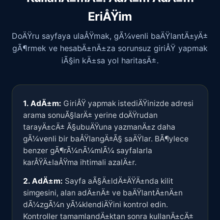
EriÅŸim
DoÄŸru sayfaya ulaÅŸmak, gÃ¼venli baÄŸlantÄ±yÄ±
gÃ¶rmek ve hesabÄ±nÄ±za sorunsuz giriÅŸ yapmak
iÃ§in kÄ±sa yol haritasÄ±.
1. AdÄ±m:
GiriÅŸ yapmak istediÄŸinizde adresi
arama sonuÃ§larÄ± yerine doÄŸrudan
tarayÄ±cÄ± Ã§ubuÄŸuna yazmanÄ±z daha
gÃ¼venli bir baÅŸlangÄ±Ã§ saÄŸlar. BÃ¶ylece
benzer gÃ¶rÃ¼nÃ¼mlÃ¼ sayfalarla
karÅŸÄ±laÅŸma ihtimali azalÄ±r.
2. AdÄ±m:
Sayfa aÃ§Ä±ldÄ±ÄŸÄ±nda kilit
simgesini, alan adÄ±nÄ± ve baÄŸlantÄ±nÄ±n
dÃ¼zgÃ¼n yÃ¼klendiÄŸini kontrol edin.
Kontroller tamamlandÄ±ktan sonra kullanÄ±cÄ±