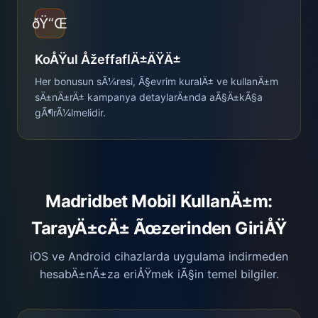
ðŸ“Œ
KoÅŸul ÅžeffaflÄ±ÄŸÄ±
Her bonusun sÃ¼resi, Ã§evrim kuralÄ± ve kullanÄ±m
sÄ±nÄ±rÄ± kampanya detaylarÄ±nda aÃ§Ä±kÃ§a
gÃ¶rÃ¼lmelidir.
Madridbet Mobil KullanÄ±m:
TarayÄ±cÄ± Ãœzerinden GiriÅŸ
iOS ve Android cihazlarda uygulama indirmeden
hesabÄ±nÄ±za eriÅŸmek iÃ§in temel bilgiler.