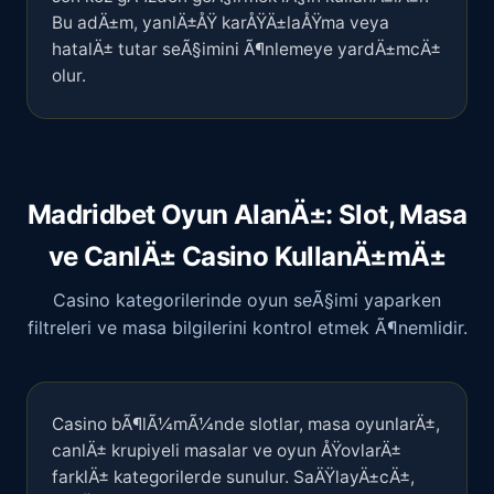
Bu adÄ±m, yanlÄ±ÅŸ karÅŸÄ±laÅŸma veya
hatalÄ± tutar seÃ§imini Ã¶nlemeye yardÄ±mcÄ±
olur.
Madridbet Oyun AlanÄ±: Slot, Masa
ve CanlÄ± Casino KullanÄ±mÄ±
Casino kategorilerinde oyun seÃ§imi yaparken
filtreleri ve masa bilgilerini kontrol etmek Ã¶nemlidir.
Casino bÃ¶lÃ¼mÃ¼nde slotlar, masa oyunlarÄ±,
canlÄ± krupiyeli masalar ve oyun ÅŸovlarÄ±
farklÄ± kategorilerde sunulur. SaÄŸlayÄ±cÄ±,