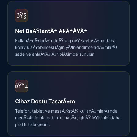
ðŸ§­
Net BaÄŸlantÄ± AkÄ±ÅŸÄ±
KullanÄ±cÄ±larÄ±n doÄŸru giriÅŸ sayfasÄ±na daha
kolay ulaÅŸabilmesi iÃ§in yÃ¶nlendirme adÄ±mlarÄ±
sade ve anlaÅŸÄ±lÄ±r biÃ§imde sunulur.
ðŸ“±
Cihaz Dostu TasarÄ±m
Telefon, tablet ve masaÃ¼stÃ¼ kullanÄ±mlarÄ±nda
menÃ¼lerin okunabilir olmasÄ±, giriÅŸ iÅŸlemini daha
pratik hale getirir.