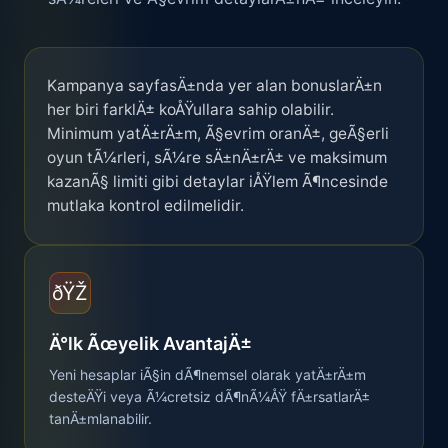
Kampanya sayfasÄ±nda yer alan bonuslarÄ±n
her biri farklÄ± koÅŸullara sahip olabilir.
Minimum yatÄ±rÄ±m, Ã§evrim oranÄ±, geÃ§erli
oyun tÃ¼rleri, sÃ¼re sÄ±nÄ±rÄ± ve maksimum
kazanÃ§ limiti gibi detaylar iÅŸlem Ã¶ncesinde
mutlaka kontrol edilmelidir.
ðŸŽ
Ä°lk Ãœyelik AvantajÄ±
Yeni hesaplar iÃ§in dÃ¶nemsel olarak yatÄ±rÄ±m
desteÄŸi veya Ã¼cretsiz dÃ¶nÃ¼ÅŸ fÄ±rsatlarÄ±
tanÄ±mlanabilir.