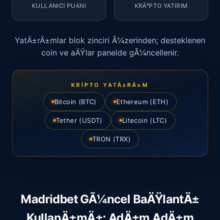
KULLANICI PUANI
KRÄ°PTO YATIRIM
YatÄ±rÄ±mlar blok zinciri Ã¼zerinden; desteklenen
coin ve aÄŸlar panelde gÃ¼ncellenir.
KRIPTO YATÄ±RÄ±M
Bitcoin (BTC)
Ethereum (ETH)
Tether (USDT)
Litecoin (LTC)
TRON (TRX)
Madridbet GÃ¼ncel BaÄŸlantÄ±
KullanÄ±mÄ±: AdÄ±m AdÄ±m