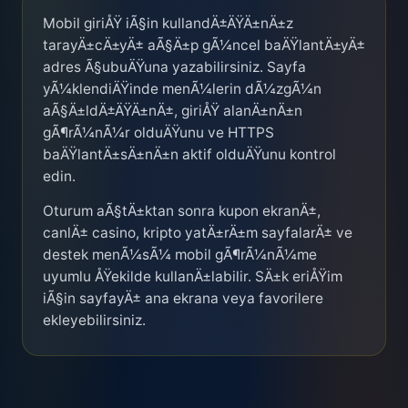
Mobil giriÅŸ iÃ§in kullandÄ±ÄŸÄ±nÄ±z
tarayÄ±cÄ±yÄ± aÃ§Ä±p gÃ¼ncel baÄŸlantÄ±yÄ±
adres Ã§ubuÄŸuna yazabilirsiniz. Sayfa
yÃ¼klendiÄŸinde menÃ¼lerin dÃ¼zgÃ¼n
aÃ§Ä±ldÄ±ÄŸÄ±nÄ±, giriÅŸ alanÄ±nÄ±n
gÃ¶rÃ¼nÃ¼r olduÄŸunu ve HTTPS
baÄŸlantÄ±sÄ±nÄ±n aktif olduÄŸunu kontrol
edin.
Oturum aÃ§tÄ±ktan sonra kupon ekranÄ±,
canlÄ± casino, kripto yatÄ±rÄ±m sayfalarÄ± ve
destek menÃ¼sÃ¼ mobil gÃ¶rÃ¼nÃ¼me
uyumlu ÅŸekilde kullanÄ±labilir. SÄ±k eriÅŸim
iÃ§in sayfayÄ± ana ekrana veya favorilere
ekleyebilirsiniz.