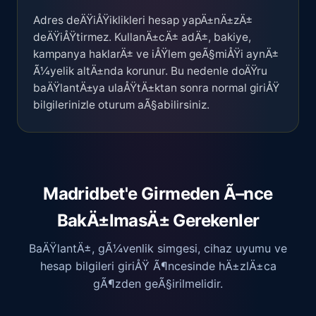
Adres deÄŸiÅŸiklikleri hesap yapÄ±nÄ±zÄ±
deÄŸiÅŸtirmez. KullanÄ±cÄ± adÄ±, bakiye,
kampanya haklarÄ± ve iÅŸlem geÃ§miÅŸi aynÄ±
Ã¼yelik altÄ±nda korunur. Bu nedenle doÄŸru
baÄŸlantÄ±ya ulaÅŸtÄ±ktan sonra normal giriÅŸ
bilgilerinizle oturum aÃ§abilirsiniz.
Madridbet'e Girmeden Ã–nce
BakÄ±lmasÄ± Gerekenler
BaÄŸlantÄ±, gÃ¼venlik simgesi, cihaz uyumu ve
hesap bilgileri giriÅŸ Ã¶ncesinde hÄ±zlÄ±ca
gÃ¶zden geÃ§irilmelidir.