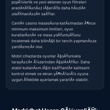
popÃ¼lerlik ve yeni eklenen oyun filtreleri
aradÄ±ÄŸÄ±nÄ±z iÃ§eriÄŸe daha hÄ±zlÄ±
ulaÅŸmanÄ±zÄ± saÄŸlar.
CanlÄ± casino masasÄ±na katÄ±lmadan Ã¶nce
minimum-maksimum limitleri, oyun
kurallarÄ±nÄ± ve masa yoÄŸunluÄŸunu
incelemek daha bilinÃ§li bir tercih yapmanÄ±za
yardÄ±mcÄ± olur.
Mobil cihazlarda oyunlar Ã§oÄŸunlukla
tarayÄ±cÄ± Ã¼zerinden Ã§alÄ±ÅŸÄ±r. Daha
stabil kullanÄ±m iÃ§in baÄŸlantÄ± kalitesini
kontrol etmek ve ekran yÃ¶nÃ¼nÃ¼ oyuna
uygun ÅŸekilde ayarlamak yararlÄ± olabilir.