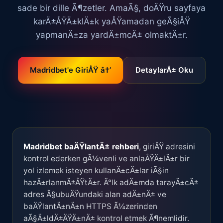
sade bir dille Ã¶zetler. AmaÃ§, doÄŸru sayfaya
karÄ±ÅŸÄ±klÄ±k yaÅŸamadan geÃ§iÅŸ
yapmanÄ±za yardÄ±mcÄ± olmaktÄ±r.
Madridbet'e GiriÅŸ â†’
DetaylarÄ± Oku
Madridbet baÄŸlantÄ± rehberi
, giriÅŸ adresini
kontrol ederken gÃ¼venli ve anlaÅŸÄ±lÄ±r bir
yol izlemek isteyen kullanÄ±cÄ±lar iÃ§in
hazÄ±rlanmÄ±ÅŸtÄ±r. Ä°lk adÄ±mda tarayÄ±cÄ±
adres Ã§ubuÄŸundaki alan adÄ±nÄ± ve
baÄŸlantÄ±nÄ±n HTTPS Ã¼zerinden
aÃ§Ä±ldÄ±ÄŸÄ±nÄ± kontrol etmek Ã¶nemlidir.