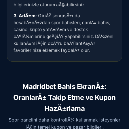
bilgilerinizle oturum aÃ§abilirsiniz.
3. AdÄ±m:
GiriÅŸ sonrasÄ±nda
hesabÄ±nÄ±zdan spor bahisleri, canlÄ± bahis,
casino, kripto yatÄ±rÄ±m ve destek
bÃ¶lÃ¼mlerine geÃ§iÅŸ yapabilirsiniz. DÃ¼zenli
kullanÄ±m iÃ§in doÄŸru baÄŸlantÄ±yÄ±
favorilerinize eklemek faydalÄ± olur.
Madridbet Bahis EkranÄ±:
OranlarÄ± Takip Etme ve Kupon
HazÄ±rlama
Spor panelini daha kontrollÃ¼ kullanmak isteyenler
iÃ§in temel kupon ve pazar bilgileri.