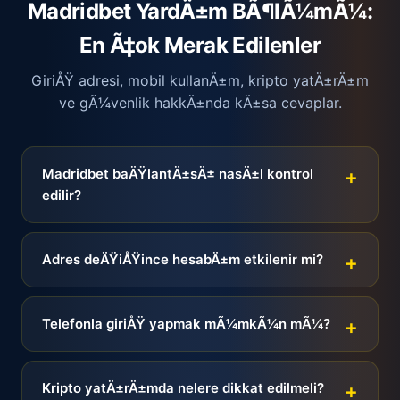
Madridbet YardÄ±m BÃ¶lÃ¼mÃ¼:
En Ã‡ok Merak Edilenler
GiriÅŸ adresi, mobil kullanÄ±m, kripto yatÄ±rÄ±m
ve gÃ¼venlik hakkÄ±nda kÄ±sa cevaplar.
Madridbet baÄŸlantÄ±sÄ± nasÄ±l kontrol
edilir?
Adres deÄŸiÅŸince hesabÄ±m etkilenir mi?
Telefonla giriÅŸ yapmak mÃ¼mkÃ¼n mÃ¼?
Kripto yatÄ±rÄ±mda nelere dikkat edilmeli?