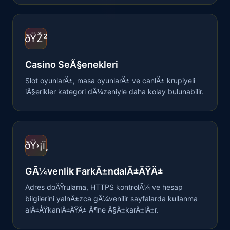
ðŸŽ²
Casino SeÃ§enekleri
Slot oyunlarÄ±, masa oyunlarÄ± ve canlÄ± krupiyeli
iÃ§erikler kategori dÃ¼zeniyle daha kolay bulunabilir.
ðŸ›¡ï¸
GÃ¼venlik FarkÄ±ndalÄ±ÄŸÄ±
Adres doÄŸrulama, HTTPS kontrolÃ¼ ve hesap
bilgilerini yalnÄ±zca gÃ¼venilir sayfalarda kullanma
alÄ±ÅŸkanlÄ±ÄŸÄ± Ã¶ne Ã§Ä±karÄ±lÄ±r.