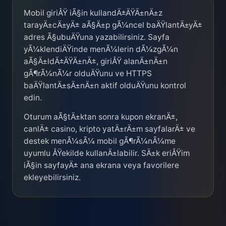
Mobil giriÅŸ iÃ§in kullandÄ±ÄŸÄ±nÄ±z
tarayÄ±cÄ±yÄ± aÃ§Ä±p gÃ¼ncel baÄŸlantÄ±yÄ±
adres Ã§ubuÄŸuna yazabilirsiniz. Sayfa
yÃ¼klendiÄŸinde menÃ¼lerin dÃ¼zgÃ¼n
aÃ§Ä±ldÄ±ÄŸÄ±nÄ±, giriÅŸ alanÄ±nÄ±n
gÃ¶rÃ¼nÃ¼r olduÄŸunu ve HTTPS
baÄŸlantÄ±sÄ±nÄ±n aktif olduÄŸunu kontrol
edin.
Oturum aÃ§tÄ±ktan sonra kupon ekranÄ±,
canlÄ± casino, kripto yatÄ±rÄ±m sayfalarÄ± ve
destek menÃ¼sÃ¼ mobil gÃ¶rÃ¼nÃ¼me
uyumlu ÅŸekilde kullanÄ±labilir. SÄ±k eriÅŸim
iÃ§in sayfayÄ± ana ekrana veya favorilere
ekleyebilirsiniz.