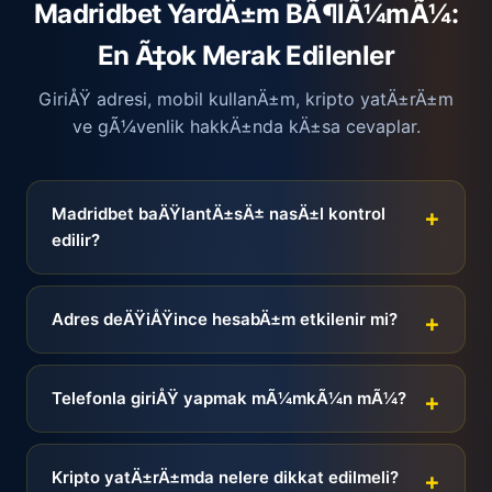
Madridbet YardÄ±m BÃ¶lÃ¼mÃ¼:
En Ã‡ok Merak Edilenler
GiriÅŸ adresi, mobil kullanÄ±m, kripto yatÄ±rÄ±m
ve gÃ¼venlik hakkÄ±nda kÄ±sa cevaplar.
Madridbet baÄŸlantÄ±sÄ± nasÄ±l kontrol
edilir?
Adres deÄŸiÅŸince hesabÄ±m etkilenir mi?
Telefonla giriÅŸ yapmak mÃ¼mkÃ¼n mÃ¼?
Kripto yatÄ±rÄ±mda nelere dikkat edilmeli?