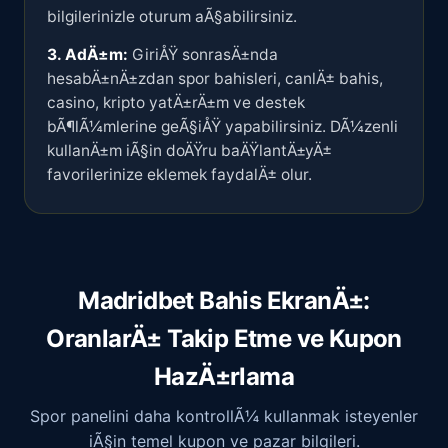
bilgilerinizle oturum aÃ§abilirsiniz.
3. AdÄ±m:
GiriÅŸ sonrasÄ±nda
hesabÄ±nÄ±zdan spor bahisleri, canlÄ± bahis,
casino, kripto yatÄ±rÄ±m ve destek
bÃ¶lÃ¼mlerine geÃ§iÅŸ yapabilirsiniz. DÃ¼zenli
kullanÄ±m iÃ§in doÄŸru baÄŸlantÄ±yÄ±
favorilerinize eklemek faydalÄ± olur.
Madridbet Bahis EkranÄ±:
OranlarÄ± Takip Etme ve Kupon
HazÄ±rlama
Spor panelini daha kontrollÃ¼ kullanmak isteyenler
iÃ§in temel kupon ve pazar bilgileri.