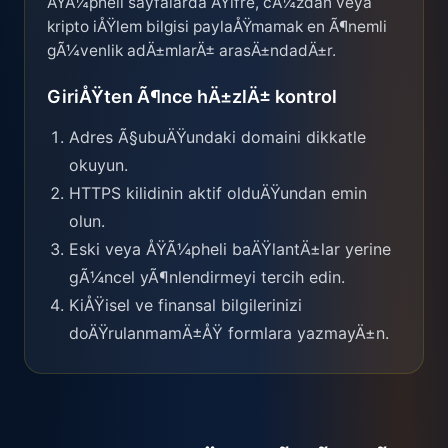
ÅŸÃ¼pheli sayfalarda ÅŸifre, cÃ¼zdan veya
kripto iÅŸlem bilgisi paylaÅŸmamak en Ã¶nemli
gÃ¼venlik adÄ±mlarÄ± arasÄ±ndadÄ±r.
GiriÅŸten Ã¶nce hÄ±zlÄ± kontrol
Adres Ã§ubuÄŸundaki domaini dikkatle
okuyun.
HTTPS kilidinin aktif olduÄŸundan emin
olun.
Eski veya ÅŸÃ¼pheli baÄŸlantÄ±lar yerine
gÃ¼ncel yÃ¶nlendirmeyi tercih edin.
KiÅŸisel ve finansal bilgilerinizi
doÄŸrulanmamÄ±ÅŸ formlara yazmayÄ±n.