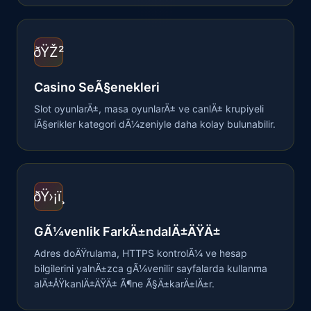
ðŸŽ²
Casino SeÃ§enekleri
Slot oyunlarÄ±, masa oyunlarÄ± ve canlÄ± krupiyeli
iÃ§erikler kategori dÃ¼zeniyle daha kolay bulunabilir.
ðŸ›¡ï¸
GÃ¼venlik FarkÄ±ndalÄ±ÄŸÄ±
Adres doÄŸrulama, HTTPS kontrolÃ¼ ve hesap
bilgilerini yalnÄ±zca gÃ¼venilir sayfalarda kullanma
alÄ±ÅŸkanlÄ±ÄŸÄ± Ã¶ne Ã§Ä±karÄ±lÄ±r.