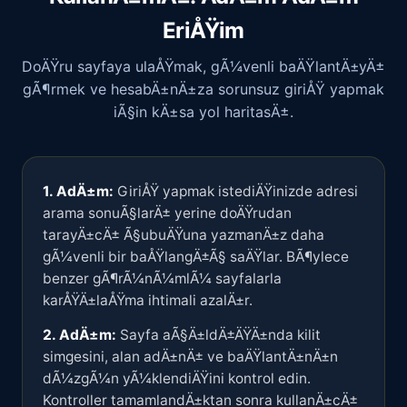
EriÅŸim
DoÄŸru sayfaya ulaÅŸmak, gÃ¼venli baÄŸlantÄ±yÄ±
gÃ¶rmek ve hesabÄ±nÄ±za sorunsuz giriÅŸ yapmak
iÃ§in kÄ±sa yol haritasÄ±.
1. AdÄ±m:
GiriÅŸ yapmak istediÄŸinizde adresi
arama sonuÃ§larÄ± yerine doÄŸrudan
tarayÄ±cÄ± Ã§ubuÄŸuna yazmanÄ±z daha
gÃ¼venli bir baÅŸlangÄ±Ã§ saÄŸlar. BÃ¶ylece
benzer gÃ¶rÃ¼nÃ¼mlÃ¼ sayfalarla
karÅŸÄ±laÅŸma ihtimali azalÄ±r.
2. AdÄ±m:
Sayfa aÃ§Ä±ldÄ±ÄŸÄ±nda kilit
simgesini, alan adÄ±nÄ± ve baÄŸlantÄ±nÄ±n
dÃ¼zgÃ¼n yÃ¼klendiÄŸini kontrol edin.
Kontroller tamamlandÄ±ktan sonra kullanÄ±cÄ±