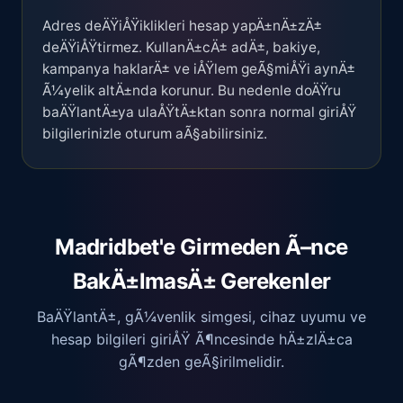
Adres deÄŸiÅŸiklikleri hesap yapÄ±nÄ±zÄ±
deÄŸiÅŸtirmez. KullanÄ±cÄ± adÄ±, bakiye,
kampanya haklarÄ± ve iÅŸlem geÃ§miÅŸi aynÄ±
Ã¼yelik altÄ±nda korunur. Bu nedenle doÄŸru
baÄŸlantÄ±ya ulaÅŸtÄ±ktan sonra normal giriÅŸ
bilgilerinizle oturum aÃ§abilirsiniz.
Madridbet'e Girmeden Ã–nce
BakÄ±lmasÄ± Gerekenler
BaÄŸlantÄ±, gÃ¼venlik simgesi, cihaz uyumu ve
hesap bilgileri giriÅŸ Ã¶ncesinde hÄ±zlÄ±ca
gÃ¶zden geÃ§irilmelidir.