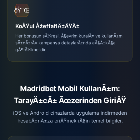
ðŸ“Œ
KoÅŸul ÅžeffaflÄ±ÄŸÄ±
Her bonusun sÃ¼resi, Ã§evrim kuralÄ± ve kullanÄ±m
sÄ±nÄ±rÄ± kampanya detaylarÄ±nda aÃ§Ä±kÃ§a
gÃ¶rÃ¼lmelidir.
Madridbet Mobil KullanÄ±m:
TarayÄ±cÄ± Ãœzerinden GiriÅŸ
iOS ve Android cihazlarda uygulama indirmeden
hesabÄ±nÄ±za eriÅŸmek iÃ§in temel bilgiler.