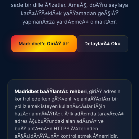
sade bir dille Ã¶zetler. AmaÃ§, doÄŸru sayfaya
karÄ±ÅŸÄ±klÄ±k yaÅŸamadan geÃ§iÅŸ
yapmanÄ±za yardÄ±mcÄ± olmaktÄ±r.
Madridbet'e GiriÅŸ â†’
DetaylarÄ± Oku
Madridbet baÄŸlantÄ± rehberi
, giriÅŸ adresini
kontrol ederken gÃ¼venli ve anlaÅŸÄ±lÄ±r bir
yol izlemek isteyen kullanÄ±cÄ±lar iÃ§in
hazÄ±rlanmÄ±ÅŸtÄ±r. Ä°lk adÄ±mda tarayÄ±cÄ±
adres Ã§ubuÄŸundaki alan adÄ±nÄ± ve
baÄŸlantÄ±nÄ±n HTTPS Ã¼zerinden
aÃ§Ä±ldÄ±ÄŸÄ±nÄ± kontrol etmek Ã¶nemlidir.