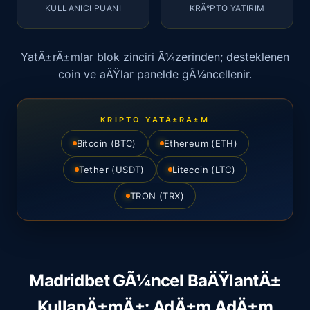
KULLANICI PUANI
KRÄ°PTO YATIRIM
YatÄ±rÄ±mlar blok zinciri Ã¼zerinden; desteklenen
coin ve aÄŸlar panelde gÃ¼ncellenir.
KRIPTO YATÄ±RÄ±M
Bitcoin (BTC)
Ethereum (ETH)
Tether (USDT)
Litecoin (LTC)
TRON (TRX)
Madridbet GÃ¼ncel BaÄŸlantÄ±
KullanÄ±mÄ±: AdÄ±m AdÄ±m