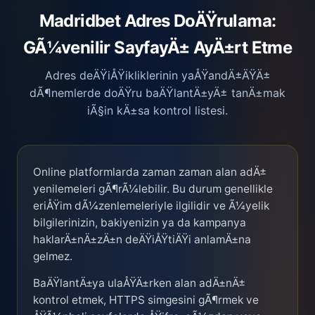
Madridbet Adres DoÄŸrulama:
GÃ¼venilir SayfayÄ± AyÄ±rt Etme
Adres deÄŸiÅŸikliklerinin yaÅŸandÄ±ÄŸÄ±
dÃ¶nemlerde doÄŸru baÄŸlantÄ±yÄ± tanÄ±mak
iÃ§in kÄ±sa kontrol listesi.
Online platformlarda zaman zaman alan adÄ±
yenilemeleri gÃ¶rÃ¼lebilir. Bu durum genellikle
eriÅŸim dÃ¼zenlemeleriyle ilgilidir ve Ã¼yelik
bilgilerinizin, bakiyenizin ya da kampanya
haklarÄ±nÄ±zÄ±n deÄŸiÅŸtiÄŸi anlamÄ±na
gelmez.
BaÄŸlantÄ±ya ulaÅŸÄ±rken alan adÄ±nÄ±
kontrol etmek, HTTPS simgesini gÃ¶rmek ve