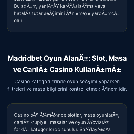
Bu adÄ±m, yanlÄ±ÅŸ karÅŸÄ±laÅŸma veya
hatalÄ± tutar seÃ§imini Ã¶nlemeye yardÄ±mcÄ±
olur.
Madridbet Oyun AlanÄ±: Slot, Masa
ve CanlÄ± Casino KullanÄ±mÄ±
Casino kategorilerinde oyun seÃ§imi yaparken
filtreleri ve masa bilgilerini kontrol etmek Ã¶nemlidir.
Casino bÃ¶lÃ¼mÃ¼nde slotlar, masa oyunlarÄ±,
canlÄ± krupiyeli masalar ve oyun ÅŸovlarÄ±
farklÄ± kategorilerde sunulur. SaÄŸlayÄ±cÄ±,