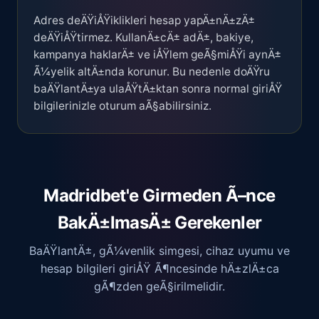
Adres deÄŸiÅŸiklikleri hesap yapÄ±nÄ±zÄ±
deÄŸiÅŸtirmez. KullanÄ±cÄ± adÄ±, bakiye,
kampanya haklarÄ± ve iÅŸlem geÃ§miÅŸi aynÄ±
Ã¼yelik altÄ±nda korunur. Bu nedenle doÄŸru
baÄŸlantÄ±ya ulaÅŸtÄ±ktan sonra normal giriÅŸ
bilgilerinizle oturum aÃ§abilirsiniz.
Madridbet'e Girmeden Ã–nce
BakÄ±lmasÄ± Gerekenler
BaÄŸlantÄ±, gÃ¼venlik simgesi, cihaz uyumu ve
hesap bilgileri giriÅŸ Ã¶ncesinde hÄ±zlÄ±ca
gÃ¶zden geÃ§irilmelidir.