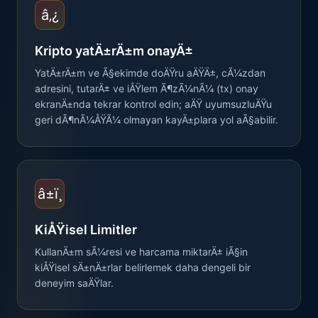
â‚¿
Kripto yatÄ±rÄ±m onayÄ±
YatÄ±rÄ±m ve Ã§ekimde doÄŸru aÄŸÄ±, cÃ¼zdan
adresini, tutarÄ± ve iÅŸlem Ã¶zÃ¼nÃ¼ (tx) onay
ekranÄ±nda tekrar kontrol edin; aÄŸ uyumsuzluÄŸu
geri dÃ¶nÃ¼ÅŸÃ¼ olmayan kayÄ±plara yol aÃ§abilir.
â±ï¸
KiÅŸisel Limitler
KullanÄ±m sÃ¼resi ve harcama miktarÄ± iÃ§in
kiÅŸisel sÄ±nÄ±rlar belirlemek daha dengeli bir
deneyim saÄŸlar.