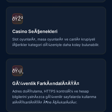
ðŸŽ²
Casino SeÃ§enekleri
Slot oyunlarÄ±, masa oyunlarÄ± ve canlÄ± krupiyeli
iÃ§erikler kategori dÃ¼zeniyle daha kolay bulunabilir.
ðŸ›¡ï¸
GÃ¼venlik FarkÄ±ndalÄ±ÄŸÄ±
Adres doÄŸrulama, HTTPS kontrolÃ¼ ve hesap
bilgilerini yalnÄ±zca gÃ¼venilir sayfalarda kullanma
alÄ±ÅŸkanlÄ±ÄŸÄ± Ã¶ne Ã§Ä±karÄ±lÄ±r.