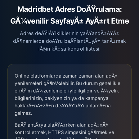
Madridbet Adres DoÄŸrulama:
GÃ¼venilir SayfayÄ± AyÄ±rt Etme
Adres deÄŸiÅŸikliklerinin yaÅŸandÄ±ÄŸÄ±
dÃ¶nemlerde doÄŸru baÄŸlantÄ±yÄ± tanÄ±mak
iÃ§in kÄ±sa kontrol listesi.
Online platformlarda zaman zaman alan adÄ±
yenilemeleri gÃ¶rÃ¼lebilir. Bu durum genellikle
eriÅŸim dÃ¼zenlemeleriyle ilgilidir ve Ã¼yelik
bilgilerinizin, bakiyenizin ya da kampanya
haklarÄ±nÄ±zÄ±n deÄŸiÅŸtiÄŸi anlamÄ±na
gelmez.
BaÄŸlantÄ±ya ulaÅŸÄ±rken alan adÄ±nÄ±
kontrol etmek, HTTPS simgesini gÃ¶rmek ve