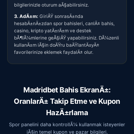
bilgilerinizle oturum aÃ§abilirsiniz.
3. AdÄ±m:
GiriÅŸ sonrasÄ±nda
hesabÄ±nÄ±zdan spor bahisleri, canlÄ± bahis,
casino, kripto yatÄ±rÄ±m ve destek
bÃ¶lÃ¼mlerine geÃ§iÅŸ yapabilirsiniz. DÃ¼zenli
kullanÄ±m iÃ§in doÄŸru baÄŸlantÄ±yÄ±
favorilerinize eklemek faydalÄ± olur.
Madridbet Bahis EkranÄ±:
OranlarÄ± Takip Etme ve Kupon
HazÄ±rlama
Spor panelini daha kontrollÃ¼ kullanmak isteyenler
iÃ§in temel kupon ve pazar bilgileri.