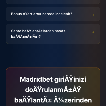
Bonus ÅŸartlarÄ± nerede incelenir?
Sahte baÄŸlantÄ±lardan nasÄ±l
kaÃ§Ä±nÄ±lÄ±r?
Madridbet giriÅŸinizi
doÄŸrulanmÄ±ÅŸ
baÄŸlantÄ± Ã¼zerinden