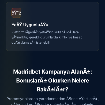
ðŸ”ž
YaÅŸ UygunluÄŸu
Platform iÃ§eriÄŸi yetiÅŸkin kullanÄ±cÄ±lara
yÃ¶neliktir; gerekli durumlarda kimlik ve hesap
doÄŸrulamasÄ± istenebilir.
Madridbet Kampanya AlanÄ±:
BonuslarÄ± Okurken Nelere
BakÄ±lÄ±r?
Promosyonlardan yararlanmadan Ã¶nce ÅŸartlarÄ±,
sÃ¼releri ve Ã§evrim detaylarÄ±nÄ± inceleyin.