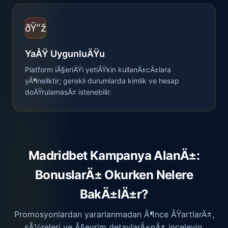
ðŸ”ž
YaÅŸ UygunluÄŸu
Platform iÃ§eriÄŸi yetiÅŸkin kullanÄ±cÄ±lara
yÃ¶neliktir; gerekli durumlarda kimlik ve hesap
doÄŸrulamasÄ± istenebilir.
Madridbet Kampanya AlanÄ±:
BonuslarÄ± Okurken Nelere
BakÄ±lÄ±r?
Promosyonlardan yararlanmadan Ã¶nce ÅŸartlarÄ±,
sÃ¼releri ve Ã§evrim detaylarÄ±nÄ± inceleyin.