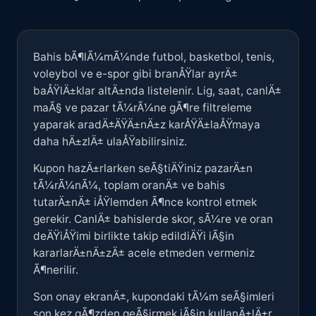
Bahis bÃ¶lÃ¼mÃ¼nde futbol, basketbol, tenis,
voleybol ve e-spor gibi branÅŸlar ayrÄ±
baÅŸlÄ±klar altÄ±nda listelenir. Lig, saat, canlÄ±
maÃ§ ve pazar tÃ¼rÃ¼ne gÃ¶re filtreleme
yaparak aradÄ±ÄŸÄ±nÄ±z karÅŸÄ±laÅŸmaya
daha hÄ±zlÄ± ulaÅŸabilirsiniz.
Kupon hazÄ±rlarken seÃ§tiÄŸiniz pazarÄ±n
tÃ¼rÃ¼nÃ¼, toplam oranÄ± ve bahis
tutarÄ±nÄ± iÅŸlemden Ã¶nce kontrol etmek
gerekir. CanlÄ± bahislerde skor, sÃ¼re ve oran
deÄŸiÅŸimi birlikte takip edildiÄŸi iÃ§in
kararlarÄ±nÄ±zÄ± acele etmeden vermeniz
Ã¶nerilir.
Son onay ekranÄ±, kupondaki tÃ¼m seÃ§imleri
son kez gÃ¶zden geÃ§irmek iÃ§in kullanÄ±lÄ±r.