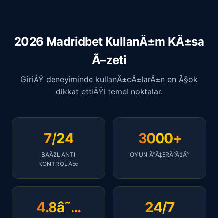
2026 Madridbet KullanÄ±m KÄ±sa
Ã–zeti
GiriÅŸ deneyiminde kullanÄ±cÄ±larÄ±n en Ã§ok
dikkat ettiÄŸi temel noktalar.
7/24
3000+
BAÄžLANTI
OYUN Ä°Ã‡ERÄ°ÄžÄ°
KONTROLÃœ
4.8â˜…
24/7