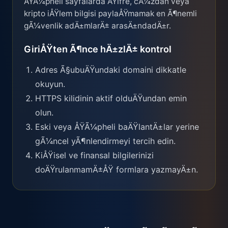
ÅŸÃ¼pheli sayfalarda ÅŸifre, cÃ¼zdan veya
kripto iÅŸlem bilgisi paylaÅŸmamak en Ã¶nemli
gÃ¼venlik adÄ±mlarÄ± arasÄ±ndadÄ±r.
GiriÅŸten Ã¶nce hÄ±zlÄ± kontrol
Adres Ã§ubuÄŸundaki domaini dikkatle
okuyun.
HTTPS kilidinin aktif olduÄŸundan emin
olun.
Eski veya ÅŸÃ¼pheli baÄŸlantÄ±lar yerine
gÃ¼ncel yÃ¶nlendirmeyi tercih edin.
KiÅŸisel ve finansal bilgilerinizi
doÄŸrulanmamÄ±ÅŸ formlara yazmayÄ±n.