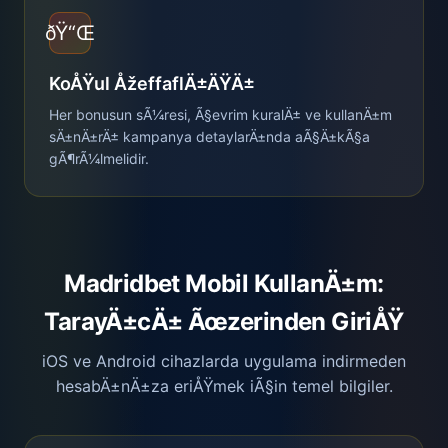
ðŸ“Œ
KoÅŸul ÅžeffaflÄ±ÄŸÄ±
Her bonusun sÃ¼resi, Ã§evrim kuralÄ± ve kullanÄ±m
sÄ±nÄ±rÄ± kampanya detaylarÄ±nda aÃ§Ä±kÃ§a
gÃ¶rÃ¼lmelidir.
Madridbet Mobil KullanÄ±m:
TarayÄ±cÄ± Ãœzerinden GiriÅŸ
iOS ve Android cihazlarda uygulama indirmeden
hesabÄ±nÄ±za eriÅŸmek iÃ§in temel bilgiler.