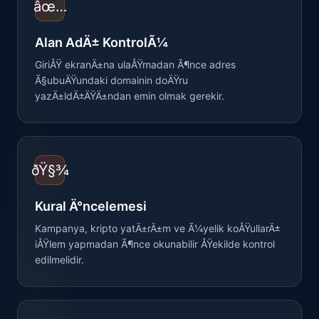
âœ…
Alan AdÄ± KontrolÃ¼
GiriÅŸ ekranÄ±na ulaÅŸmadan Ã¶nce adres
Ã§ubuÄŸundaki domainin doÄŸru
yazÄ±ldÄ±ÄŸÄ±ndan emin olmak gerekir.
ðŸ§¾
Kural Ä°ncelemesi
Kampanya, kripto yatÄ±rÄ±m ve Ã¼yelik koÅŸullarÄ±
iÅŸlem yapmadan Ã¶nce okunabilir ÅŸekilde kontrol
edilmelidir.