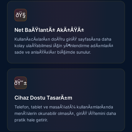
ðŸ§­
Net BaÄŸlantÄ± AkÄ±ÅŸÄ±
KullanÄ±cÄ±larÄ±n doÄŸru giriÅŸ sayfasÄ±na daha
kolay ulaÅŸabilmesi iÃ§in yÃ¶nlendirme adÄ±mlarÄ±
sade ve anlaÅŸÄ±lÄ±r biÃ§imde sunulur.
ðŸ“±
Cihaz Dostu TasarÄ±m
Telefon, tablet ve masaÃ¼stÃ¼ kullanÄ±mlarÄ±nda
menÃ¼lerin okunabilir olmasÄ±, giriÅŸ iÅŸlemini daha
pratik hale getirir.