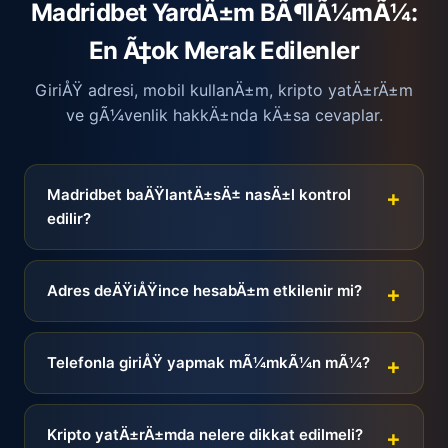
Madridbet YardÄ±m BÃ¶lÃ¼mÃ¼:
En Ã‡ok Merak Edilenler
GiriÅŸ adresi, mobil kullanÄ±m, kripto yatÄ±rÄ±m
ve gÃ¼venlik hakkÄ±nda kÄ±sa cevaplar.
Madridbet baÄŸlantÄ±sÄ± nasÄ±l kontrol
edilir?
Adres deÄŸiÅŸince hesabÄ±m etkilenir mi?
Telefonla giriÅŸ yapmak mÃ¼mkÃ¼n mÃ¼?
Kripto yatÄ±rÄ±mda nelere dikkat edilmeli?