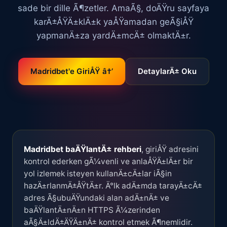
sade bir dille Ã¶zetler. AmaÃ§, doÄŸru sayfaya
karÄ±ÅŸÄ±klÄ±k yaÅŸamadan geÃ§iÅŸ
yapmanÄ±za yardÄ±mcÄ± olmaktÄ±r.
Madridbet'e GiriÅŸ â†’
DetaylarÄ± Oku
Madridbet baÄŸlantÄ± rehberi
, giriÅŸ adresini
kontrol ederken gÃ¼venli ve anlaÅŸÄ±lÄ±r bir
yol izlemek isteyen kullanÄ±cÄ±lar iÃ§in
hazÄ±rlanmÄ±ÅŸtÄ±r. Ä°lk adÄ±mda tarayÄ±cÄ±
adres Ã§ubuÄŸundaki alan adÄ±nÄ± ve
baÄŸlantÄ±nÄ±n HTTPS Ã¼zerinden
aÃ§Ä±ldÄ±ÄŸÄ±nÄ± kontrol etmek Ã¶nemlidir.