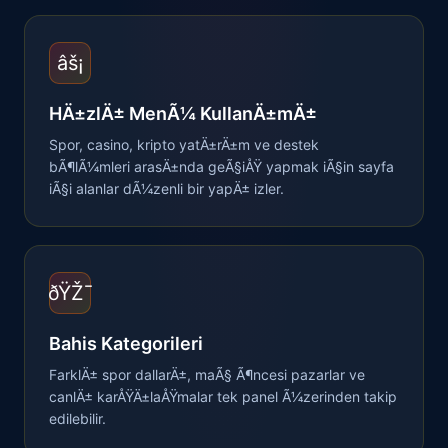
âš¡
HÄ±zlÄ± MenÃ¼ KullanÄ±mÄ±
Spor, casino, kripto yatÄ±rÄ±m ve destek
bÃ¶lÃ¼mleri arasÄ±nda geÃ§iÅŸ yapmak iÃ§in sayfa
iÃ§i alanlar dÃ¼zenli bir yapÄ± izler.
ðŸŽ¯
Bahis Kategorileri
FarklÄ± spor dallarÄ±, maÃ§ Ã¶ncesi pazarlar ve
canlÄ± karÅŸÄ±laÅŸmalar tek panel Ã¼zerinden takip
edilebilir.