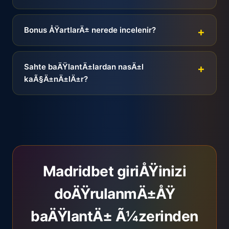
Bonus ÅŸartlarÄ± nerede incelenir?
Sahte baÄŸlantÄ±lardan nasÄ±l
kaÃ§Ä±nÄ±lÄ±r?
Madridbet giriÅŸinizi
doÄŸrulanmÄ±ÅŸ
baÄŸlantÄ± Ã¼zerinden