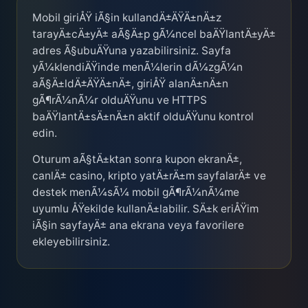
Mobil giriÅŸ iÃ§in kullandÄ±ÄŸÄ±nÄ±z
tarayÄ±cÄ±yÄ± aÃ§Ä±p gÃ¼ncel baÄŸlantÄ±yÄ±
adres Ã§ubuÄŸuna yazabilirsiniz. Sayfa
yÃ¼klendiÄŸinde menÃ¼lerin dÃ¼zgÃ¼n
aÃ§Ä±ldÄ±ÄŸÄ±nÄ±, giriÅŸ alanÄ±nÄ±n
gÃ¶rÃ¼nÃ¼r olduÄŸunu ve HTTPS
baÄŸlantÄ±sÄ±nÄ±n aktif olduÄŸunu kontrol
edin.
Oturum aÃ§tÄ±ktan sonra kupon ekranÄ±,
canlÄ± casino, kripto yatÄ±rÄ±m sayfalarÄ± ve
destek menÃ¼sÃ¼ mobil gÃ¶rÃ¼nÃ¼me
uyumlu ÅŸekilde kullanÄ±labilir. SÄ±k eriÅŸim
iÃ§in sayfayÄ± ana ekrana veya favorilere
ekleyebilirsiniz.