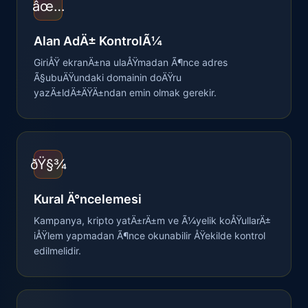
âœ…
Alan AdÄ± KontrolÃ¼
GiriÅŸ ekranÄ±na ulaÅŸmadan Ã¶nce adres
Ã§ubuÄŸundaki domainin doÄŸru
yazÄ±ldÄ±ÄŸÄ±ndan emin olmak gerekir.
ðŸ§¾
Kural Ä°ncelemesi
Kampanya, kripto yatÄ±rÄ±m ve Ã¼yelik koÅŸullarÄ±
iÅŸlem yapmadan Ã¶nce okunabilir ÅŸekilde kontrol
edilmelidir.