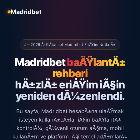
Madridbet
â—
2026 Â· GÃ¼ncel Madridbet EriÅŸim NotlarÄ±
Madridbet
baÄŸlantÄ±
rehberi
hÄ±zlÄ± eriÅŸim iÃ§in
yeniden dÃ¼zenlendi.
Bu sayfa, Madridbet hesabÄ±na ulaÅŸmak
isteyen kullanÄ±cÄ±lar iÃ§in baÄŸlantÄ±
kontrolÃ¼, gÃ¼venli oturum aÃ§ma, mobil
kullanÄ±m ve platform iÃ§i temel adÄ±mlarÄ±