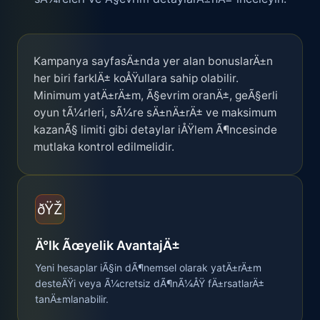
Kampanya sayfasÄ±nda yer alan bonuslarÄ±n
her biri farklÄ± koÅŸullara sahip olabilir.
Minimum yatÄ±rÄ±m, Ã§evrim oranÄ±, geÃ§erli
oyun tÃ¼rleri, sÃ¼re sÄ±nÄ±rÄ± ve maksimum
kazanÃ§ limiti gibi detaylar iÅŸlem Ã¶ncesinde
mutlaka kontrol edilmelidir.
ðŸŽ
Ä°lk Ãœyelik AvantajÄ±
Yeni hesaplar iÃ§in dÃ¶nemsel olarak yatÄ±rÄ±m
desteÄŸi veya Ã¼cretsiz dÃ¶nÃ¼ÅŸ fÄ±rsatlarÄ±
tanÄ±mlanabilir.