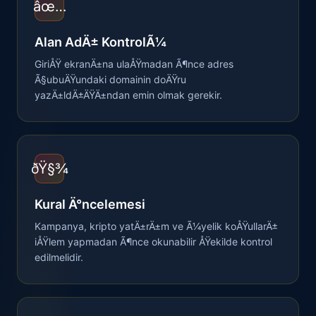
âœ…
Alan AdÄ± KontrolÃ¼
GiriÅŸ ekranÄ±na ulaÅŸmadan Ã¶nce adres
Ã§ubuÄŸundaki domainin doÄŸru
yazÄ±ldÄ±ÄŸÄ±ndan emin olmak gerekir.
ðŸ§¾
Kural Ä°ncelemesi
Kampanya, kripto yatÄ±rÄ±m ve Ã¼yelik koÅŸullarÄ±
iÅŸlem yapmadan Ã¶nce okunabilir ÅŸekilde kontrol
edilmelidir.