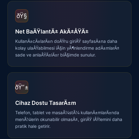
ðŸ§­
Net BaÄŸlantÄ± AkÄ±ÅŸÄ±
KullanÄ±cÄ±larÄ±n doÄŸru giriÅŸ sayfasÄ±na daha
kolay ulaÅŸabilmesi iÃ§in yÃ¶nlendirme adÄ±mlarÄ±
sade ve anlaÅŸÄ±lÄ±r biÃ§imde sunulur.
ðŸ“±
Cihaz Dostu TasarÄ±m
Telefon, tablet ve masaÃ¼stÃ¼ kullanÄ±mlarÄ±nda
menÃ¼lerin okunabilir olmasÄ±, giriÅŸ iÅŸlemini daha
pratik hale getirir.