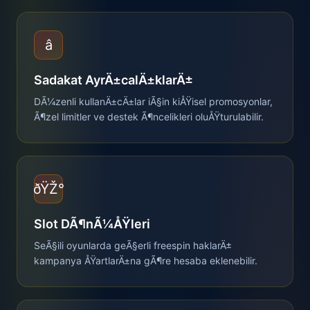
â­
Sadakat AyrÄ±calÄ±klarÄ±
DÃ¼zenli kullanÄ±cÄ±lar iÃ§in kiÅŸisel promosyonlar,
Ã¶zel limitler ve destek Ã¶ncelikleri oluÅŸturulabilir.
ðŸŽ°
Slot DÃ¶nÃ¼ÅŸleri
SeÃ§ili oyunlarda geÃ§erli freespin haklarÄ±
kampanya ÅŸartlarÄ±na gÃ¶re hesaba eklenebilir.