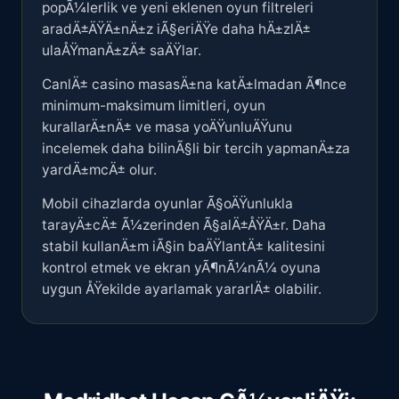
popÃ¼lerlik ve yeni eklenen oyun filtreleri
aradÄ±ÄŸÄ±nÄ±z iÃ§eriÄŸe daha hÄ±zlÄ±
ulaÅŸmanÄ±zÄ± saÄŸlar.
CanlÄ± casino masasÄ±na katÄ±lmadan Ã¶nce
minimum-maksimum limitleri, oyun
kurallarÄ±nÄ± ve masa yoÄŸunluÄŸunu
incelemek daha bilinÃ§li bir tercih yapmanÄ±za
yardÄ±mcÄ± olur.
Mobil cihazlarda oyunlar Ã§oÄŸunlukla
tarayÄ±cÄ± Ã¼zerinden Ã§alÄ±ÅŸÄ±r. Daha
stabil kullanÄ±m iÃ§in baÄŸlantÄ± kalitesini
kontrol etmek ve ekran yÃ¶nÃ¼nÃ¼ oyuna
uygun ÅŸekilde ayarlamak yararlÄ± olabilir.