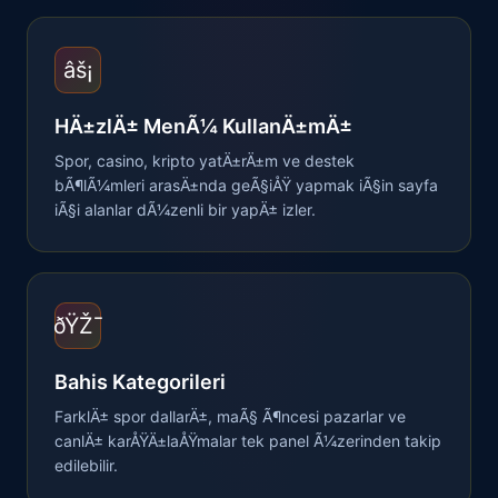
âš¡
HÄ±zlÄ± MenÃ¼ KullanÄ±mÄ±
Spor, casino, kripto yatÄ±rÄ±m ve destek
bÃ¶lÃ¼mleri arasÄ±nda geÃ§iÅŸ yapmak iÃ§in sayfa
iÃ§i alanlar dÃ¼zenli bir yapÄ± izler.
ðŸŽ¯
Bahis Kategorileri
FarklÄ± spor dallarÄ±, maÃ§ Ã¶ncesi pazarlar ve
canlÄ± karÅŸÄ±laÅŸmalar tek panel Ã¼zerinden takip
edilebilir.