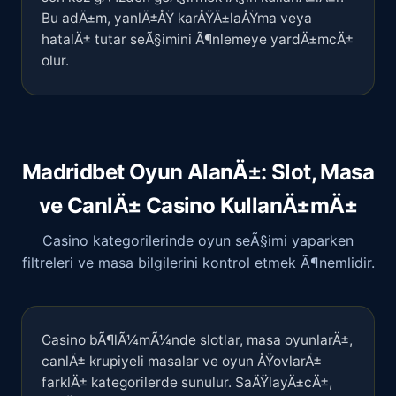
Bu adÄ±m, yanlÄ±ÅŸ karÅŸÄ±laÅŸma veya
hatalÄ± tutar seÃ§imini Ã¶nlemeye yardÄ±mcÄ±
olur.
Madridbet Oyun AlanÄ±: Slot, Masa
ve CanlÄ± Casino KullanÄ±mÄ±
Casino kategorilerinde oyun seÃ§imi yaparken
filtreleri ve masa bilgilerini kontrol etmek Ã¶nemlidir.
Casino bÃ¶lÃ¼mÃ¼nde slotlar, masa oyunlarÄ±,
canlÄ± krupiyeli masalar ve oyun ÅŸovlarÄ±
farklÄ± kategorilerde sunulur. SaÄŸlayÄ±cÄ±,