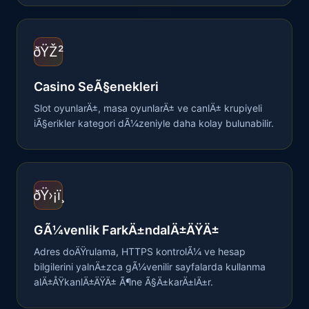
ðŸŽ²
Casino SeÃ§enekleri
Slot oyunlarÄ±, masa oyunlarÄ± ve canlÄ± krupiyeli
iÃ§erikler kategori dÃ¼zeniyle daha kolay bulunabilir.
ðŸ›¡ï¸
GÃ¼venlik FarkÄ±ndalÄ±ÄŸÄ±
Adres doÄŸrulama, HTTPS kontrolÃ¼ ve hesap
bilgilerini yalnÄ±zca gÃ¼venilir sayfalarda kullanma
alÄ±ÅŸkanlÄ±ÄŸÄ± Ã¶ne Ã§Ä±karÄ±lÄ±r.