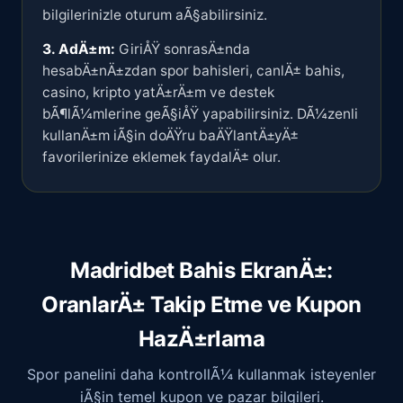
bilgilerinizle oturum aÃ§abilirsiniz.
3. AdÄ±m:
GiriÅŸ sonrasÄ±nda
hesabÄ±nÄ±zdan spor bahisleri, canlÄ± bahis,
casino, kripto yatÄ±rÄ±m ve destek
bÃ¶lÃ¼mlerine geÃ§iÅŸ yapabilirsiniz. DÃ¼zenli
kullanÄ±m iÃ§in doÄŸru baÄŸlantÄ±yÄ±
favorilerinize eklemek faydalÄ± olur.
Madridbet Bahis EkranÄ±:
OranlarÄ± Takip Etme ve Kupon
HazÄ±rlama
Spor panelini daha kontrollÃ¼ kullanmak isteyenler
iÃ§in temel kupon ve pazar bilgileri.