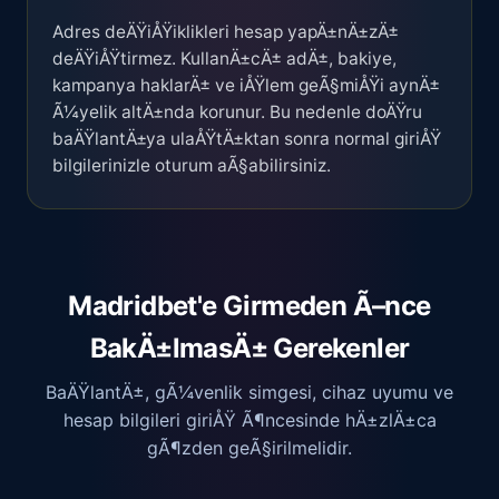
Adres deÄŸiÅŸiklikleri hesap yapÄ±nÄ±zÄ±
deÄŸiÅŸtirmez. KullanÄ±cÄ± adÄ±, bakiye,
kampanya haklarÄ± ve iÅŸlem geÃ§miÅŸi aynÄ±
Ã¼yelik altÄ±nda korunur. Bu nedenle doÄŸru
baÄŸlantÄ±ya ulaÅŸtÄ±ktan sonra normal giriÅŸ
bilgilerinizle oturum aÃ§abilirsiniz.
Madridbet'e Girmeden Ã–nce
BakÄ±lmasÄ± Gerekenler
BaÄŸlantÄ±, gÃ¼venlik simgesi, cihaz uyumu ve
hesap bilgileri giriÅŸ Ã¶ncesinde hÄ±zlÄ±ca
gÃ¶zden geÃ§irilmelidir.