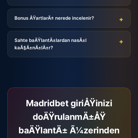
Bonus ÅŸartlarÄ± nerede incelenir?
Sahte baÄŸlantÄ±lardan nasÄ±l
kaÃ§Ä±nÄ±lÄ±r?
Madridbet giriÅŸinizi
doÄŸrulanmÄ±ÅŸ
baÄŸlantÄ± Ã¼zerinden