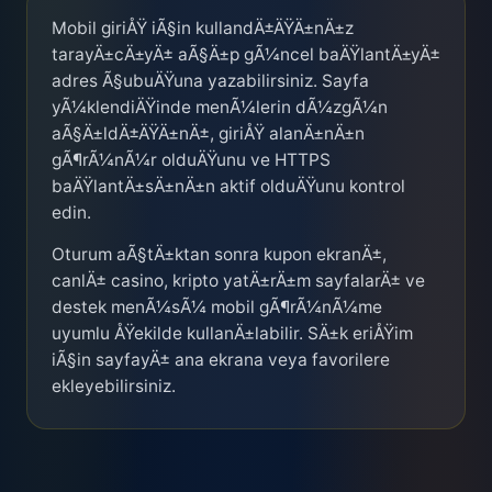
Mobil giriÅŸ iÃ§in kullandÄ±ÄŸÄ±nÄ±z
tarayÄ±cÄ±yÄ± aÃ§Ä±p gÃ¼ncel baÄŸlantÄ±yÄ±
adres Ã§ubuÄŸuna yazabilirsiniz. Sayfa
yÃ¼klendiÄŸinde menÃ¼lerin dÃ¼zgÃ¼n
aÃ§Ä±ldÄ±ÄŸÄ±nÄ±, giriÅŸ alanÄ±nÄ±n
gÃ¶rÃ¼nÃ¼r olduÄŸunu ve HTTPS
baÄŸlantÄ±sÄ±nÄ±n aktif olduÄŸunu kontrol
edin.
Oturum aÃ§tÄ±ktan sonra kupon ekranÄ±,
canlÄ± casino, kripto yatÄ±rÄ±m sayfalarÄ± ve
destek menÃ¼sÃ¼ mobil gÃ¶rÃ¼nÃ¼me
uyumlu ÅŸekilde kullanÄ±labilir. SÄ±k eriÅŸim
iÃ§in sayfayÄ± ana ekrana veya favorilere
ekleyebilirsiniz.