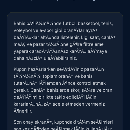
Bahis bÃ¶lÃ¼mÃ¼nde futbol, basketbol, tenis,
voleybol ve e-spor gibi branÅŸlar ayrÄ±
baÅŸlÄ±klar altÄ±nda listelenir. Lig, saat, canlÄ±
maÃ§ ve pazar tÃ¼rÃ¼ne gÃ¶re filtreleme
yaparak aradÄ±ÄŸÄ±nÄ±z karÅŸÄ±laÅŸmaya
daha hÄ±zlÄ± ulaÅŸabilirsiniz.
Kupon hazÄ±rlarken seÃ§tiÄŸiniz pazarÄ±n
tÃ¼rÃ¼nÃ¼, toplam oranÄ± ve bahis
tutarÄ±nÄ± iÅŸlemden Ã¶nce kontrol etmek
gerekir. CanlÄ± bahislerde skor, sÃ¼re ve oran
deÄŸiÅŸimi birlikte takip edildiÄŸi iÃ§in
kararlarÄ±nÄ±zÄ± acele etmeden vermeniz
Ã¶nerilir.
Son onay ekranÄ±, kupondaki tÃ¼m seÃ§imleri
son kez gÃ¶zden geÃ§irmek iÃ§in kullanÄ±lÄ±r.