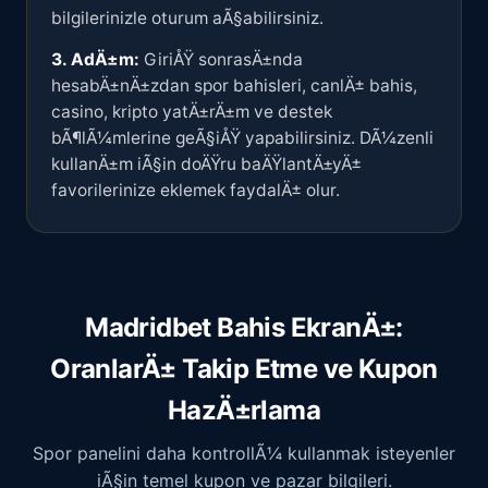
bilgilerinizle oturum aÃ§abilirsiniz.
3. AdÄ±m:
GiriÅŸ sonrasÄ±nda
hesabÄ±nÄ±zdan spor bahisleri, canlÄ± bahis,
casino, kripto yatÄ±rÄ±m ve destek
bÃ¶lÃ¼mlerine geÃ§iÅŸ yapabilirsiniz. DÃ¼zenli
kullanÄ±m iÃ§in doÄŸru baÄŸlantÄ±yÄ±
favorilerinize eklemek faydalÄ± olur.
Madridbet Bahis EkranÄ±:
OranlarÄ± Takip Etme ve Kupon
HazÄ±rlama
Spor panelini daha kontrollÃ¼ kullanmak isteyenler
iÃ§in temel kupon ve pazar bilgileri.