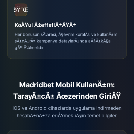
ðŸ“Œ
KoÅŸul ÅžeffaflÄ±ÄŸÄ±
Her bonusun sÃ¼resi, Ã§evrim kuralÄ± ve kullanÄ±m
sÄ±nÄ±rÄ± kampanya detaylarÄ±nda aÃ§Ä±kÃ§a
gÃ¶rÃ¼lmelidir.
Madridbet Mobil KullanÄ±m:
TarayÄ±cÄ± Ãœzerinden GiriÅŸ
iOS ve Android cihazlarda uygulama indirmeden
hesabÄ±nÄ±za eriÅŸmek iÃ§in temel bilgiler.