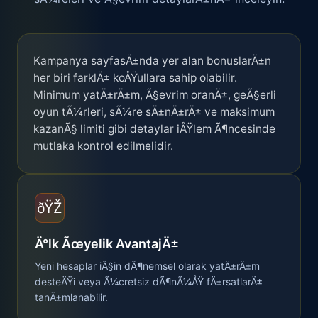
Kampanya sayfasÄ±nda yer alan bonuslarÄ±n
her biri farklÄ± koÅŸullara sahip olabilir.
Minimum yatÄ±rÄ±m, Ã§evrim oranÄ±, geÃ§erli
oyun tÃ¼rleri, sÃ¼re sÄ±nÄ±rÄ± ve maksimum
kazanÃ§ limiti gibi detaylar iÅŸlem Ã¶ncesinde
mutlaka kontrol edilmelidir.
ðŸŽ
Ä°lk Ãœyelik AvantajÄ±
Yeni hesaplar iÃ§in dÃ¶nemsel olarak yatÄ±rÄ±m
desteÄŸi veya Ã¼cretsiz dÃ¶nÃ¼ÅŸ fÄ±rsatlarÄ±
tanÄ±mlanabilir.