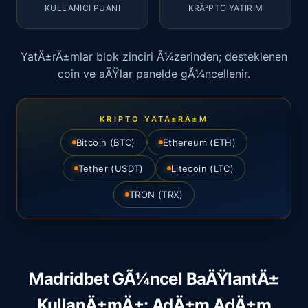
KULLANICI PUANI
KRÄ°PTO YATIRIM
YatÄ±rÄ±mlar blok zinciri Ã¼zerinden; desteklenen
coin ve aÄŸlar panelde gÃ¼ncellenir.
KRIPTO YATÄ±RÄ±M
Bitcoin (BTC)
Ethereum (ETH)
Tether (USDT)
Litecoin (LTC)
TRON (TRX)
Madridbet GÃ¼ncel BaÄŸlantÄ±
KullanÄ±mÄ±: AdÄ±m AdÄ±m