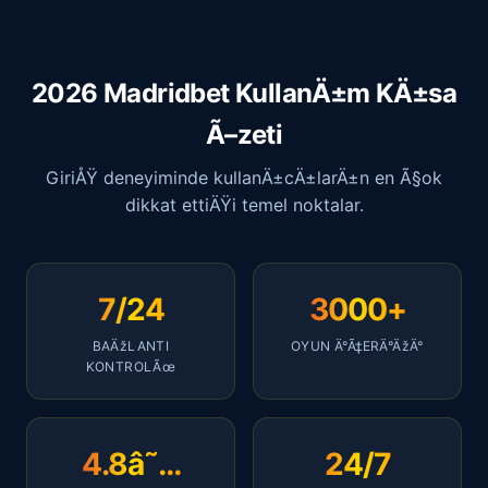
2026 Madridbet KullanÄ±m KÄ±sa
Ã–zeti
GiriÅŸ deneyiminde kullanÄ±cÄ±larÄ±n en Ã§ok
dikkat ettiÄŸi temel noktalar.
7/24
3000+
BAÄžLANTI
OYUN Ä°Ã‡ERÄ°ÄžÄ°
KONTROLÃœ
4.8â˜…
24/7