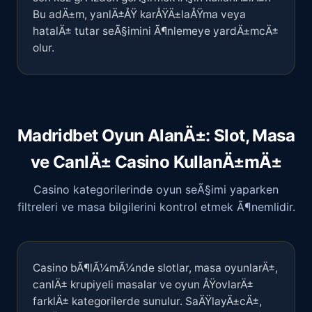
Bu adÄ±m, yanlÄ±ÅŸ karÅŸÄ±laÅŸma veya
hatalÄ± tutar seÃ§imini Ã¶nlemeye yardÄ±mcÄ±
olur.
Madridbet Oyun AlanÄ±: Slot, Masa
ve CanlÄ± Casino KullanÄ±mÄ±
Casino kategorilerinde oyun seÃ§imi yaparken
filtreleri ve masa bilgilerini kontrol etmek Ã¶nemlidir.
Casino bÃ¶lÃ¼mÃ¼nde slotlar, masa oyunlarÄ±,
canlÄ± krupiyeli masalar ve oyun ÅŸovlarÄ±
farklÄ± kategorilerde sunulur. SaÄŸlayÄ±cÄ±,