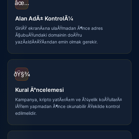
âœ…
Alan AdÄ± KontrolÃ¼
GiriÅŸ ekranÄ±na ulaÅŸmadan Ã¶nce adres
Ã§ubuÄŸundaki domainin doÄŸru
yazÄ±ldÄ±ÄŸÄ±ndan emin olmak gerekir.
ðŸ§¾
Kural Ä°ncelemesi
Kampanya, kripto yatÄ±rÄ±m ve Ã¼yelik koÅŸullarÄ±
iÅŸlem yapmadan Ã¶nce okunabilir ÅŸekilde kontrol
edilmelidir.