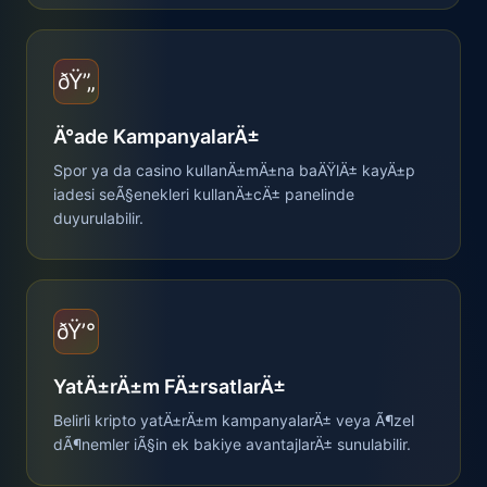
ðŸ”„
Ä°ade KampanyalarÄ±
Spor ya da casino kullanÄ±mÄ±na baÄŸlÄ± kayÄ±p
iadesi seÃ§enekleri kullanÄ±cÄ± panelinde
duyurulabilir.
ðŸ’°
YatÄ±rÄ±m FÄ±rsatlarÄ±
Belirli kripto yatÄ±rÄ±m kampanyalarÄ± veya Ã¶zel
dÃ¶nemler iÃ§in ek bakiye avantajlarÄ± sunulabilir.