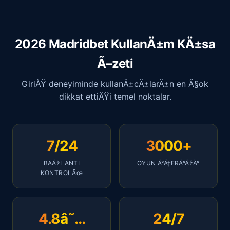
2026 Madridbet KullanÄ±m KÄ±sa
Ã–zeti
GiriÅŸ deneyiminde kullanÄ±cÄ±larÄ±n en Ã§ok
dikkat ettiÄŸi temel noktalar.
7/24
3000+
BAÄžLANTI
OYUN Ä°Ã‡ERÄ°ÄžÄ°
KONTROLÃœ
4.8â˜…
24/7