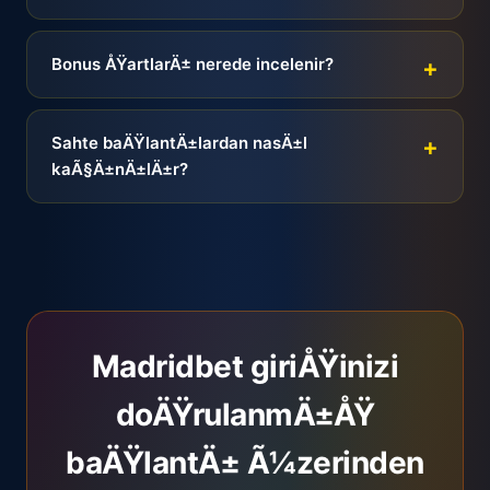
Bonus ÅŸartlarÄ± nerede incelenir?
Sahte baÄŸlantÄ±lardan nasÄ±l
kaÃ§Ä±nÄ±lÄ±r?
Madridbet giriÅŸinizi
doÄŸrulanmÄ±ÅŸ
baÄŸlantÄ± Ã¼zerinden