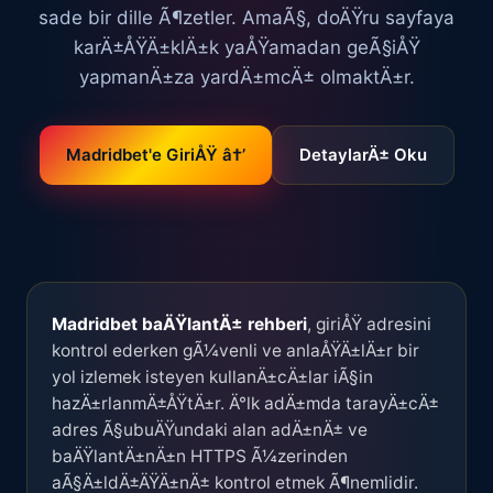
sade bir dille Ã¶zetler. AmaÃ§, doÄŸru sayfaya
karÄ±ÅŸÄ±klÄ±k yaÅŸamadan geÃ§iÅŸ
yapmanÄ±za yardÄ±mcÄ± olmaktÄ±r.
Madridbet'e GiriÅŸ â†’
DetaylarÄ± Oku
Madridbet baÄŸlantÄ± rehberi
, giriÅŸ adresini
kontrol ederken gÃ¼venli ve anlaÅŸÄ±lÄ±r bir
yol izlemek isteyen kullanÄ±cÄ±lar iÃ§in
hazÄ±rlanmÄ±ÅŸtÄ±r. Ä°lk adÄ±mda tarayÄ±cÄ±
adres Ã§ubuÄŸundaki alan adÄ±nÄ± ve
baÄŸlantÄ±nÄ±n HTTPS Ã¼zerinden
aÃ§Ä±ldÄ±ÄŸÄ±nÄ± kontrol etmek Ã¶nemlidir.