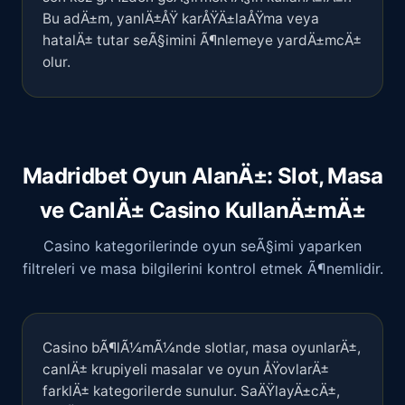
Bu adÄ±m, yanlÄ±ÅŸ karÅŸÄ±laÅŸma veya
hatalÄ± tutar seÃ§imini Ã¶nlemeye yardÄ±mcÄ±
olur.
Madridbet Oyun AlanÄ±: Slot, Masa
ve CanlÄ± Casino KullanÄ±mÄ±
Casino kategorilerinde oyun seÃ§imi yaparken
filtreleri ve masa bilgilerini kontrol etmek Ã¶nemlidir.
Casino bÃ¶lÃ¼mÃ¼nde slotlar, masa oyunlarÄ±,
canlÄ± krupiyeli masalar ve oyun ÅŸovlarÄ±
farklÄ± kategorilerde sunulur. SaÄŸlayÄ±cÄ±,