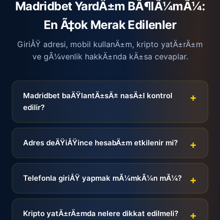
Madridbet YardÄ±m BÃ¶lÃ¼mÃ¼:
En Ã‡ok Merak Edilenler
GiriÅŸ adresi, mobil kullanÄ±m, kripto yatÄ±rÄ±m
ve gÃ¼venlik hakkÄ±nda kÄ±sa cevaplar.
Madridbet baÄŸlantÄ±sÄ± nasÄ±l kontrol
edilir?
Adres deÄŸiÅŸince hesabÄ±m etkilenir mi?
Telefonla giriÅŸ yapmak mÃ¼mkÃ¼n mÃ¼?
Kripto yatÄ±rÄ±mda nelere dikkat edilmeli?