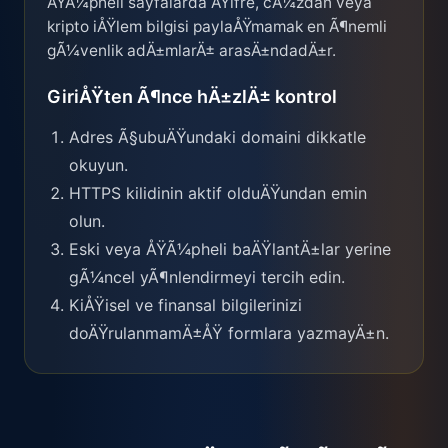
ÅŸÃ¼pheli sayfalarda ÅŸifre, cÃ¼zdan veya
kripto iÅŸlem bilgisi paylaÅŸmamak en Ã¶nemli
gÃ¼venlik adÄ±mlarÄ± arasÄ±ndadÄ±r.
GiriÅŸten Ã¶nce hÄ±zlÄ± kontrol
Adres Ã§ubuÄŸundaki domaini dikkatle
okuyun.
HTTPS kilidinin aktif olduÄŸundan emin
olun.
Eski veya ÅŸÃ¼pheli baÄŸlantÄ±lar yerine
gÃ¼ncel yÃ¶nlendirmeyi tercih edin.
KiÅŸisel ve finansal bilgilerinizi
doÄŸrulanmamÄ±ÅŸ formlara yazmayÄ±n.