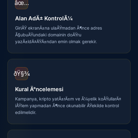
âœ…
Alan AdÄ± KontrolÃ¼
GiriÅŸ ekranÄ±na ulaÅŸmadan Ã¶nce adres
Ã§ubuÄŸundaki domainin doÄŸru
yazÄ±ldÄ±ÄŸÄ±ndan emin olmak gerekir.
ðŸ§¾
Kural Ä°ncelemesi
Kampanya, kripto yatÄ±rÄ±m ve Ã¼yelik koÅŸullarÄ±
iÅŸlem yapmadan Ã¶nce okunabilir ÅŸekilde kontrol
edilmelidir.