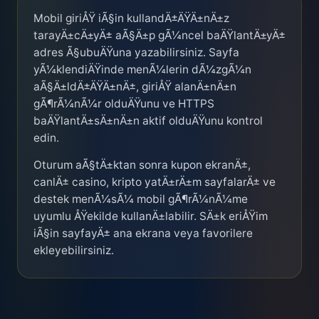
Mobil giriÅŸ iÃ§in kullandÄ±ÄŸÄ±nÄ±z
tarayÄ±cÄ±yÄ± aÃ§Ä±p gÃ¼ncel baÄŸlantÄ±yÄ±
adres Ã§ubuÄŸuna yazabilirsiniz. Sayfa
yÃ¼klendiÄŸinde menÃ¼lerin dÃ¼zgÃ¼n
aÃ§Ä±ldÄ±ÄŸÄ±nÄ±, giriÅŸ alanÄ±nÄ±n
gÃ¶rÃ¼nÃ¼r olduÄŸunu ve HTTPS
baÄŸlantÄ±sÄ±nÄ±n aktif olduÄŸunu kontrol
edin.
Oturum aÃ§tÄ±ktan sonra kupon ekranÄ±,
canlÄ± casino, kripto yatÄ±rÄ±m sayfalarÄ± ve
destek menÃ¼sÃ¼ mobil gÃ¶rÃ¼nÃ¼me
uyumlu ÅŸekilde kullanÄ±labilir. SÄ±k eriÅŸim
iÃ§in sayfayÄ± ana ekrana veya favorilere
ekleyebilirsiniz.