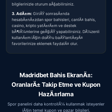
bilgilerinizle oturum aÃ§abilirsiniz.
3. AdÄ±m:
GiriÅŸ sonrasÄ±nda
hesabÄ±nÄ±zdan spor bahisleri, canlÄ± bahis,
casino, kripto yatÄ±rÄ±m ve destek
bÃ¶lÃ¼mlerine geÃ§iÅŸ yapabilirsiniz. DÃ¼zenli
kullanÄ±m iÃ§in doÄŸru baÄŸlantÄ±yÄ±
favorilerinize eklemek faydalÄ± olur.
Madridbet Bahis EkranÄ±:
OranlarÄ± Takip Etme ve Kupon
HazÄ±rlama
Spor panelini daha kontrollÃ¼ kullanmak isteyenler
iÃ§in temel kupon ve pazar bilgileri.