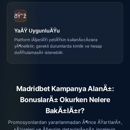
ðŸ”ž
YaÅŸ UygunluÄŸu
Platform iÃ§eriÄŸi yetiÅŸkin kullanÄ±cÄ±lara
yÃ¶neliktir; gerekli durumlarda kimlik ve hesap
doÄŸrulamasÄ± istenebilir.
Madridbet Kampanya AlanÄ±:
BonuslarÄ± Okurken Nelere
BakÄ±lÄ±r?
Promosyonlardan yararlanmadan Ã¶nce ÅŸartlarÄ±,
sÃ¼releri ve Ã§evrim detaylarÄ±nÄ± inceleyin.