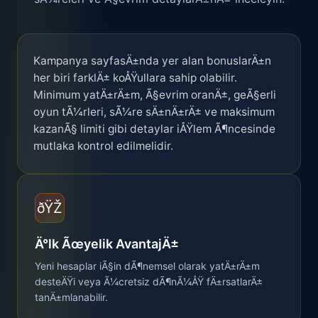
Kampanya sayfasÄ±nda yer alan bonuslarÄ±n
her biri farklÄ± koÅŸullara sahip olabilir.
Minimum yatÄ±rÄ±m, Ã§evrim oranÄ±, geÃ§erli
oyun tÃ¼rleri, sÃ¼re sÄ±nÄ±rÄ± ve maksimum
kazanÃ§ limiti gibi detaylar iÅŸlem Ã¶ncesinde
mutlaka kontrol edilmelidir.
ðŸŽ
Ä°lk Ãœyelik AvantajÄ±
Yeni hesaplar iÃ§in dÃ¶nemsel olarak yatÄ±rÄ±m
desteÄŸi veya Ã¼cretsiz dÃ¶nÃ¼ÅŸ fÄ±rsatlarÄ±
tanÄ±mlanabilir.