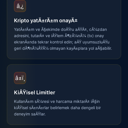
â‚¿
Kripto yatÄ±rÄ±m onayÄ±
YatÄ±rÄ±m ve Ã§ekimde doÄŸru aÄŸÄ±, cÃ¼zdan
adresini, tutarÄ± ve iÅŸlem Ã¶zÃ¼nÃ¼ (tx) onay
ekranÄ±nda tekrar kontrol edin; aÄŸ uyumsuzluÄŸu
geri dÃ¶nÃ¼ÅŸÃ¼ olmayan kayÄ±plara yol aÃ§abilir.
â±ï¸
KiÅŸisel Limitler
KullanÄ±m sÃ¼resi ve harcama miktarÄ± iÃ§in
kiÅŸisel sÄ±nÄ±rlar belirlemek daha dengeli bir
deneyim saÄŸlar.