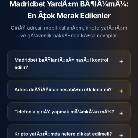
Madridbet YardÄ±m BÃ¶lÃ¼mÃ¼:
En Ã‡ok Merak Edilenler
GiriÅŸ adresi, mobil kullanÄ±m, kripto yatÄ±rÄ±m
ve gÃ¼venlik hakkÄ±nda kÄ±sa cevaplar.
Madridbet baÄŸlantÄ±sÄ± nasÄ±l kontrol
edilir?
Adres deÄŸiÅŸince hesabÄ±m etkilenir mi?
Telefonla giriÅŸ yapmak mÃ¼mkÃ¼n mÃ¼?
Kripto yatÄ±rÄ±mda nelere dikkat edilmeli?