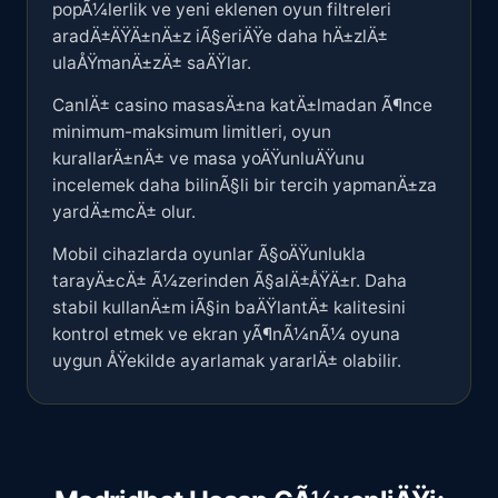
popÃ¼lerlik ve yeni eklenen oyun filtreleri
aradÄ±ÄŸÄ±nÄ±z iÃ§eriÄŸe daha hÄ±zlÄ±
ulaÅŸmanÄ±zÄ± saÄŸlar.
CanlÄ± casino masasÄ±na katÄ±lmadan Ã¶nce
minimum-maksimum limitleri, oyun
kurallarÄ±nÄ± ve masa yoÄŸunluÄŸunu
incelemek daha bilinÃ§li bir tercih yapmanÄ±za
yardÄ±mcÄ± olur.
Mobil cihazlarda oyunlar Ã§oÄŸunlukla
tarayÄ±cÄ± Ã¼zerinden Ã§alÄ±ÅŸÄ±r. Daha
stabil kullanÄ±m iÃ§in baÄŸlantÄ± kalitesini
kontrol etmek ve ekran yÃ¶nÃ¼nÃ¼ oyuna
uygun ÅŸekilde ayarlamak yararlÄ± olabilir.