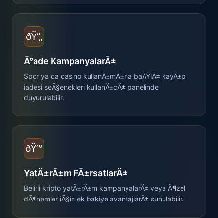
ðŸ”„
Ä°ade KampanyalarÄ±
Spor ya da casino kullanÄ±mÄ±na baÄŸlÄ± kayÄ±p
iadesi seÃ§enekleri kullanÄ±cÄ± panelinde
duyurulabilir.
ðŸ’°
YatÄ±rÄ±m FÄ±rsatlarÄ±
Belirli kripto yatÄ±rÄ±m kampanyalarÄ± veya Ã¶zel
dÃ¶nemler iÃ§in ek bakiye avantajlarÄ± sunulabilir.