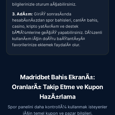
bilgilerinizle oturum aÃ§abilirsiniz.
3. AdÄ±m:
GiriÅŸ sonrasÄ±nda
hesabÄ±nÄ±zdan spor bahisleri, canlÄ± bahis,
casino, kripto yatÄ±rÄ±m ve destek
bÃ¶lÃ¼mlerine geÃ§iÅŸ yapabilirsiniz. DÃ¼zenli
kullanÄ±m iÃ§in doÄŸru baÄŸlantÄ±yÄ±
favorilerinize eklemek faydalÄ± olur.
Madridbet Bahis EkranÄ±:
OranlarÄ± Takip Etme ve Kupon
HazÄ±rlama
Spor panelini daha kontrollÃ¼ kullanmak isteyenler
iÃ§in temel kupon ve pazar bilgileri.