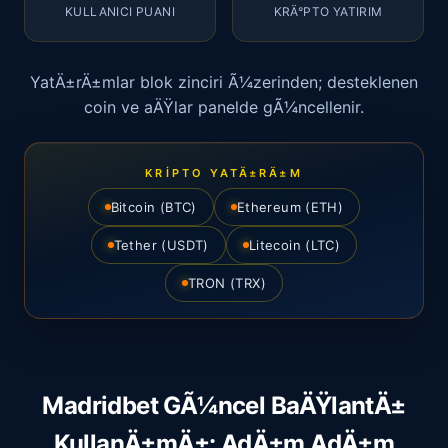
KULLANICI PUANI
KRÄ°PTO YATIRIM
YatÄ±rÄ±mlar blok zinciri Ã¼zerinden; desteklenen
coin ve aÄŸlar panelde gÃ¼ncellenir.
KRIPTO YATÄ±RÄ±M
Bitcoin (BTC)
Ethereum (ETH)
Tether (USDT)
Litecoin (LTC)
TRON (TRX)
Madridbet GÃ¼ncel BaÄŸlantÄ±
KullanÄ±mÄ±: AdÄ±m AdÄ±m