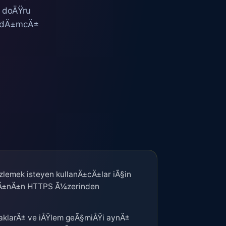
, doÄŸru
ardÄ±mcÄ±
izlemek isteyen kullanÄ±cÄ±lar iÃ§in
tÄ±nÄ±n HTTPS Ã¼zerinden
aklarÄ± ve iÅŸlem geÃ§miÅŸi aynÄ±