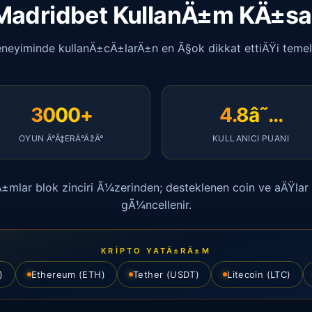
Madridbet KullanÄ±m KÄ±sa 
eneyiminde kullanÄ±cÄ±larÄ±n en Ã§ok dikkat ettiÄŸi temel 
3000+
4.8â˜…
OYUN Ä°Ã‡ERÄ°ÄžÄ°
KULLANICI PUANI
±mlar blok zinciri Ã¼zerinden; desteklenen coin ve aÄŸlar
gÃ¼ncellenir.
KRIPTO YATÄ±RÄ±M
)
Ethereum (ETH)
Tether (USDT)
Litecoin (LTC)