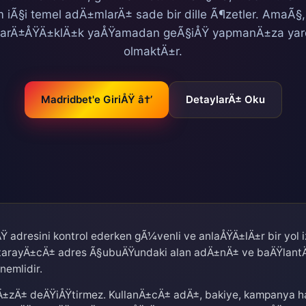
m iÃ§i temel adÄ±mlarÄ± sade bir dille Ã¶zetler. AmaÃ§
karÄ±ÅŸÄ±klÄ±k yaÅŸamadan geÃ§iÅŸ yapmanÄ±za y
olmaktÄ±r.
Madridbet'e GiriÅŸ â†’
DetaylarÄ± Oku
iÅŸ adresini kontrol ederken gÃ¼venli ve anlaÅŸÄ±lÄ±r bir yol 
 tarayÄ±cÄ± adres Ã§ubuÄŸundaki alan adÄ±nÄ± ve baÄŸlan
emlidir.
nÄ±zÄ± deÄŸiÅŸtirmez. KullanÄ±cÄ± adÄ±, bakiye, kampanya h