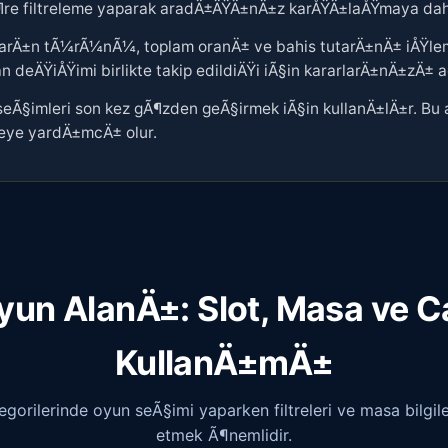
e filtreleme yaparak aradÄ±ÄŸÄ±nÄ±z karÅŸÄ±laÅŸmaya daha 
zarÄ±n tÃ¼rÃ¼nÃ¼, toplam oranÄ± ve bahis tutarÄ±nÄ± iÅŸlem
n deÄŸiÅŸimi birlikte takip edildiÄŸi iÃ§in kararlarÄ±nÄ±zÄ± 
eÃ§imleri son kez gÃ¶zden geÃ§irmek iÃ§in kullanÄ±lÄ±r. B
meye yardÄ±mcÄ± olur.
yun AlanÄ±: Slot, Masa ve C
KullanÄ±mÄ±
gorilerinde oyun seÃ§imi yaparken filtreleri ve masa bilgile
etmek Ã¶nemlidir.