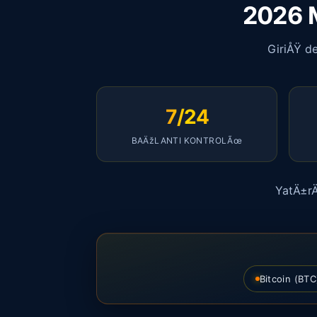
2026 
GiriÅŸ d
7/24
BAÄžLANTI KONTROLÃœ
YatÄ±rÄ
Bitcoin (BTC