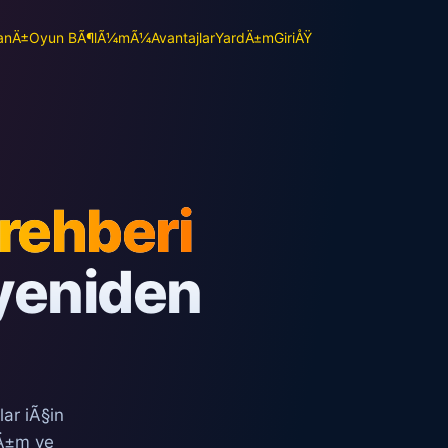
lanÄ±
Oyun BÃ¶lÃ¼mÃ¼
Avantajlar
YardÄ±m
GiriÅŸ
rehberi
yeniden
ar iÃ§in
nÄ±m ve