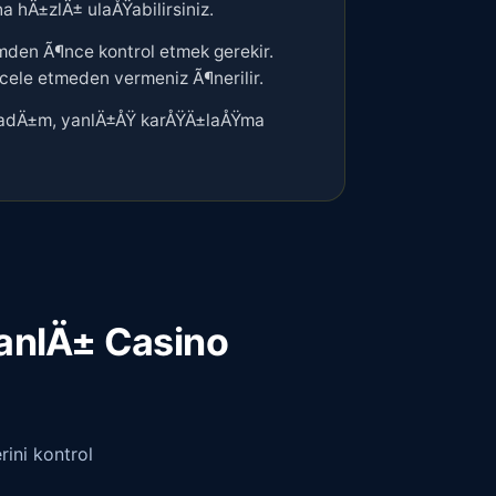
hÄ±zlÄ± ulaÅŸabilirsiniz.
den Ã¶nce kontrol etmek gerekir.
acele etmeden vermeniz Ã¶nerilir.
u adÄ±m, yanlÄ±ÅŸ karÅŸÄ±laÅŸma
anlÄ± Casino
rini kontrol