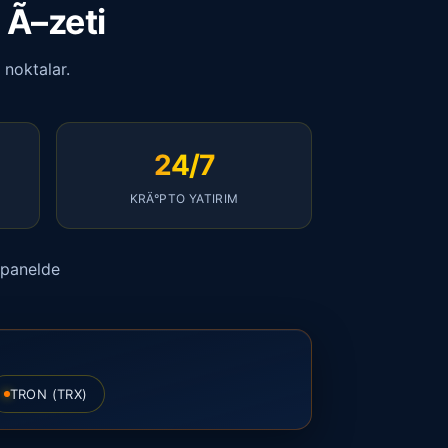
Ã–zeti
noktalar.
24/7
KRÄ°PTO YATIRIM
 panelde
TRON (TRX)