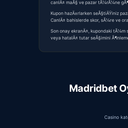
canlÄ± maÃ§ ve pazar tÃ¼rÃ¼ne gÃ¶r
Kupon hazÄ±rlarken seÃ§tiÄŸiniz pa
CanlÄ± bahislerde skor, sÃ¼re ve ora
Son onay ekranÄ±, kupondaki tÃ¼m s
veya hatalÄ± tutar seÃ§imini Ã¶nle
Madridbet O
Casino kate