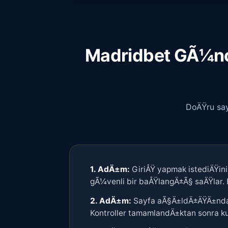
Madridbet GÃ¼n
DoÄŸru sa
1. AdÄ±m:
GiriÅŸ yapmak istediÄŸi
gÃ¼venli bir baÅŸlangÄ±Ã§ saÄŸlar.
2. AdÄ±m:
Sayfa aÃ§Ä±ldÄ±ÄŸÄ±nda k
Kontroller tamamlandÄ±ktan sonra kul