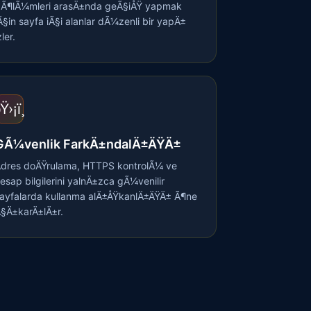
Ã¶lÃ¼mleri arasÄ±nda geÃ§iÅŸ yapmak
Ã§in sayfa iÃ§i alanlar dÃ¼zenli bir yapÄ±
zler.
Ÿ›¡ï¸
GÃ¼venlik FarkÄ±ndalÄ±ÄŸÄ±
dres doÄŸrulama, HTTPS kontrolÃ¼ ve
esap bilgilerini yalnÄ±zca gÃ¼venilir
ayfalarda kullanma alÄ±ÅŸkanlÄ±ÄŸÄ± Ã¶ne
§Ä±karÄ±lÄ±r.