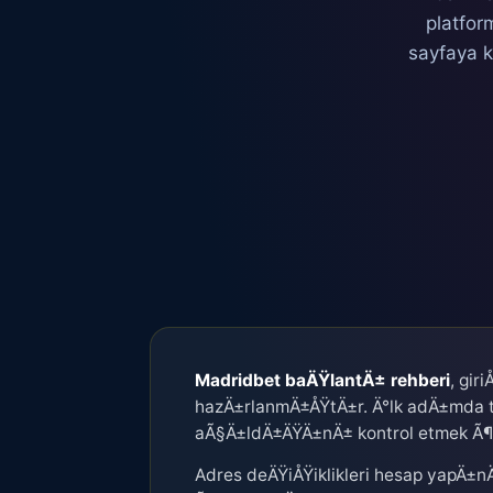
platfor
sayfaya 
Madridbet baÄŸlantÄ± rehberi
, gir
hazÄ±rlanmÄ±ÅŸtÄ±r. Ä°lk adÄ±mda
aÃ§Ä±ldÄ±ÄŸÄ±nÄ± kontrol etmek Ã¶n
Adres deÄŸiÅŸiklikleri hesap yapÄ±