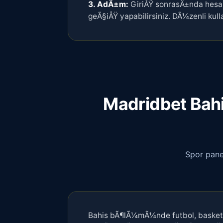
3. AdÄ±m:
GiriÅŸ sonrasÄ±nda hesab
geÃ§iÅŸ yapabilirsiniz. DÃ¼zenli kul
Madridbet Bah
Spor pane
Bahis bÃ¶lÃ¼mÃ¼nde futbol, basketbol