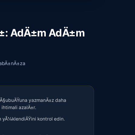
Ä±: AdÄ±m AdÄ±m
sabÄ±nÄ±za
Ä± Ã§ubuÄŸuna yazmanÄ±z daha
htimali azalÄ±r.
yÃ¼klendiÄŸini kontrol edin.