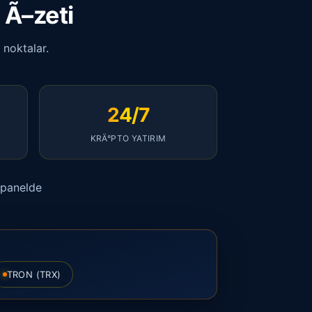
Ã–zeti
noktalar.
24/7
KRÄ°PTO YATIRIM
 panelde
TRON (TRX)