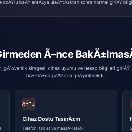
 doÄŸru baÄŸlantÄ±ya ulaÅŸtÄ±ktan sonra normal giriÅŸ bilgile
Girmeden Ã–nce BakÄ±lmas
, gÃ¼venlik simgesi, cihaz uyumu ve hesap bilgileri giriÅŸ
hÄ±zlÄ±ca gÃ¶zden geÃ§irilmelidir.
ðŸ“±
Cihaz Dostu TasarÄ±m
a
Telefon, tablet ve masaÃ¼stÃ¼
S