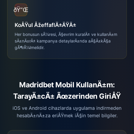
ðŸ“Œ
KoÅŸul ÅžeffaflÄ±ÄŸÄ±
Her bonusun sÃ¼resi, Ã§evrim kuralÄ± ve kullanÄ±m
sÄ±nÄ±rÄ± kampanya detaylarÄ±nda aÃ§Ä±kÃ§a
gÃ¶rÃ¼lmelidir.
Madridbet Mobil KullanÄ±m:
TarayÄ±cÄ± Ãœzerinden GiriÅŸ
iOS ve Android cihazlarda uygulama indirmeden
hesabÄ±nÄ±za eriÅŸmek iÃ§in temel bilgiler.