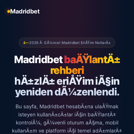
Madridbet
â—
2026 Â· GÃ¼ncel Madridbet EriÅŸim NotlarÄ±
Madridbet
baÄŸlantÄ±
rehberi
hÄ±zlÄ± eriÅŸim iÃ§in
yeniden dÃ¼zenlendi.
Bu sayfa, Madridbet hesabÄ±na ulaÅŸmak
isteyen kullanÄ±cÄ±lar iÃ§in baÄŸlantÄ±
kontrolÃ¼, gÃ¼venli oturum aÃ§ma, mobil
kullanÄ±m ve platform iÃ§i temel adÄ±mlarÄ±