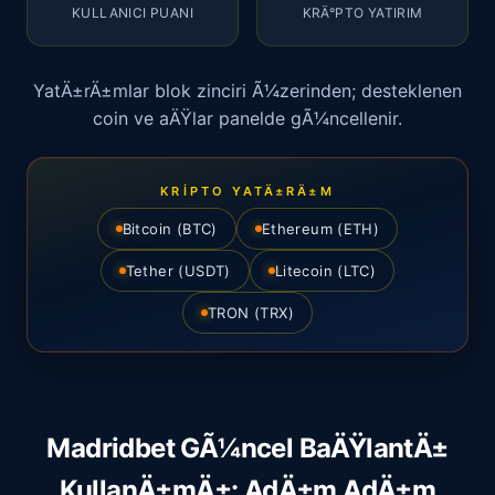
KULLANICI PUANI
KRÄ°PTO YATIRIM
YatÄ±rÄ±mlar blok zinciri Ã¼zerinden; desteklenen
coin ve aÄŸlar panelde gÃ¼ncellenir.
KRIPTO YATÄ±RÄ±M
Bitcoin (BTC)
Ethereum (ETH)
Tether (USDT)
Litecoin (LTC)
TRON (TRX)
Madridbet GÃ¼ncel BaÄŸlantÄ±
KullanÄ±mÄ±: AdÄ±m AdÄ±m