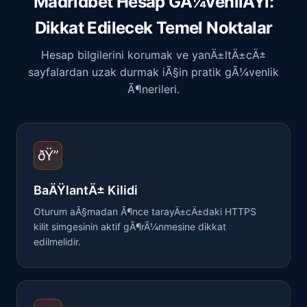
Madridbet Hesap GÃ¼venliÄŸi:
Dikkat Edilecek Temel Noktalar
Hesap bilgilerini korumak ve yanÄ±ltÄ±cÄ±
sayfalardan uzak durmak iÃ§in pratik gÃ¼venlik
Ã¶nerileri.
ðŸ”
BaÄŸlantÄ± Kilidi
Oturum aÃ§madan Ã¶nce tarayÄ±cÄ±daki HTTPS
kilit simgesinin aktif gÃ¶rÃ¼nmesine dikkat
edilmelidir.