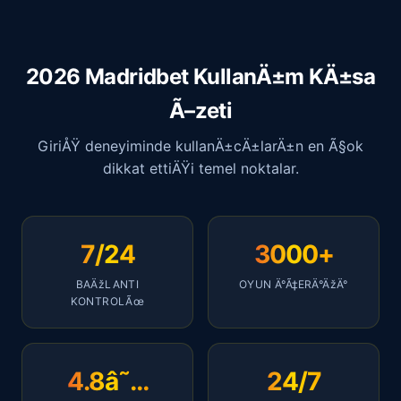
2026 Madridbet KullanÄ±m KÄ±sa
Ã–zeti
GiriÅŸ deneyiminde kullanÄ±cÄ±larÄ±n en Ã§ok
dikkat ettiÄŸi temel noktalar.
7/24
3000+
BAÄžLANTI
OYUN Ä°Ã‡ERÄ°ÄžÄ°
KONTROLÃœ
4.8â˜…
24/7