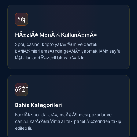
âš¡
HÄ±zlÄ± MenÃ¼ KullanÄ±mÄ±
Spor, casino, kripto yatÄ±rÄ±m ve destek
bÃ¶lÃ¼mleri arasÄ±nda geÃ§iÅŸ yapmak iÃ§in sayfa
iÃ§i alanlar dÃ¼zenli bir yapÄ± izler.
ðŸŽ¯
Bahis Kategorileri
FarklÄ± spor dallarÄ±, maÃ§ Ã¶ncesi pazarlar ve
canlÄ± karÅŸÄ±laÅŸmalar tek panel Ã¼zerinden takip
edilebilir.