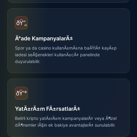
ðŸ”„
Ä°ade KampanyalarÄ±
Spor ya da casino kullanÄ±mÄ±na baÄŸlÄ± kayÄ±p
iadesi seÃ§enekleri kullanÄ±cÄ± panelinde
duyurulabilir.
ðŸ’°
YatÄ±rÄ±m FÄ±rsatlarÄ±
Belirli kripto yatÄ±rÄ±m kampanyalarÄ± veya Ã¶zel
dÃ¶nemler iÃ§in ek bakiye avantajlarÄ± sunulabilir.