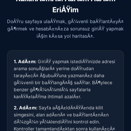
EriÅŸim
DoÄŸru sayfaya ulaÅŸmak, gÃ¼venli baÄŸlantÄ±yÄ±
gÃ¶rmek ve hesabÄ±nÄ±za sorunsuz giriÅŸ yapmak
iÃ§in kÄ±sa yol haritasÄ±.
1. AdÄ±m:
GiriÅŸ yapmak istediÄŸinizde adresi
arama sonuÃ§larÄ± yerine doÄŸrudan
tarayÄ±cÄ± Ã§ubuÄŸuna yazmanÄ±z daha
gÃ¼venli bir baÅŸlangÄ±Ã§ saÄŸlar. BÃ¶ylece
benzer gÃ¶rÃ¼nÃ¼mlÃ¼ sayfalarla
karÅŸÄ±laÅŸma ihtimali azalÄ±r.
2. AdÄ±m:
Sayfa aÃ§Ä±ldÄ±ÄŸÄ±nda kilit
simgesini, alan adÄ±nÄ± ve baÄŸlantÄ±nÄ±n
dÃ¼zgÃ¼n yÃ¼klendiÄŸini kontrol edin.
Kontroller tamamlandÄ±ktan sonra kullanÄ±cÄ±