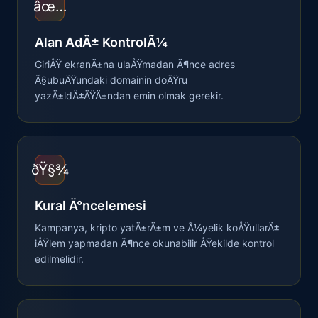
âœ…
Alan AdÄ± KontrolÃ¼
GiriÅŸ ekranÄ±na ulaÅŸmadan Ã¶nce adres
Ã§ubuÄŸundaki domainin doÄŸru
yazÄ±ldÄ±ÄŸÄ±ndan emin olmak gerekir.
ðŸ§¾
Kural Ä°ncelemesi
Kampanya, kripto yatÄ±rÄ±m ve Ã¼yelik koÅŸullarÄ±
iÅŸlem yapmadan Ã¶nce okunabilir ÅŸekilde kontrol
edilmelidir.