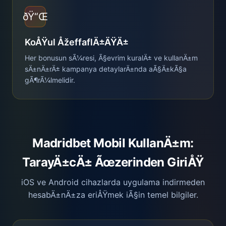
ðŸ“Œ
KoÅŸul ÅžeffaflÄ±ÄŸÄ±
Her bonusun sÃ¼resi, Ã§evrim kuralÄ± ve kullanÄ±m
sÄ±nÄ±rÄ± kampanya detaylarÄ±nda aÃ§Ä±kÃ§a
gÃ¶rÃ¼lmelidir.
Madridbet Mobil KullanÄ±m:
TarayÄ±cÄ± Ãœzerinden GiriÅŸ
iOS ve Android cihazlarda uygulama indirmeden
hesabÄ±nÄ±za eriÅŸmek iÃ§in temel bilgiler.