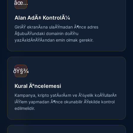
âœ…
Alan AdÄ± KontrolÃ¼
GiriÅŸ ekranÄ±na ulaÅŸmadan Ã¶nce adres
Ã§ubuÄŸundaki domainin doÄŸru
yazÄ±ldÄ±ÄŸÄ±ndan emin olmak gerekir.
ðŸ§¾
Kural Ä°ncelemesi
Kampanya, kripto yatÄ±rÄ±m ve Ã¼yelik koÅŸullarÄ±
iÅŸlem yapmadan Ã¶nce okunabilir ÅŸekilde kontrol
edilmelidir.