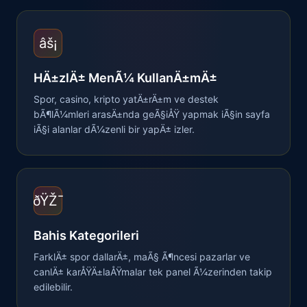
âš¡
HÄ±zlÄ± MenÃ¼ KullanÄ±mÄ±
Spor, casino, kripto yatÄ±rÄ±m ve destek
bÃ¶lÃ¼mleri arasÄ±nda geÃ§iÅŸ yapmak iÃ§in sayfa
iÃ§i alanlar dÃ¼zenli bir yapÄ± izler.
ðŸŽ¯
Bahis Kategorileri
FarklÄ± spor dallarÄ±, maÃ§ Ã¶ncesi pazarlar ve
canlÄ± karÅŸÄ±laÅŸmalar tek panel Ã¼zerinden takip
edilebilir.