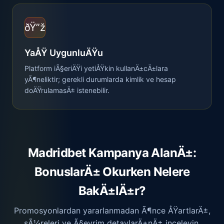
ðŸ”ž
YaÅŸ UygunluÄŸu
Platform iÃ§eriÄŸi yetiÅŸkin kullanÄ±cÄ±lara
yÃ¶neliktir; gerekli durumlarda kimlik ve hesap
doÄŸrulamasÄ± istenebilir.
Madridbet Kampanya AlanÄ±:
BonuslarÄ± Okurken Nelere
BakÄ±lÄ±r?
Promosyonlardan yararlanmadan Ã¶nce ÅŸartlarÄ±,
sÃ¼releri ve Ã§evrim detaylarÄ±nÄ± inceleyin.