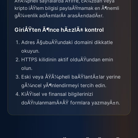
ÅŸÃ¼pheli sayfalarda ÅŸifre, cÃ¼zdan veya
kripto iÅŸlem bilgisi paylaÅŸmamak en Ã¶nemli
gÃ¼venlik adÄ±mlarÄ± arasÄ±ndadÄ±r.
GiriÅŸten Ã¶nce hÄ±zlÄ± kontrol
Adres Ã§ubuÄŸundaki domaini dikkatle
okuyun.
HTTPS kilidinin aktif olduÄŸundan emin
olun.
Eski veya ÅŸÃ¼pheli baÄŸlantÄ±lar yerine
gÃ¼ncel yÃ¶nlendirmeyi tercih edin.
KiÅŸisel ve finansal bilgilerinizi
doÄŸrulanmamÄ±ÅŸ formlara yazmayÄ±n.