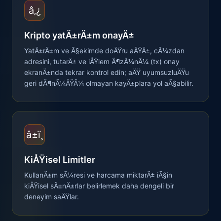
â‚¿
Kripto yatÄ±rÄ±m onayÄ±
YatÄ±rÄ±m ve Ã§ekimde doÄŸru aÄŸÄ±, cÃ¼zdan
adresini, tutarÄ± ve iÅŸlem Ã¶zÃ¼nÃ¼ (tx) onay
ekranÄ±nda tekrar kontrol edin; aÄŸ uyumsuzluÄŸu
geri dÃ¶nÃ¼ÅŸÃ¼ olmayan kayÄ±plara yol aÃ§abilir.
â±ï¸
KiÅŸisel Limitler
KullanÄ±m sÃ¼resi ve harcama miktarÄ± iÃ§in
kiÅŸisel sÄ±nÄ±rlar belirlemek daha dengeli bir
deneyim saÄŸlar.