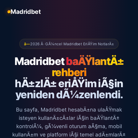
Madridbet
â—
2026 Â· GÃ¼ncel Madridbet EriÅŸim NotlarÄ±
Madridbet
baÄŸlantÄ±
rehberi
hÄ±zlÄ± eriÅŸim iÃ§in
yeniden dÃ¼zenlendi.
Bu sayfa, Madridbet hesabÄ±na ulaÅŸmak
isteyen kullanÄ±cÄ±lar iÃ§in baÄŸlantÄ±
kontrolÃ¼, gÃ¼venli oturum aÃ§ma, mobil
kullanÄ±m ve platform iÃ§i temel adÄ±mlarÄ±