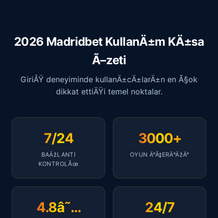
2026 Madridbet KullanÄ±m KÄ±sa
Ã–zeti
GiriÅŸ deneyiminde kullanÄ±cÄ±larÄ±n en Ã§ok
dikkat ettiÄŸi temel noktalar.
7/24
3000+
BAÄžLANTI
OYUN Ä°Ã‡ERÄ°ÄžÄ°
KONTROLÃœ
4.8â˜…
24/7