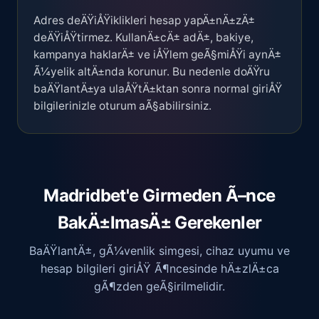
Adres deÄŸiÅŸiklikleri hesap yapÄ±nÄ±zÄ±
deÄŸiÅŸtirmez. KullanÄ±cÄ± adÄ±, bakiye,
kampanya haklarÄ± ve iÅŸlem geÃ§miÅŸi aynÄ±
Ã¼yelik altÄ±nda korunur. Bu nedenle doÄŸru
baÄŸlantÄ±ya ulaÅŸtÄ±ktan sonra normal giriÅŸ
bilgilerinizle oturum aÃ§abilirsiniz.
Madridbet'e Girmeden Ã–nce
BakÄ±lmasÄ± Gerekenler
BaÄŸlantÄ±, gÃ¼venlik simgesi, cihaz uyumu ve
hesap bilgileri giriÅŸ Ã¶ncesinde hÄ±zlÄ±ca
gÃ¶zden geÃ§irilmelidir.