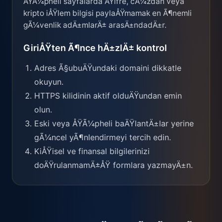
ÅŸÃ¼pheli sayfalarda ÅŸifre, cÃ¼zdan veya
kripto iÅŸlem bilgisi paylaÅŸmamak en Ã¶nemli
gÃ¼venlik adÄ±mlarÄ± arasÄ±ndadÄ±r.
GiriÅŸten Ã¶nce hÄ±zlÄ± kontrol
Adres Ã§ubuÄŸundaki domaini dikkatle
okuyun.
HTTPS kilidinin aktif olduÄŸundan emin
olun.
Eski veya ÅŸÃ¼pheli baÄŸlantÄ±lar yerine
gÃ¼ncel yÃ¶nlendirmeyi tercih edin.
KiÅŸisel ve finansal bilgilerinizi
doÄŸrulanmamÄ±ÅŸ formlara yazmayÄ±n.