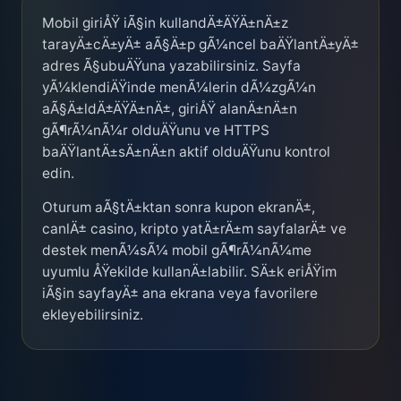
Mobil giriÅŸ iÃ§in kullandÄ±ÄŸÄ±nÄ±z
tarayÄ±cÄ±yÄ± aÃ§Ä±p gÃ¼ncel baÄŸlantÄ±yÄ±
adres Ã§ubuÄŸuna yazabilirsiniz. Sayfa
yÃ¼klendiÄŸinde menÃ¼lerin dÃ¼zgÃ¼n
aÃ§Ä±ldÄ±ÄŸÄ±nÄ±, giriÅŸ alanÄ±nÄ±n
gÃ¶rÃ¼nÃ¼r olduÄŸunu ve HTTPS
baÄŸlantÄ±sÄ±nÄ±n aktif olduÄŸunu kontrol
edin.
Oturum aÃ§tÄ±ktan sonra kupon ekranÄ±,
canlÄ± casino, kripto yatÄ±rÄ±m sayfalarÄ± ve
destek menÃ¼sÃ¼ mobil gÃ¶rÃ¼nÃ¼me
uyumlu ÅŸekilde kullanÄ±labilir. SÄ±k eriÅŸim
iÃ§in sayfayÄ± ana ekrana veya favorilere
ekleyebilirsiniz.