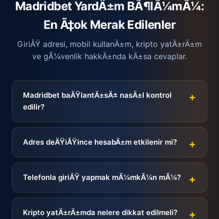
Madridbet YardÄ±m BÃ¶lÃ¼mÃ¼:
En Ã‡ok Merak Edilenler
GiriÅŸ adresi, mobil kullanÄ±m, kripto yatÄ±rÄ±m
ve gÃ¼venlik hakkÄ±nda kÄ±sa cevaplar.
Madridbet baÄŸlantÄ±sÄ± nasÄ±l kontrol
edilir?
Adres deÄŸiÅŸince hesabÄ±m etkilenir mi?
Telefonla giriÅŸ yapmak mÃ¼mkÃ¼n mÃ¼?
Kripto yatÄ±rÄ±mda nelere dikkat edilmeli?