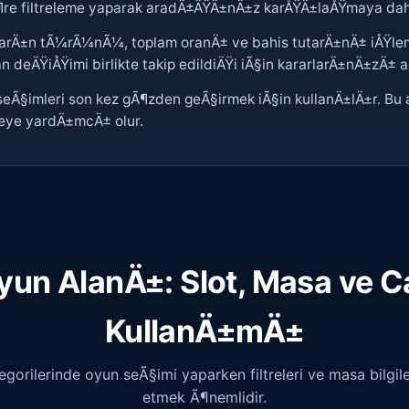
e filtreleme yaparak aradÄ±ÄŸÄ±nÄ±z karÅŸÄ±laÅŸmaya daha 
zarÄ±n tÃ¼rÃ¼nÃ¼, toplam oranÄ± ve bahis tutarÄ±nÄ± iÅŸlem
n deÄŸiÅŸimi birlikte takip edildiÄŸi iÃ§in kararlarÄ±nÄ±zÄ± 
eÃ§imleri son kez gÃ¶zden geÃ§irmek iÃ§in kullanÄ±lÄ±r. B
meye yardÄ±mcÄ± olur.
yun AlanÄ±: Slot, Masa ve C
KullanÄ±mÄ±
gorilerinde oyun seÃ§imi yaparken filtreleri ve masa bilgile
etmek Ã¶nemlidir.