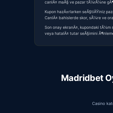
canlÄ± maÃ§ ve pazar tÃ¼rÃ¼ne gÃ¶r
Kupon hazÄ±rlarken seÃ§tiÄŸiniz pa
CanlÄ± bahislerde skor, sÃ¼re ve ora
Son onay ekranÄ±, kupondaki tÃ¼m s
veya hatalÄ± tutar seÃ§imini Ã¶nle
Madridbet O
Casino kate