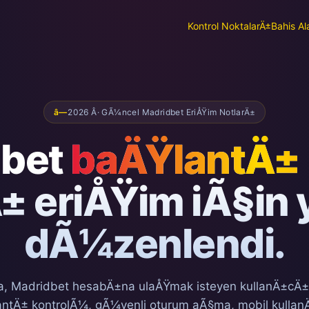
Kontrol NoktalarÄ±
Bahis A
â—
2026 Â· GÃ¼ncel Madridbet EriÅŸim NotlarÄ±
dbet
baÄŸlantÄ± 
± eriÅŸim iÃ§in 
dÃ¼zenlendi.
a, Madridbet hesabÄ±na ulaÅŸmak isteyen kullanÄ±cÄ±l
ntÄ± kontrolÃ¼, gÃ¼venli oturum aÃ§ma, mobil kulla