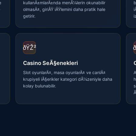
e
kullanÄ±mlarÄ±nda menÃ¼lerin okunabilir
b
e
olmasÄ±, giriÅŸ iÅŸlemini daha pratik hale
i
getirir.
i
ðŸŽ²
ð
Casino SeÃ§enekleri
Slot oyunlarÄ±, masa oyunlarÄ± ve canlÄ±
A
krupiyeli iÃ§erikler kategori dÃ¼zeniyle daha
h
kolay bulunabilir.
s
Ã