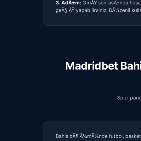
3. AdÄ±m:
GiriÅŸ sonrasÄ±nda hesab
geÃ§iÅŸ yapabilirsiniz. DÃ¼zenli kul
Madridbet Bah
Spor pane
Bahis bÃ¶lÃ¼mÃ¼nde futbol, basketbol