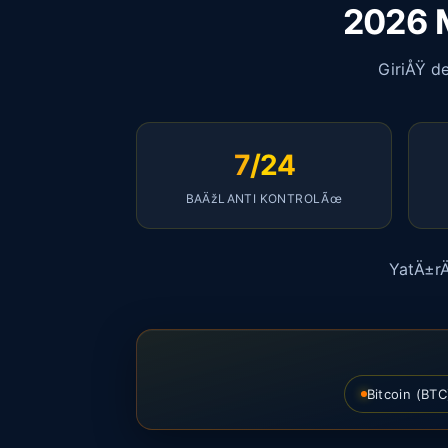
2026 
GiriÅŸ d
7/24
BAÄžLANTI KONTROLÃœ
YatÄ±rÄ
Bitcoin (BTC