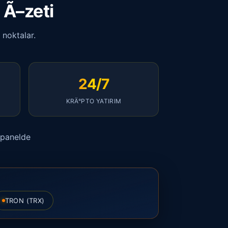
Ã–zeti
noktalar.
24/7
KRÄ°PTO YATIRIM
 panelde
TRON (TRX)