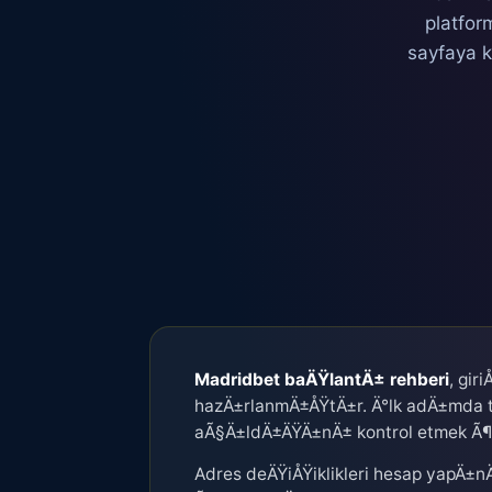
platfor
sayfaya 
Madridbet baÄŸlantÄ± rehberi
, gir
hazÄ±rlanmÄ±ÅŸtÄ±r. Ä°lk adÄ±mda
aÃ§Ä±ldÄ±ÄŸÄ±nÄ± kontrol etmek Ã¶n
Adres deÄŸiÅŸiklikleri hesap yapÄ±