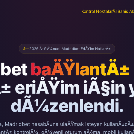
Kontrol NoktalarÄ±
Bahis A
â—
2026 Â· GÃ¼ncel Madridbet EriÅŸim NotlarÄ±
dbet
baÄŸlantÄ± 
± eriÅŸim iÃ§in 
dÃ¼zenlendi.
a, Madridbet hesabÄ±na ulaÅŸmak isteyen kullanÄ±cÄ±l
ntÄ± kontrolÃ¼, gÃ¼venli oturum aÃ§ma, mobil kulla