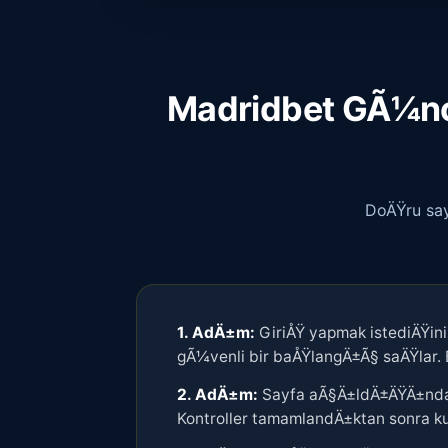
Madridbet GÃ¼n
DoÄŸru sa
1. AdÄ±m:
GiriÅŸ yapmak istediÄŸi
gÃ¼venli bir baÅŸlangÄ±Ã§ saÄŸlar.
2. AdÄ±m:
Sayfa aÃ§Ä±ldÄ±ÄŸÄ±nda k
Kontroller tamamlandÄ±ktan sonra kul