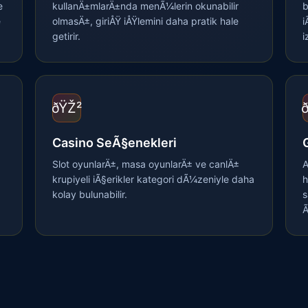
e
kullanÄ±mlarÄ±nda menÃ¼lerin okunabilir
b
e
olmasÄ±, giriÅŸ iÅŸlemini daha pratik hale
i
getirir.
i
ðŸŽ²
ð
Casino SeÃ§enekleri
Slot oyunlarÄ±, masa oyunlarÄ± ve canlÄ±
A
krupiyeli iÃ§erikler kategori dÃ¼zeniyle daha
h
kolay bulunabilir.
s
Ã