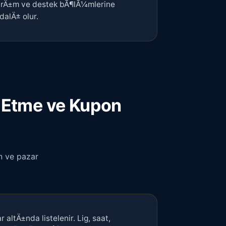
Ä±rÄ±m ve destek bÃ¶lÃ¼mlerine
dalÄ± olur.
 Etme ve Kupon
n ve pazar
ltÄ±nda listelenir. Lig, saat,