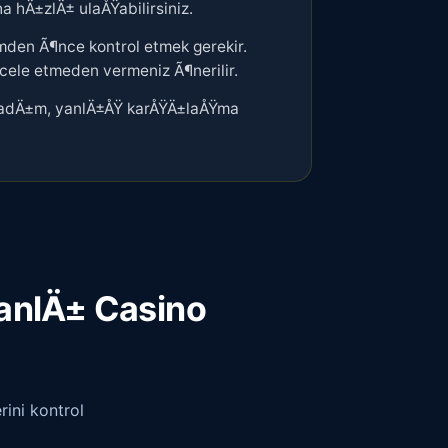
hÄ±zlÄ± ulaÅŸabilirsiniz.
den Ã¶nce kontrol etmek gerekir.
acele etmeden vermeniz Ã¶nerilir.
u adÄ±m, yanlÄ±ÅŸ karÅŸÄ±laÅŸma
anlÄ± Casino
rini kontrol