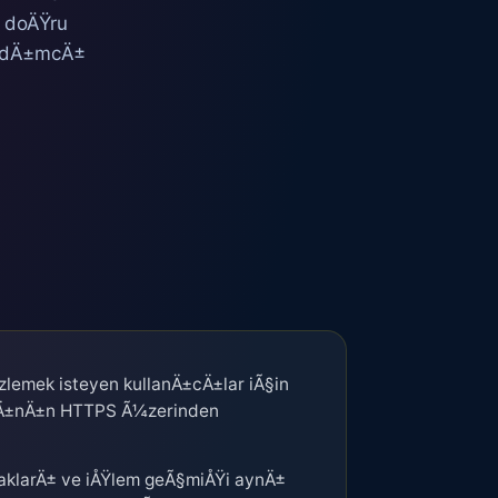
, doÄŸru
ardÄ±mcÄ±
izlemek isteyen kullanÄ±cÄ±lar iÃ§in
tÄ±nÄ±n HTTPS Ã¼zerinden
aklarÄ± ve iÅŸlem geÃ§miÅŸi aynÄ±