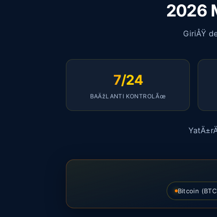
2026 
GiriÅŸ d
7/24
BAÄžLANTI KONTROLÃœ
YatÄ±rÄ
Bitcoin (BTC