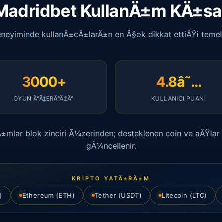
Madridbet KullanÄ±m KÄ±sa 
eneyiminde kullanÄ±cÄ±larÄ±n en Ã§ok dikkat ettiÄŸi temel 
3000+
4.8â˜…
OYUN Ä°Ã‡ERÄ°ÄžÄ°
KULLANICI PUANI
±mlar blok zinciri Ã¼zerinden; desteklenen coin ve aÄŸlar
gÃ¼ncellenir.
KRIPTO YATÄ±RÄ±M
)
Ethereum (ETH)
Tether (USDT)
Litecoin (LTC)