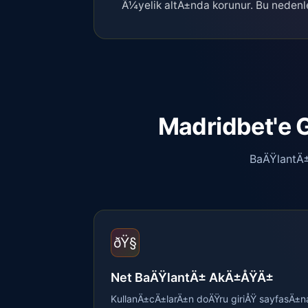
Ã¼yelik altÄ±nda korunur. Bu nedenle
Madridbet'e 
BaÄŸlantÄ±
ðŸ§­
Net BaÄŸlantÄ± AkÄ±ÅŸÄ±
KullanÄ±cÄ±larÄ±n doÄŸru giriÅŸ sayfasÄ±n