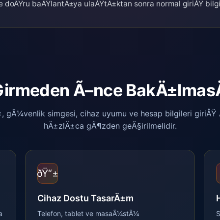
 doÄŸru baÄŸlantÄ±ya ulaÅŸtÄ±ktan sonra normal giriÅŸ bilgile
Girmeden Ã–nce BakÄ±lmas
, gÃ¼venlik simgesi, cihaz uyumu ve hesap bilgileri giriÅŸ
hÄ±zlÄ±ca gÃ¶zden geÃ§irilmelidir.
ðŸ“±
Cihaz Dostu TasarÄ±m
a
Telefon, tablet ve masaÃ¼stÃ¼
S