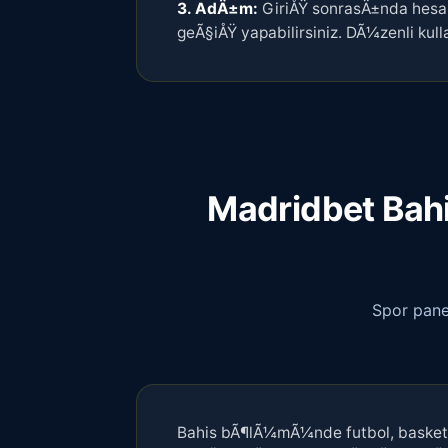
3. AdÄ±m:
GiriÅŸ sonrasÄ±nda hesab
geÃ§iÅŸ yapabilirsiniz. DÃ¼zenli kul
Madridbet Bah
Spor pane
Bahis bÃ¶lÃ¼mÃ¼nde futbol, basketbol