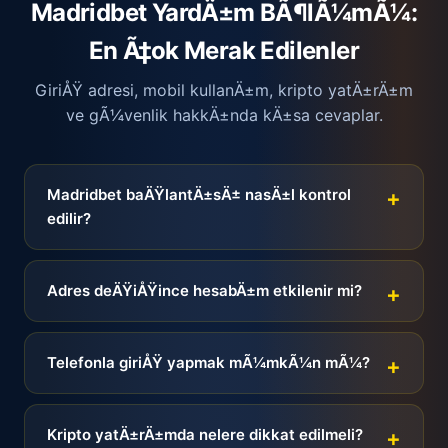
Madridbet YardÄ±m BÃ¶lÃ¼mÃ¼:
En Ã‡ok Merak Edilenler
GiriÅŸ adresi, mobil kullanÄ±m, kripto yatÄ±rÄ±m
ve gÃ¼venlik hakkÄ±nda kÄ±sa cevaplar.
Madridbet baÄŸlantÄ±sÄ± nasÄ±l kontrol
edilir?
Adres deÄŸiÅŸince hesabÄ±m etkilenir mi?
Telefonla giriÅŸ yapmak mÃ¼mkÃ¼n mÃ¼?
Kripto yatÄ±rÄ±mda nelere dikkat edilmeli?