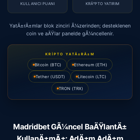
KULLANICI PUANI
KRÄ°PTO YATIRIM
YatÄ±rÄ±mlar blok zinciri Ã¼zerinden; desteklenen
coin ve aÄŸlar panelde gÃ¼ncellenir.
KRIPTO YATÄ±RÄ±M
Bitcoin (BTC)
Ethereum (ETH)
Tether (USDT)
Litecoin (LTC)
TRON (TRX)
Madridbet GÃ¼ncel BaÄŸlantÄ±
KullanÄ±mÄ±: AdÄ±m AdÄ±m