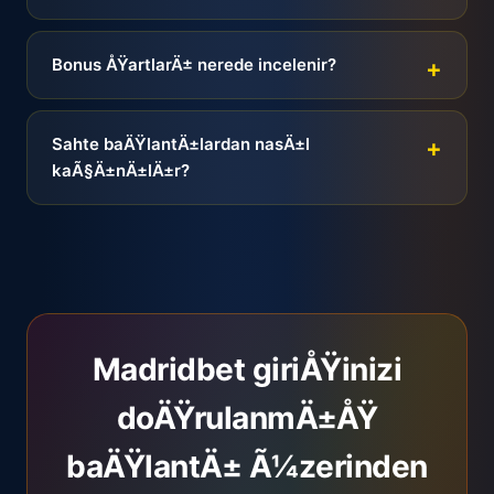
Bonus ÅŸartlarÄ± nerede incelenir?
Sahte baÄŸlantÄ±lardan nasÄ±l
kaÃ§Ä±nÄ±lÄ±r?
Madridbet giriÅŸinizi
doÄŸrulanmÄ±ÅŸ
baÄŸlantÄ± Ã¼zerinden