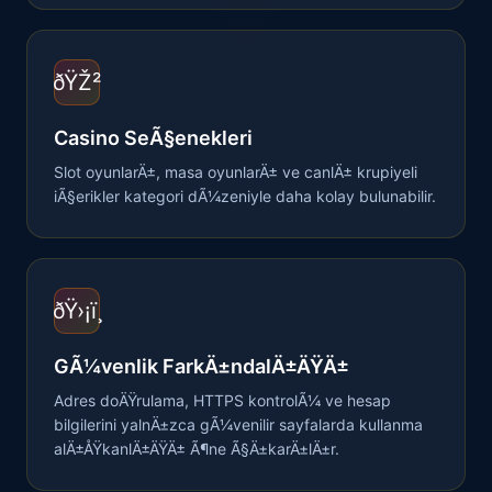
ðŸŽ²
Casino SeÃ§enekleri
Slot oyunlarÄ±, masa oyunlarÄ± ve canlÄ± krupiyeli
iÃ§erikler kategori dÃ¼zeniyle daha kolay bulunabilir.
ðŸ›¡ï¸
GÃ¼venlik FarkÄ±ndalÄ±ÄŸÄ±
Adres doÄŸrulama, HTTPS kontrolÃ¼ ve hesap
bilgilerini yalnÄ±zca gÃ¼venilir sayfalarda kullanma
alÄ±ÅŸkanlÄ±ÄŸÄ± Ã¶ne Ã§Ä±karÄ±lÄ±r.