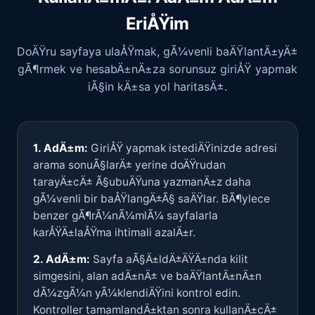
EriÅŸim
DoÄŸru sayfaya ulaÅŸmak, gÃ¼venli baÄŸlantÄ±yÄ±
gÃ¶rmek ve hesabÄ±nÄ±za sorunsuz giriÅŸ yapmak
iÃ§in kÄ±sa yol haritasÄ±.
1. AdÄ±m:
GiriÅŸ yapmak istediÄŸinizde adresi
arama sonuÃ§larÄ± yerine doÄŸrudan
tarayÄ±cÄ± Ã§ubuÄŸuna yazmanÄ±z daha
gÃ¼venli bir baÅŸlangÄ±Ã§ saÄŸlar. BÃ¶ylece
benzer gÃ¶rÃ¼nÃ¼mlÃ¼ sayfalarla
karÅŸÄ±laÅŸma ihtimali azalÄ±r.
2. AdÄ±m:
Sayfa aÃ§Ä±ldÄ±ÄŸÄ±nda kilit
simgesini, alan adÄ±nÄ± ve baÄŸlantÄ±nÄ±n
dÃ¼zgÃ¼n yÃ¼klendiÄŸini kontrol edin.
Kontroller tamamlandÄ±ktan sonra kullanÄ±cÄ±