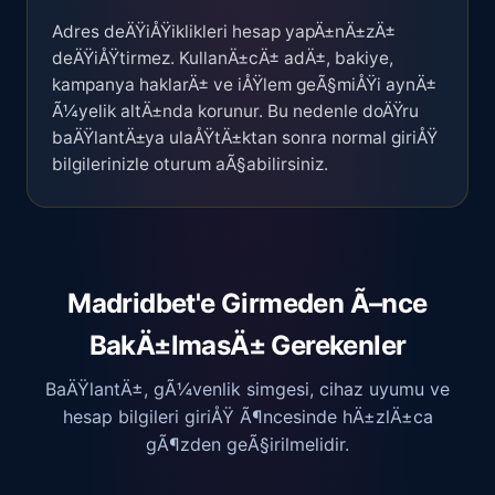
Adres deÄŸiÅŸiklikleri hesap yapÄ±nÄ±zÄ±
deÄŸiÅŸtirmez. KullanÄ±cÄ± adÄ±, bakiye,
kampanya haklarÄ± ve iÅŸlem geÃ§miÅŸi aynÄ±
Ã¼yelik altÄ±nda korunur. Bu nedenle doÄŸru
baÄŸlantÄ±ya ulaÅŸtÄ±ktan sonra normal giriÅŸ
bilgilerinizle oturum aÃ§abilirsiniz.
Madridbet'e Girmeden Ã–nce
BakÄ±lmasÄ± Gerekenler
BaÄŸlantÄ±, gÃ¼venlik simgesi, cihaz uyumu ve
hesap bilgileri giriÅŸ Ã¶ncesinde hÄ±zlÄ±ca
gÃ¶zden geÃ§irilmelidir.