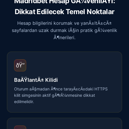
Madridbet Hesap GÃ¼venliÄŸi:
Dikkat Edilecek Temel Noktalar
Hesap bilgilerini korumak ve yanÄ±ltÄ±cÄ±
sayfalardan uzak durmak iÃ§in pratik gÃ¼venlik
Ã¶nerileri.
ðŸ”
BaÄŸlantÄ± Kilidi
Oturum aÃ§madan Ã¶nce tarayÄ±cÄ±daki HTTPS
kilit simgesinin aktif gÃ¶rÃ¼nmesine dikkat
edilmelidir.