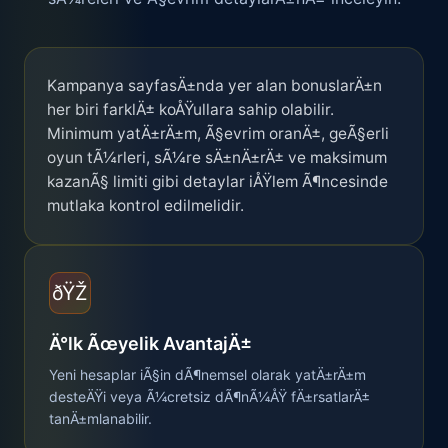
Kampanya sayfasÄ±nda yer alan bonuslarÄ±n
her biri farklÄ± koÅŸullara sahip olabilir.
Minimum yatÄ±rÄ±m, Ã§evrim oranÄ±, geÃ§erli
oyun tÃ¼rleri, sÃ¼re sÄ±nÄ±rÄ± ve maksimum
kazanÃ§ limiti gibi detaylar iÅŸlem Ã¶ncesinde
mutlaka kontrol edilmelidir.
ðŸŽ
Ä°lk Ãœyelik AvantajÄ±
Yeni hesaplar iÃ§in dÃ¶nemsel olarak yatÄ±rÄ±m
desteÄŸi veya Ã¼cretsiz dÃ¶nÃ¼ÅŸ fÄ±rsatlarÄ±
tanÄ±mlanabilir.