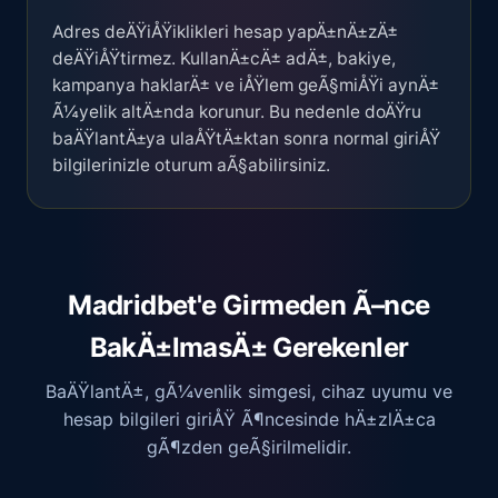
Adres deÄŸiÅŸiklikleri hesap yapÄ±nÄ±zÄ±
deÄŸiÅŸtirmez. KullanÄ±cÄ± adÄ±, bakiye,
kampanya haklarÄ± ve iÅŸlem geÃ§miÅŸi aynÄ±
Ã¼yelik altÄ±nda korunur. Bu nedenle doÄŸru
baÄŸlantÄ±ya ulaÅŸtÄ±ktan sonra normal giriÅŸ
bilgilerinizle oturum aÃ§abilirsiniz.
Madridbet'e Girmeden Ã–nce
BakÄ±lmasÄ± Gerekenler
BaÄŸlantÄ±, gÃ¼venlik simgesi, cihaz uyumu ve
hesap bilgileri giriÅŸ Ã¶ncesinde hÄ±zlÄ±ca
gÃ¶zden geÃ§irilmelidir.