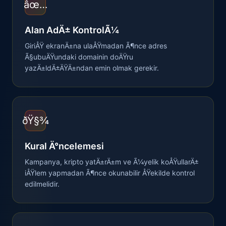
âœ…
Alan AdÄ± KontrolÃ¼
GiriÅŸ ekranÄ±na ulaÅŸmadan Ã¶nce adres
Ã§ubuÄŸundaki domainin doÄŸru
yazÄ±ldÄ±ÄŸÄ±ndan emin olmak gerekir.
ðŸ§¾
Kural Ä°ncelemesi
Kampanya, kripto yatÄ±rÄ±m ve Ã¼yelik koÅŸullarÄ±
iÅŸlem yapmadan Ã¶nce okunabilir ÅŸekilde kontrol
edilmelidir.