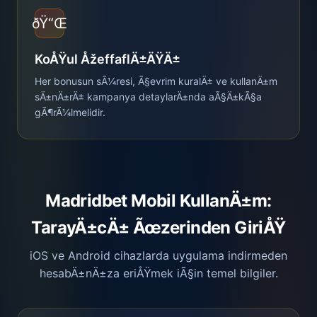
ðŸ“Œ
KoÅŸul ÅžeffaflÄ±ÄŸÄ±
Her bonusun sÃ¼resi, Ã§evrim kuralÄ± ve kullanÄ±m
sÄ±nÄ±rÄ± kampanya detaylarÄ±nda aÃ§Ä±kÃ§a
gÃ¶rÃ¼lmelidir.
Madridbet Mobil KullanÄ±m:
TarayÄ±cÄ± Ãœzerinden GiriÅŸ
iOS ve Android cihazlarda uygulama indirmeden
hesabÄ±nÄ±za eriÅŸmek iÃ§in temel bilgiler.