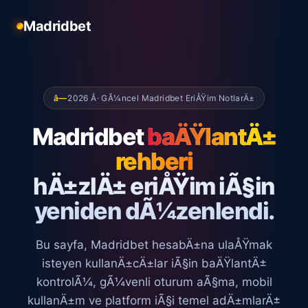
Madridbet
â—
2026 Â· GÃ¼ncel Madridbet EriÅŸim NotlarÄ±
Madridbet
baÄŸlantÄ±
rehberi
hÄ±zlÄ± eriÅŸim iÃ§in
yeniden dÃ¼zenlendi.
Bu sayfa, Madridbet hesabÄ±na ulaÅŸmak
isteyen kullanÄ±cÄ±lar iÃ§in baÄŸlantÄ±
kontrolÃ¼, gÃ¼venli oturum aÃ§ma, mobil
kullanÄ±m ve platform iÃ§i temel adÄ±mlarÄ±