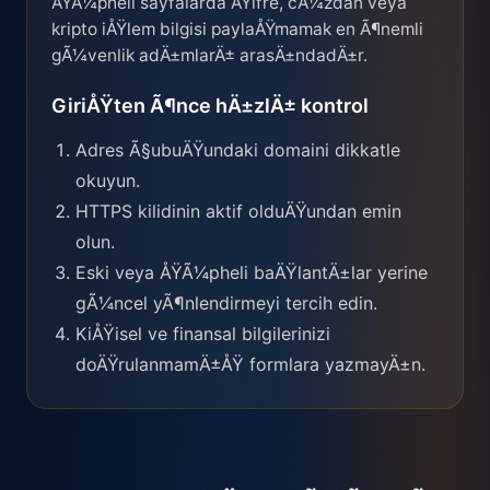
ÅŸÃ¼pheli sayfalarda ÅŸifre, cÃ¼zdan veya
kripto iÅŸlem bilgisi paylaÅŸmamak en Ã¶nemli
gÃ¼venlik adÄ±mlarÄ± arasÄ±ndadÄ±r.
GiriÅŸten Ã¶nce hÄ±zlÄ± kontrol
Adres Ã§ubuÄŸundaki domaini dikkatle
okuyun.
HTTPS kilidinin aktif olduÄŸundan emin
olun.
Eski veya ÅŸÃ¼pheli baÄŸlantÄ±lar yerine
gÃ¼ncel yÃ¶nlendirmeyi tercih edin.
KiÅŸisel ve finansal bilgilerinizi
doÄŸrulanmamÄ±ÅŸ formlara yazmayÄ±n.