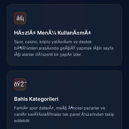
âš¡
HÄ±zlÄ± MenÃ¼ KullanÄ±mÄ±
Spor, casino, kripto yatÄ±rÄ±m ve destek
bÃ¶lÃ¼mleri arasÄ±nda geÃ§iÅŸ yapmak iÃ§in sayfa
iÃ§i alanlar dÃ¼zenli bir yapÄ± izler.
ðŸŽ¯
Bahis Kategorileri
FarklÄ± spor dallarÄ±, maÃ§ Ã¶ncesi pazarlar ve
canlÄ± karÅŸÄ±laÅŸmalar tek panel Ã¼zerinden takip
edilebilir.