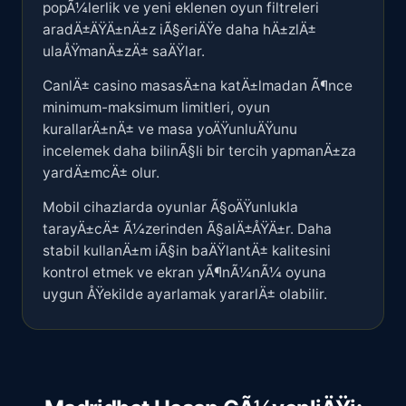
popÃ¼lerlik ve yeni eklenen oyun filtreleri
aradÄ±ÄŸÄ±nÄ±z iÃ§eriÄŸe daha hÄ±zlÄ±
ulaÅŸmanÄ±zÄ± saÄŸlar.
CanlÄ± casino masasÄ±na katÄ±lmadan Ã¶nce
minimum-maksimum limitleri, oyun
kurallarÄ±nÄ± ve masa yoÄŸunluÄŸunu
incelemek daha bilinÃ§li bir tercih yapmanÄ±za
yardÄ±mcÄ± olur.
Mobil cihazlarda oyunlar Ã§oÄŸunlukla
tarayÄ±cÄ± Ã¼zerinden Ã§alÄ±ÅŸÄ±r. Daha
stabil kullanÄ±m iÃ§in baÄŸlantÄ± kalitesini
kontrol etmek ve ekran yÃ¶nÃ¼nÃ¼ oyuna
uygun ÅŸekilde ayarlamak yararlÄ± olabilir.