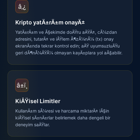
â‚¿
Kripto yatÄ±rÄ±m onayÄ±
YatÄ±rÄ±m ve Ã§ekimde doÄŸru aÄŸÄ±, cÃ¼zdan
adresini, tutarÄ± ve iÅŸlem Ã¶zÃ¼nÃ¼ (tx) onay
ekranÄ±nda tekrar kontrol edin; aÄŸ uyumsuzluÄŸu
geri dÃ¶nÃ¼ÅŸÃ¼ olmayan kayÄ±plara yol aÃ§abilir.
â±ï¸
KiÅŸisel Limitler
KullanÄ±m sÃ¼resi ve harcama miktarÄ± iÃ§in
kiÅŸisel sÄ±nÄ±rlar belirlemek daha dengeli bir
deneyim saÄŸlar.