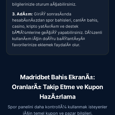
bilgilerinizle oturum aÃ§abilirsiniz.
3. AdÄ±m:
GiriÅŸ sonrasÄ±nda
hesabÄ±nÄ±zdan spor bahisleri, canlÄ± bahis,
casino, kripto yatÄ±rÄ±m ve destek
bÃ¶lÃ¼mlerine geÃ§iÅŸ yapabilirsiniz. DÃ¼zenli
kullanÄ±m iÃ§in doÄŸru baÄŸlantÄ±yÄ±
favorilerinize eklemek faydalÄ± olur.
Madridbet Bahis EkranÄ±:
OranlarÄ± Takip Etme ve Kupon
HazÄ±rlama
Spor panelini daha kontrollÃ¼ kullanmak isteyenler
iÃ§in temel kupon ve pazar bilgileri.