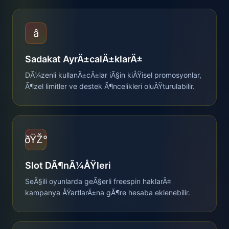
â­
Sadakat AyrÄ±calÄ±klarÄ±
DÃ¼zenli kullanÄ±cÄ±lar iÃ§in kiÅŸisel promosyonlar,
Ã¶zel limitler ve destek Ã¶ncelikleri oluÅŸturulabilir.
ðŸŽ°
Slot DÃ¶nÃ¼ÅŸleri
SeÃ§ili oyunlarda geÃ§erli freespin haklarÄ±
kampanya ÅŸartlarÄ±na gÃ¶re hesaba eklenebilir.