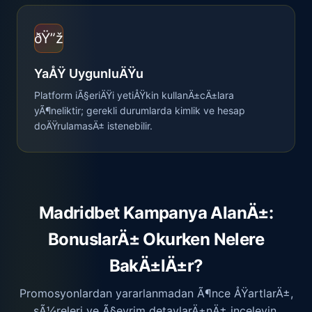
ðŸ”ž
YaÅŸ UygunluÄŸu
Platform iÃ§eriÄŸi yetiÅŸkin kullanÄ±cÄ±lara
yÃ¶neliktir; gerekli durumlarda kimlik ve hesap
doÄŸrulamasÄ± istenebilir.
Madridbet Kampanya AlanÄ±:
BonuslarÄ± Okurken Nelere
BakÄ±lÄ±r?
Promosyonlardan yararlanmadan Ã¶nce ÅŸartlarÄ±,
sÃ¼releri ve Ã§evrim detaylarÄ±nÄ± inceleyin.