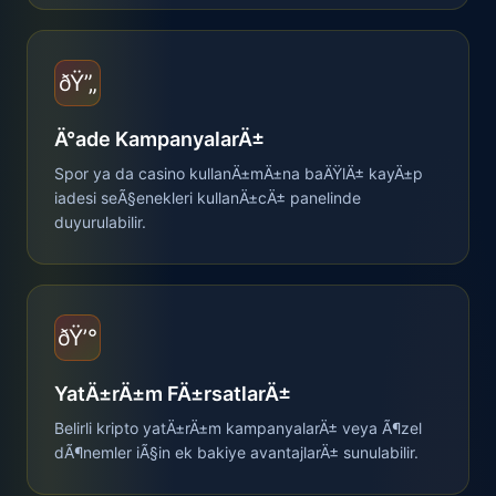
ðŸ”„
Ä°ade KampanyalarÄ±
Spor ya da casino kullanÄ±mÄ±na baÄŸlÄ± kayÄ±p
iadesi seÃ§enekleri kullanÄ±cÄ± panelinde
duyurulabilir.
ðŸ’°
YatÄ±rÄ±m FÄ±rsatlarÄ±
Belirli kripto yatÄ±rÄ±m kampanyalarÄ± veya Ã¶zel
dÃ¶nemler iÃ§in ek bakiye avantajlarÄ± sunulabilir.