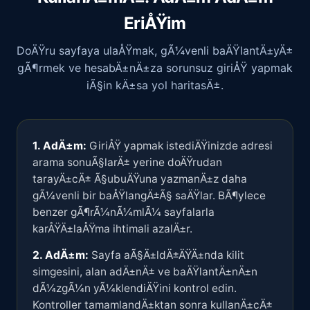
EriÅŸim
DoÄŸru sayfaya ulaÅŸmak, gÃ¼venli baÄŸlantÄ±yÄ±
gÃ¶rmek ve hesabÄ±nÄ±za sorunsuz giriÅŸ yapmak
iÃ§in kÄ±sa yol haritasÄ±.
1. AdÄ±m:
GiriÅŸ yapmak istediÄŸinizde adresi
arama sonuÃ§larÄ± yerine doÄŸrudan
tarayÄ±cÄ± Ã§ubuÄŸuna yazmanÄ±z daha
gÃ¼venli bir baÅŸlangÄ±Ã§ saÄŸlar. BÃ¶ylece
benzer gÃ¶rÃ¼nÃ¼mlÃ¼ sayfalarla
karÅŸÄ±laÅŸma ihtimali azalÄ±r.
2. AdÄ±m:
Sayfa aÃ§Ä±ldÄ±ÄŸÄ±nda kilit
simgesini, alan adÄ±nÄ± ve baÄŸlantÄ±nÄ±n
dÃ¼zgÃ¼n yÃ¼klendiÄŸini kontrol edin.
Kontroller tamamlandÄ±ktan sonra kullanÄ±cÄ±