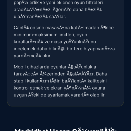
popÃ¼lerlik ve yeni eklenen oyun filtreleri
aradÄ±ÄŸÄ±nÄ±z iÃ§eriÄŸe daha hÄ±zlÄ±
ulaÅŸmanÄ±zÄ± saÄŸlar.
CanlÄ± casino masasÄ±na katÄ±lmadan Ã¶nce
minimum-maksimum limitleri, oyun
kurallarÄ±nÄ± ve masa yoÄŸunluÄŸunu
incelemek daha bilinÃ§li bir tercih yapmanÄ±za
yardÄ±mcÄ± olur.
Mobil cihazlarda oyunlar Ã§oÄŸunlukla
tarayÄ±cÄ± Ã¼zerinden Ã§alÄ±ÅŸÄ±r. Daha
stabil kullanÄ±m iÃ§in baÄŸlantÄ± kalitesini
kontrol etmek ve ekran yÃ¶nÃ¼nÃ¼ oyuna
uygun ÅŸekilde ayarlamak yararlÄ± olabilir.