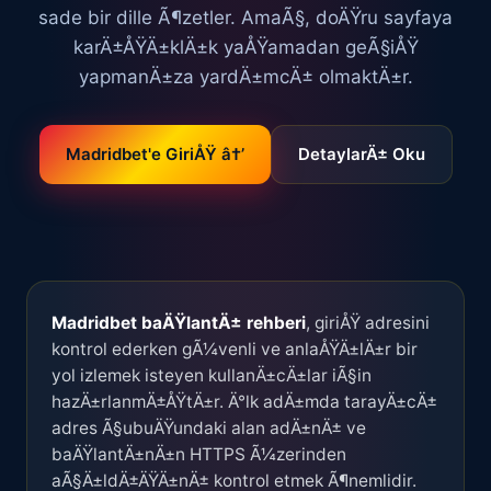
sade bir dille Ã¶zetler. AmaÃ§, doÄŸru sayfaya
karÄ±ÅŸÄ±klÄ±k yaÅŸamadan geÃ§iÅŸ
yapmanÄ±za yardÄ±mcÄ± olmaktÄ±r.
Madridbet'e GiriÅŸ â†’
DetaylarÄ± Oku
Madridbet baÄŸlantÄ± rehberi
, giriÅŸ adresini
kontrol ederken gÃ¼venli ve anlaÅŸÄ±lÄ±r bir
yol izlemek isteyen kullanÄ±cÄ±lar iÃ§in
hazÄ±rlanmÄ±ÅŸtÄ±r. Ä°lk adÄ±mda tarayÄ±cÄ±
adres Ã§ubuÄŸundaki alan adÄ±nÄ± ve
baÄŸlantÄ±nÄ±n HTTPS Ã¼zerinden
aÃ§Ä±ldÄ±ÄŸÄ±nÄ± kontrol etmek Ã¶nemlidir.