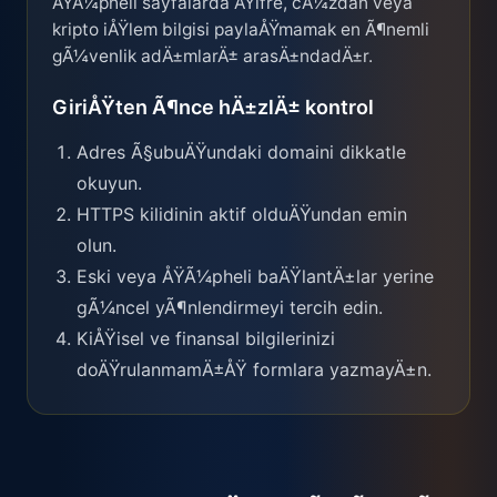
ÅŸÃ¼pheli sayfalarda ÅŸifre, cÃ¼zdan veya
kripto iÅŸlem bilgisi paylaÅŸmamak en Ã¶nemli
gÃ¼venlik adÄ±mlarÄ± arasÄ±ndadÄ±r.
GiriÅŸten Ã¶nce hÄ±zlÄ± kontrol
Adres Ã§ubuÄŸundaki domaini dikkatle
okuyun.
HTTPS kilidinin aktif olduÄŸundan emin
olun.
Eski veya ÅŸÃ¼pheli baÄŸlantÄ±lar yerine
gÃ¼ncel yÃ¶nlendirmeyi tercih edin.
KiÅŸisel ve finansal bilgilerinizi
doÄŸrulanmamÄ±ÅŸ formlara yazmayÄ±n.