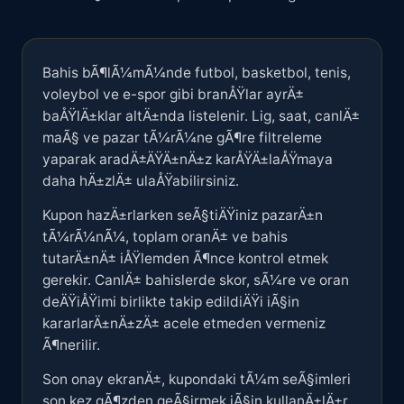
Bahis bÃ¶lÃ¼mÃ¼nde futbol, basketbol, tenis,
voleybol ve e-spor gibi branÅŸlar ayrÄ±
baÅŸlÄ±klar altÄ±nda listelenir. Lig, saat, canlÄ±
maÃ§ ve pazar tÃ¼rÃ¼ne gÃ¶re filtreleme
yaparak aradÄ±ÄŸÄ±nÄ±z karÅŸÄ±laÅŸmaya
daha hÄ±zlÄ± ulaÅŸabilirsiniz.
Kupon hazÄ±rlarken seÃ§tiÄŸiniz pazarÄ±n
tÃ¼rÃ¼nÃ¼, toplam oranÄ± ve bahis
tutarÄ±nÄ± iÅŸlemden Ã¶nce kontrol etmek
gerekir. CanlÄ± bahislerde skor, sÃ¼re ve oran
deÄŸiÅŸimi birlikte takip edildiÄŸi iÃ§in
kararlarÄ±nÄ±zÄ± acele etmeden vermeniz
Ã¶nerilir.
Son onay ekranÄ±, kupondaki tÃ¼m seÃ§imleri
son kez gÃ¶zden geÃ§irmek iÃ§in kullanÄ±lÄ±r.