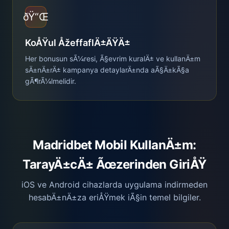
ðŸ“Œ
KoÅŸul ÅžeffaflÄ±ÄŸÄ±
Her bonusun sÃ¼resi, Ã§evrim kuralÄ± ve kullanÄ±m
sÄ±nÄ±rÄ± kampanya detaylarÄ±nda aÃ§Ä±kÃ§a
gÃ¶rÃ¼lmelidir.
Madridbet Mobil KullanÄ±m:
TarayÄ±cÄ± Ãœzerinden GiriÅŸ
iOS ve Android cihazlarda uygulama indirmeden
hesabÄ±nÄ±za eriÅŸmek iÃ§in temel bilgiler.