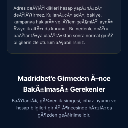
Adres deÄŸiÅŸiklikleri hesap yapÄ±nÄ±zÄ±
deÄŸiÅŸtirmez. KullanÄ±cÄ± adÄ±, bakiye,
kampanya haklarÄ± ve iÅŸlem geÃ§miÅŸi aynÄ±
Ã¼yelik altÄ±nda korunur. Bu nedenle doÄŸru
baÄŸlantÄ±ya ulaÅŸtÄ±ktan sonra normal giriÅŸ
bilgilerinizle oturum aÃ§abilirsiniz.
Madridbet'e Girmeden Ã–nce
BakÄ±lmasÄ± Gerekenler
BaÄŸlantÄ±, gÃ¼venlik simgesi, cihaz uyumu ve
hesap bilgileri giriÅŸ Ã¶ncesinde hÄ±zlÄ±ca
gÃ¶zden geÃ§irilmelidir.