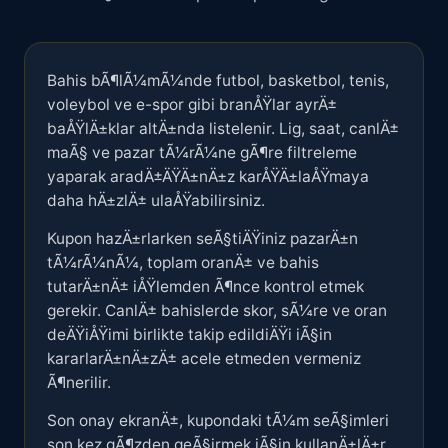
Bahis bÃ¶lÃ¼mÃ¼nde futbol, basketbol, tenis,
voleybol ve e-spor gibi branÅŸlar ayrÄ±
baÅŸlÄ±klar altÄ±nda listelenir. Lig, saat, canlÄ±
maÃ§ ve pazar tÃ¼rÃ¼ne gÃ¶re filtreleme
yaparak aradÄ±ÄŸÄ±nÄ±z karÅŸÄ±laÅŸmaya
daha hÄ±zlÄ± ulaÅŸabilirsiniz.
Kupon hazÄ±rlarken seÃ§tiÄŸiniz pazarÄ±n
tÃ¼rÃ¼nÃ¼, toplam oranÄ± ve bahis
tutarÄ±nÄ± iÅŸlemden Ã¶nce kontrol etmek
gerekir. CanlÄ± bahislerde skor, sÃ¼re ve oran
deÄŸiÅŸimi birlikte takip edildiÄŸi iÃ§in
kararlarÄ±nÄ±zÄ± acele etmeden vermeniz
Ã¶nerilir.
Son onay ekranÄ±, kupondaki tÃ¼m seÃ§imleri
son kez gÃ¶zden geÃ§irmek iÃ§in kullanÄ±lÄ±r.