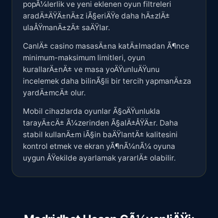
popÃ¼lerlik ve yeni eklenen oyun filtreleri
aradÄ±ÄŸÄ±nÄ±z iÃ§eriÄŸe daha hÄ±zlÄ±
ulaÅŸmanÄ±zÄ± saÄŸlar.
CanlÄ± casino masasÄ±na katÄ±lmadan Ã¶nce
minimum-maksimum limitleri, oyun
kurallarÄ±nÄ± ve masa yoÄŸunluÄŸunu
incelemek daha bilinÃ§li bir tercih yapmanÄ±za
yardÄ±mcÄ± olur.
Mobil cihazlarda oyunlar Ã§oÄŸunlukla
tarayÄ±cÄ± Ã¼zerinden Ã§alÄ±ÅŸÄ±r. Daha
stabil kullanÄ±m iÃ§in baÄŸlantÄ± kalitesini
kontrol etmek ve ekran yÃ¶nÃ¼nÃ¼ oyuna
uygun ÅŸekilde ayarlamak yararlÄ± olabilir.