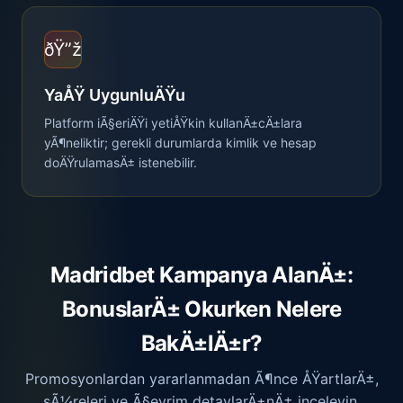
ðŸ”ž
YaÅŸ UygunluÄŸu
Platform iÃ§eriÄŸi yetiÅŸkin kullanÄ±cÄ±lara
yÃ¶neliktir; gerekli durumlarda kimlik ve hesap
doÄŸrulamasÄ± istenebilir.
Madridbet Kampanya AlanÄ±:
BonuslarÄ± Okurken Nelere
BakÄ±lÄ±r?
Promosyonlardan yararlanmadan Ã¶nce ÅŸartlarÄ±,
sÃ¼releri ve Ã§evrim detaylarÄ±nÄ± inceleyin.