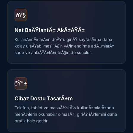
ðŸ§­
Net BaÄŸlantÄ± AkÄ±ÅŸÄ±
KullanÄ±cÄ±larÄ±n doÄŸru giriÅŸ sayfasÄ±na daha
kolay ulaÅŸabilmesi iÃ§in yÃ¶nlendirme adÄ±mlarÄ±
sade ve anlaÅŸÄ±lÄ±r biÃ§imde sunulur.
ðŸ“±
Cihaz Dostu TasarÄ±m
Telefon, tablet ve masaÃ¼stÃ¼ kullanÄ±mlarÄ±nda
menÃ¼lerin okunabilir olmasÄ±, giriÅŸ iÅŸlemini daha
pratik hale getirir.