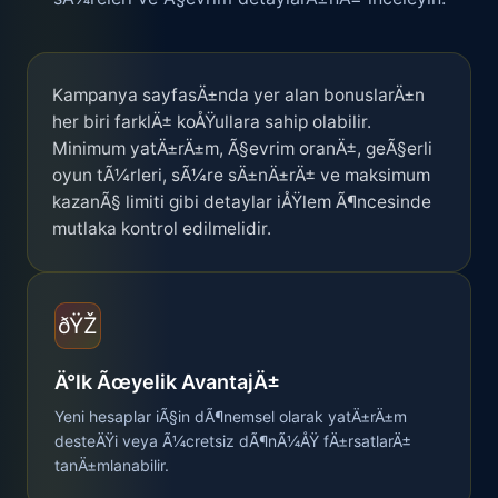
Kampanya sayfasÄ±nda yer alan bonuslarÄ±n
her biri farklÄ± koÅŸullara sahip olabilir.
Minimum yatÄ±rÄ±m, Ã§evrim oranÄ±, geÃ§erli
oyun tÃ¼rleri, sÃ¼re sÄ±nÄ±rÄ± ve maksimum
kazanÃ§ limiti gibi detaylar iÅŸlem Ã¶ncesinde
mutlaka kontrol edilmelidir.
ðŸŽ
Ä°lk Ãœyelik AvantajÄ±
Yeni hesaplar iÃ§in dÃ¶nemsel olarak yatÄ±rÄ±m
desteÄŸi veya Ã¼cretsiz dÃ¶nÃ¼ÅŸ fÄ±rsatlarÄ±
tanÄ±mlanabilir.