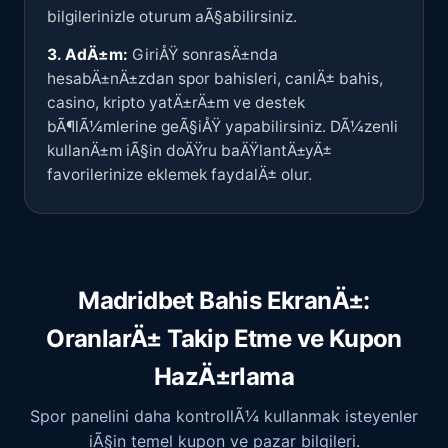
bilgilerinizle oturum aÃ§abilirsiniz.
3. AdÄ±m:
GiriÅŸ sonrasÄ±nda
hesabÄ±nÄ±zdan spor bahisleri, canlÄ± bahis,
casino, kripto yatÄ±rÄ±m ve destek
bÃ¶lÃ¼mlerine geÃ§iÅŸ yapabilirsiniz. DÃ¼zenli
kullanÄ±m iÃ§in doÄŸru baÄŸlantÄ±yÄ±
favorilerinize eklemek faydalÄ± olur.
Madridbet Bahis EkranÄ±:
OranlarÄ± Takip Etme ve Kupon
HazÄ±rlama
Spor panelini daha kontrollÃ¼ kullanmak isteyenler
iÃ§in temel kupon ve pazar bilgileri.