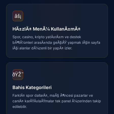
âš¡
HÄ±zlÄ± MenÃ¼ KullanÄ±mÄ±
Spor, casino, kripto yatÄ±rÄ±m ve destek
bÃ¶lÃ¼mleri arasÄ±nda geÃ§iÅŸ yapmak iÃ§in sayfa
iÃ§i alanlar dÃ¼zenli bir yapÄ± izler.
ðŸŽ¯
Bahis Kategorileri
FarklÄ± spor dallarÄ±, maÃ§ Ã¶ncesi pazarlar ve
canlÄ± karÅŸÄ±laÅŸmalar tek panel Ã¼zerinden takip
edilebilir.