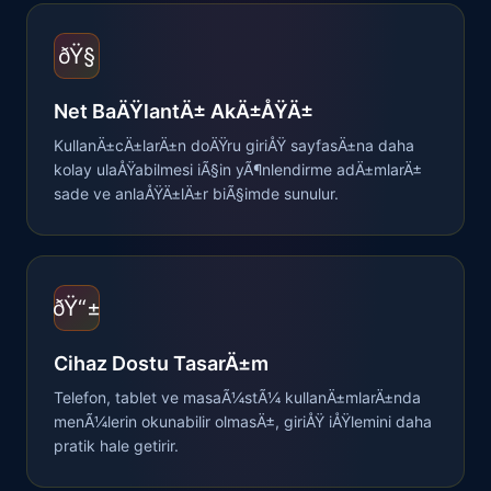
ðŸ§­
Net BaÄŸlantÄ± AkÄ±ÅŸÄ±
KullanÄ±cÄ±larÄ±n doÄŸru giriÅŸ sayfasÄ±na daha
kolay ulaÅŸabilmesi iÃ§in yÃ¶nlendirme adÄ±mlarÄ±
sade ve anlaÅŸÄ±lÄ±r biÃ§imde sunulur.
ðŸ“±
Cihaz Dostu TasarÄ±m
Telefon, tablet ve masaÃ¼stÃ¼ kullanÄ±mlarÄ±nda
menÃ¼lerin okunabilir olmasÄ±, giriÅŸ iÅŸlemini daha
pratik hale getirir.