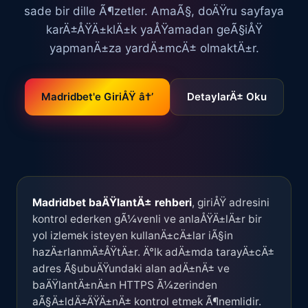
sade bir dille Ã¶zetler. AmaÃ§, doÄŸru sayfaya
karÄ±ÅŸÄ±klÄ±k yaÅŸamadan geÃ§iÅŸ
yapmanÄ±za yardÄ±mcÄ± olmaktÄ±r.
Madridbet'e GiriÅŸ â†’
DetaylarÄ± Oku
Madridbet baÄŸlantÄ± rehberi
, giriÅŸ adresini
kontrol ederken gÃ¼venli ve anlaÅŸÄ±lÄ±r bir
yol izlemek isteyen kullanÄ±cÄ±lar iÃ§in
hazÄ±rlanmÄ±ÅŸtÄ±r. Ä°lk adÄ±mda tarayÄ±cÄ±
adres Ã§ubuÄŸundaki alan adÄ±nÄ± ve
baÄŸlantÄ±nÄ±n HTTPS Ã¼zerinden
aÃ§Ä±ldÄ±ÄŸÄ±nÄ± kontrol etmek Ã¶nemlidir.