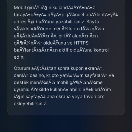
Mobil giriÅŸ iÃ§in kullandÄ±ÄŸÄ±nÄ±z
tarayÄ±cÄ±yÄ± aÃ§Ä±p gÃ¼ncel baÄŸlantÄ±yÄ±
adres Ã§ubuÄŸuna yazabilirsiniz. Sayfa
yÃ¼klendiÄŸinde menÃ¼lerin dÃ¼zgÃ¼n
aÃ§Ä±ldÄ±ÄŸÄ±nÄ±, giriÅŸ alanÄ±nÄ±n
gÃ¶rÃ¼nÃ¼r olduÄŸunu ve HTTPS
baÄŸlantÄ±sÄ±nÄ±n aktif olduÄŸunu kontrol
edin.
Oturum aÃ§tÄ±ktan sonra kupon ekranÄ±,
canlÄ± casino, kripto yatÄ±rÄ±m sayfalarÄ± ve
destek menÃ¼sÃ¼ mobil gÃ¶rÃ¼nÃ¼me
uyumlu ÅŸekilde kullanÄ±labilir. SÄ±k eriÅŸim
iÃ§in sayfayÄ± ana ekrana veya favorilere
ekleyebilirsiniz.