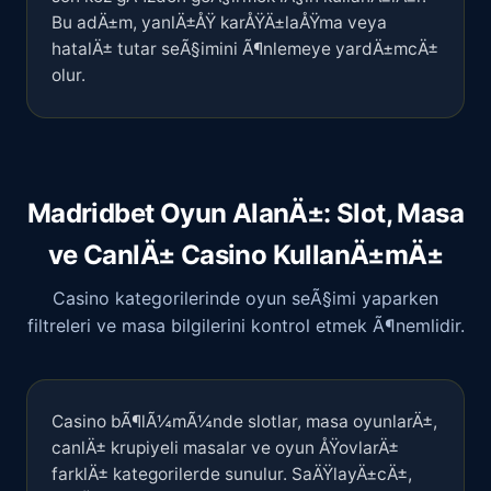
Bu adÄ±m, yanlÄ±ÅŸ karÅŸÄ±laÅŸma veya
hatalÄ± tutar seÃ§imini Ã¶nlemeye yardÄ±mcÄ±
olur.
Madridbet Oyun AlanÄ±: Slot, Masa
ve CanlÄ± Casino KullanÄ±mÄ±
Casino kategorilerinde oyun seÃ§imi yaparken
filtreleri ve masa bilgilerini kontrol etmek Ã¶nemlidir.
Casino bÃ¶lÃ¼mÃ¼nde slotlar, masa oyunlarÄ±,
canlÄ± krupiyeli masalar ve oyun ÅŸovlarÄ±
farklÄ± kategorilerde sunulur. SaÄŸlayÄ±cÄ±,