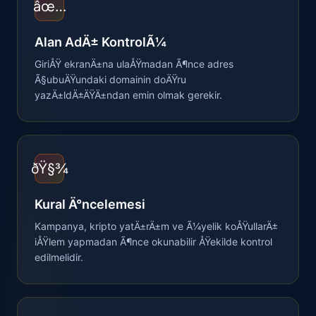
âœ…
Alan AdÄ± KontrolÃ¼
GiriÅŸ ekranÄ±na ulaÅŸmadan Ã¶nce adres
Ã§ubuÄŸundaki domainin doÄŸru
yazÄ±ldÄ±ÄŸÄ±ndan emin olmak gerekir.
ðŸ§¾
Kural Ä°ncelemesi
Kampanya, kripto yatÄ±rÄ±m ve Ã¼yelik koÅŸullarÄ±
iÅŸlem yapmadan Ã¶nce okunabilir ÅŸekilde kontrol
edilmelidir.