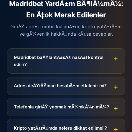
Madridbet YardÄ±m BÃ¶lÃ¼mÃ¼:
En Ã‡ok Merak Edilenler
GiriÅŸ adresi, mobil kullanÄ±m, kripto yatÄ±rÄ±m
ve gÃ¼venlik hakkÄ±nda kÄ±sa cevaplar.
Madridbet baÄŸlantÄ±sÄ± nasÄ±l kontrol
edilir?
Adres deÄŸiÅŸince hesabÄ±m etkilenir mi?
Telefonla giriÅŸ yapmak mÃ¼mkÃ¼n mÃ¼?
Kripto yatÄ±rÄ±mda nelere dikkat edilmeli?