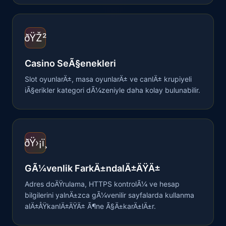
ðŸŽ²
Casino SeÃ§enekleri
Slot oyunlarÄ±, masa oyunlarÄ± ve canlÄ± krupiyeli
iÃ§erikler kategori dÃ¼zeniyle daha kolay bulunabilir.
ðŸ›¡ï¸
GÃ¼venlik FarkÄ±ndalÄ±ÄŸÄ±
Adres doÄŸrulama, HTTPS kontrolÃ¼ ve hesap
bilgilerini yalnÄ±zca gÃ¼venilir sayfalarda kullanma
alÄ±ÅŸkanlÄ±ÄŸÄ± Ã¶ne Ã§Ä±karÄ±lÄ±r.