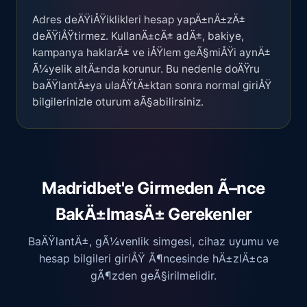
Adres deÄŸiÅŸiklikleri hesap yapÄ±nÄ±zÄ±
deÄŸiÅŸtirmez. KullanÄ±cÄ± adÄ±, bakiye,
kampanya haklarÄ± ve iÅŸlem geÃ§miÅŸi aynÄ±
Ã¼yelik altÄ±nda korunur. Bu nedenle doÄŸru
baÄŸlantÄ±ya ulaÅŸtÄ±ktan sonra normal giriÅŸ
bilgilerinizle oturum aÃ§abilirsiniz.
Madridbet'e Girmeden Ã–nce
BakÄ±lmasÄ± Gerekenler
BaÄŸlantÄ±, gÃ¼venlik simgesi, cihaz uyumu ve
hesap bilgileri giriÅŸ Ã¶ncesinde hÄ±zlÄ±ca
gÃ¶zden geÃ§irilmelidir.