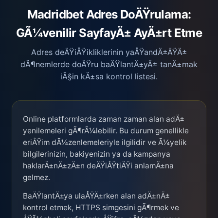
Madridbet Adres DoÄŸrulama:
GÃ¼venilir SayfayÄ± AyÄ±rt Etme
Adres deÄŸiÅŸikliklerinin yaÅŸandÄ±ÄŸÄ±
dÃ¶nemlerde doÄŸru baÄŸlantÄ±yÄ± tanÄ±mak
iÃ§in kÄ±sa kontrol listesi.
Online platformlarda zaman zaman alan adÄ±
yenilemeleri gÃ¶rÃ¼lebilir. Bu durum genellikle
eriÅŸim dÃ¼zenlemeleriyle ilgilidir ve Ã¼yelik
bilgilerinizin, bakiyenizin ya da kampanya
haklarÄ±nÄ±zÄ±n deÄŸiÅŸtiÄŸi anlamÄ±na
gelmez.
BaÄŸlantÄ±ya ulaÅŸÄ±rken alan adÄ±nÄ±
kontrol etmek, HTTPS simgesini gÃ¶rmek ve