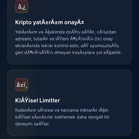
â‚¿
Kripto yatÄ±rÄ±m onayÄ±
YatÄ±rÄ±m ve Ã§ekimde doÄŸru aÄŸÄ±, cÃ¼zdan
adresini, tutarÄ± ve iÅŸlem Ã¶zÃ¼nÃ¼ (tx) onay
ekranÄ±nda tekrar kontrol edin; aÄŸ uyumsuzluÄŸu
geri dÃ¶nÃ¼ÅŸÃ¼ olmayan kayÄ±plara yol aÃ§abilir.
â±ï¸
KiÅŸisel Limitler
KullanÄ±m sÃ¼resi ve harcama miktarÄ± iÃ§in
kiÅŸisel sÄ±nÄ±rlar belirlemek daha dengeli bir
deneyim saÄŸlar.