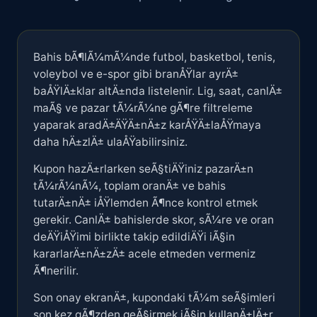
Bahis bÃ¶lÃ¼mÃ¼nde futbol, basketbol, tenis,
voleybol ve e-spor gibi branÅŸlar ayrÄ±
baÅŸlÄ±klar altÄ±nda listelenir. Lig, saat, canlÄ±
maÃ§ ve pazar tÃ¼rÃ¼ne gÃ¶re filtreleme
yaparak aradÄ±ÄŸÄ±nÄ±z karÅŸÄ±laÅŸmaya
daha hÄ±zlÄ± ulaÅŸabilirsiniz.
Kupon hazÄ±rlarken seÃ§tiÄŸiniz pazarÄ±n
tÃ¼rÃ¼nÃ¼, toplam oranÄ± ve bahis
tutarÄ±nÄ± iÅŸlemden Ã¶nce kontrol etmek
gerekir. CanlÄ± bahislerde skor, sÃ¼re ve oran
deÄŸiÅŸimi birlikte takip edildiÄŸi iÃ§in
kararlarÄ±nÄ±zÄ± acele etmeden vermeniz
Ã¶nerilir.
Son onay ekranÄ±, kupondaki tÃ¼m seÃ§imleri
son kez gÃ¶zden geÃ§irmek iÃ§in kullanÄ±lÄ±r.