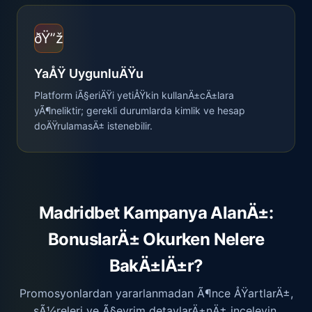
ðŸ”ž
YaÅŸ UygunluÄŸu
Platform iÃ§eriÄŸi yetiÅŸkin kullanÄ±cÄ±lara
yÃ¶neliktir; gerekli durumlarda kimlik ve hesap
doÄŸrulamasÄ± istenebilir.
Madridbet Kampanya AlanÄ±:
BonuslarÄ± Okurken Nelere
BakÄ±lÄ±r?
Promosyonlardan yararlanmadan Ã¶nce ÅŸartlarÄ±,
sÃ¼releri ve Ã§evrim detaylarÄ±nÄ± inceleyin.