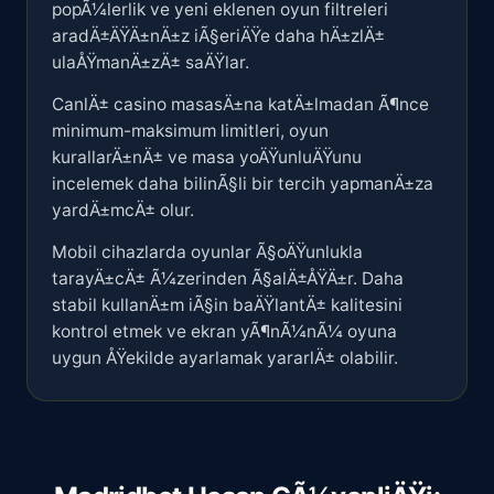
popÃ¼lerlik ve yeni eklenen oyun filtreleri
aradÄ±ÄŸÄ±nÄ±z iÃ§eriÄŸe daha hÄ±zlÄ±
ulaÅŸmanÄ±zÄ± saÄŸlar.
CanlÄ± casino masasÄ±na katÄ±lmadan Ã¶nce
minimum-maksimum limitleri, oyun
kurallarÄ±nÄ± ve masa yoÄŸunluÄŸunu
incelemek daha bilinÃ§li bir tercih yapmanÄ±za
yardÄ±mcÄ± olur.
Mobil cihazlarda oyunlar Ã§oÄŸunlukla
tarayÄ±cÄ± Ã¼zerinden Ã§alÄ±ÅŸÄ±r. Daha
stabil kullanÄ±m iÃ§in baÄŸlantÄ± kalitesini
kontrol etmek ve ekran yÃ¶nÃ¼nÃ¼ oyuna
uygun ÅŸekilde ayarlamak yararlÄ± olabilir.