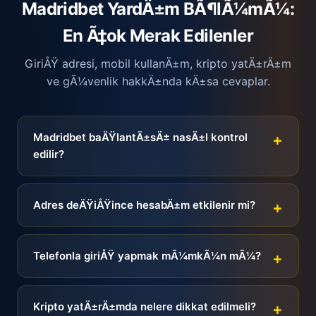
Madridbet YardÄ±m BÃ¶lÃ¼mÃ¼:
En Ã‡ok Merak Edilenler
GiriÅŸ adresi, mobil kullanÄ±m, kripto yatÄ±rÄ±m
ve gÃ¼venlik hakkÄ±nda kÄ±sa cevaplar.
Madridbet baÄŸlantÄ±sÄ± nasÄ±l kontrol
edilir?
Adres deÄŸiÅŸince hesabÄ±m etkilenir mi?
Telefonla giriÅŸ yapmak mÃ¼mkÃ¼n mÃ¼?
Kripto yatÄ±rÄ±mda nelere dikkat edilmeli?