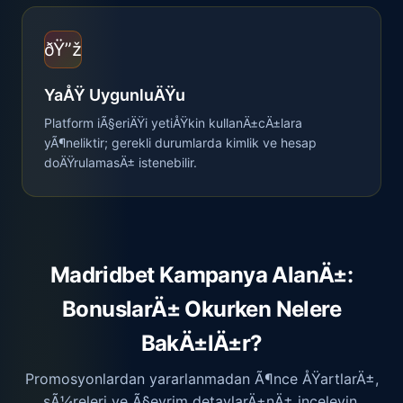
ðŸ”ž
YaÅŸ UygunluÄŸu
Platform iÃ§eriÄŸi yetiÅŸkin kullanÄ±cÄ±lara
yÃ¶neliktir; gerekli durumlarda kimlik ve hesap
doÄŸrulamasÄ± istenebilir.
Madridbet Kampanya AlanÄ±:
BonuslarÄ± Okurken Nelere
BakÄ±lÄ±r?
Promosyonlardan yararlanmadan Ã¶nce ÅŸartlarÄ±,
sÃ¼releri ve Ã§evrim detaylarÄ±nÄ± inceleyin.