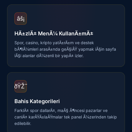
âš¡
HÄ±zlÄ± MenÃ¼ KullanÄ±mÄ±
Spor, casino, kripto yatÄ±rÄ±m ve destek
bÃ¶lÃ¼mleri arasÄ±nda geÃ§iÅŸ yapmak iÃ§in sayfa
iÃ§i alanlar dÃ¼zenli bir yapÄ± izler.
ðŸŽ¯
Bahis Kategorileri
FarklÄ± spor dallarÄ±, maÃ§ Ã¶ncesi pazarlar ve
canlÄ± karÅŸÄ±laÅŸmalar tek panel Ã¼zerinden takip
edilebilir.