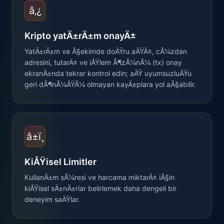
â‚¿
Kripto yatÄ±rÄ±m onayÄ±
YatÄ±rÄ±m ve Ã§ekimde doÄŸru aÄŸÄ±, cÃ¼zdan
adresini, tutarÄ± ve iÅŸlem Ã¶zÃ¼nÃ¼ (tx) onay
ekranÄ±nda tekrar kontrol edin; aÄŸ uyumsuzluÄŸu
geri dÃ¶nÃ¼ÅŸÃ¼ olmayan kayÄ±plara yol aÃ§abilir.
â±ï¸
KiÅŸisel Limitler
KullanÄ±m sÃ¼resi ve harcama miktarÄ± iÃ§in
kiÅŸisel sÄ±nÄ±rlar belirlemek daha dengeli bir
deneyim saÄŸlar.