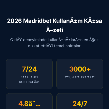
2026 Madridbet KullanÄ±m KÄ±sa
Ã–zeti
GiriÅŸ deneyiminde kullanÄ±cÄ±larÄ±n en Ã§ok
dikkat ettiÄŸi temel noktalar.
7/24
3000+
BAÄžLANTI
OYUN Ä°Ã‡ERÄ°ÄžÄ°
KONTROLÃœ
4.8â˜…
24/7