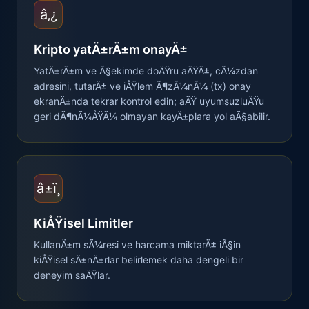
â‚¿
Kripto yatÄ±rÄ±m onayÄ±
YatÄ±rÄ±m ve Ã§ekimde doÄŸru aÄŸÄ±, cÃ¼zdan
adresini, tutarÄ± ve iÅŸlem Ã¶zÃ¼nÃ¼ (tx) onay
ekranÄ±nda tekrar kontrol edin; aÄŸ uyumsuzluÄŸu
geri dÃ¶nÃ¼ÅŸÃ¼ olmayan kayÄ±plara yol aÃ§abilir.
â±ï¸
KiÅŸisel Limitler
KullanÄ±m sÃ¼resi ve harcama miktarÄ± iÃ§in
kiÅŸisel sÄ±nÄ±rlar belirlemek daha dengeli bir
deneyim saÄŸlar.