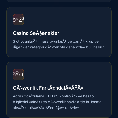
ðŸŽ²
Casino SeÃ§enekleri
Slot oyunlarÄ±, masa oyunlarÄ± ve canlÄ± krupiyeli
iÃ§erikler kategori dÃ¼zeniyle daha kolay bulunabilir.
ðŸ›¡ï¸
GÃ¼venlik FarkÄ±ndalÄ±ÄŸÄ±
Adres doÄŸrulama, HTTPS kontrolÃ¼ ve hesap
bilgilerini yalnÄ±zca gÃ¼venilir sayfalarda kullanma
alÄ±ÅŸkanlÄ±ÄŸÄ± Ã¶ne Ã§Ä±karÄ±lÄ±r.