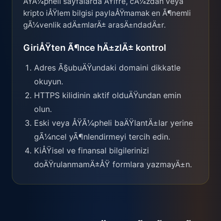
ÅŸÃ¼pheli sayfalarda ÅŸifre, cÃ¼zdan veya
kripto iÅŸlem bilgisi paylaÅŸmamak en Ã¶nemli
gÃ¼venlik adÄ±mlarÄ± arasÄ±ndadÄ±r.
GiriÅŸten Ã¶nce hÄ±zlÄ± kontrol
Adres Ã§ubuÄŸundaki domaini dikkatle
okuyun.
HTTPS kilidinin aktif olduÄŸundan emin
olun.
Eski veya ÅŸÃ¼pheli baÄŸlantÄ±lar yerine
gÃ¼ncel yÃ¶nlendirmeyi tercih edin.
KiÅŸisel ve finansal bilgilerinizi
doÄŸrulanmamÄ±ÅŸ formlara yazmayÄ±n.