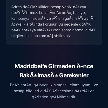
Adres deÄŸiÅŸiklikleri hesap yapÄ±nÄ±zÄ±
deÄŸiÅŸtirmez. KullanÄ±cÄ± adÄ±, bakiye,
kampanya haklarÄ± ve iÅŸlem geÃ§miÅŸi aynÄ±
Ã¼yelik altÄ±nda korunur. Bu nedenle doÄŸru
baÄŸlantÄ±ya ulaÅŸtÄ±ktan sonra normal giriÅŸ
bilgilerinizle oturum aÃ§abilirsiniz.
Madridbet'e Girmeden Ã–nce
BakÄ±lmasÄ± Gerekenler
BaÄŸlantÄ±, gÃ¼venlik simgesi, cihaz uyumu ve
hesap bilgileri giriÅŸ Ã¶ncesinde hÄ±zlÄ±ca
gÃ¶zden geÃ§irilmelidir.