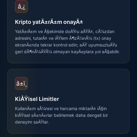
â‚¿
Kripto yatÄ±rÄ±m onayÄ±
YatÄ±rÄ±m ve Ã§ekimde doÄŸru aÄŸÄ±, cÃ¼zdan
adresini, tutarÄ± ve iÅŸlem Ã¶zÃ¼nÃ¼ (tx) onay
ekranÄ±nda tekrar kontrol edin; aÄŸ uyumsuzluÄŸu
geri dÃ¶nÃ¼ÅŸÃ¼ olmayan kayÄ±plara yol aÃ§abilir.
â±ï¸
KiÅŸisel Limitler
KullanÄ±m sÃ¼resi ve harcama miktarÄ± iÃ§in
kiÅŸisel sÄ±nÄ±rlar belirlemek daha dengeli bir
deneyim saÄŸlar.