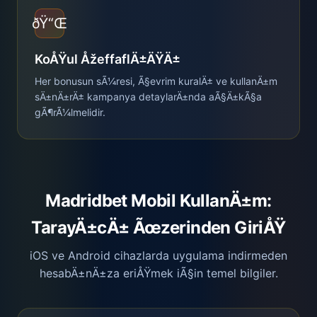
ðŸ“Œ
KoÅŸul ÅžeffaflÄ±ÄŸÄ±
Her bonusun sÃ¼resi, Ã§evrim kuralÄ± ve kullanÄ±m
sÄ±nÄ±rÄ± kampanya detaylarÄ±nda aÃ§Ä±kÃ§a
gÃ¶rÃ¼lmelidir.
Madridbet Mobil KullanÄ±m:
TarayÄ±cÄ± Ãœzerinden GiriÅŸ
iOS ve Android cihazlarda uygulama indirmeden
hesabÄ±nÄ±za eriÅŸmek iÃ§in temel bilgiler.