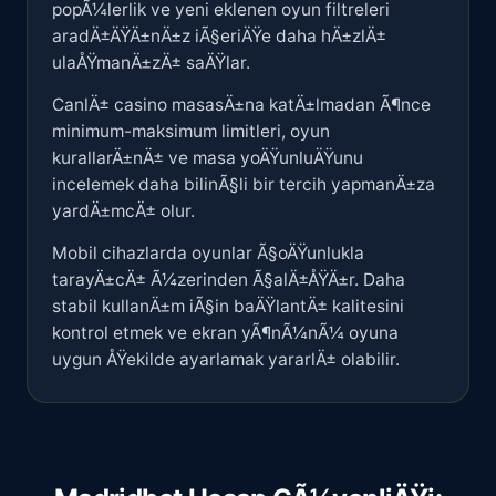
popÃ¼lerlik ve yeni eklenen oyun filtreleri
aradÄ±ÄŸÄ±nÄ±z iÃ§eriÄŸe daha hÄ±zlÄ±
ulaÅŸmanÄ±zÄ± saÄŸlar.
CanlÄ± casino masasÄ±na katÄ±lmadan Ã¶nce
minimum-maksimum limitleri, oyun
kurallarÄ±nÄ± ve masa yoÄŸunluÄŸunu
incelemek daha bilinÃ§li bir tercih yapmanÄ±za
yardÄ±mcÄ± olur.
Mobil cihazlarda oyunlar Ã§oÄŸunlukla
tarayÄ±cÄ± Ã¼zerinden Ã§alÄ±ÅŸÄ±r. Daha
stabil kullanÄ±m iÃ§in baÄŸlantÄ± kalitesini
kontrol etmek ve ekran yÃ¶nÃ¼nÃ¼ oyuna
uygun ÅŸekilde ayarlamak yararlÄ± olabilir.