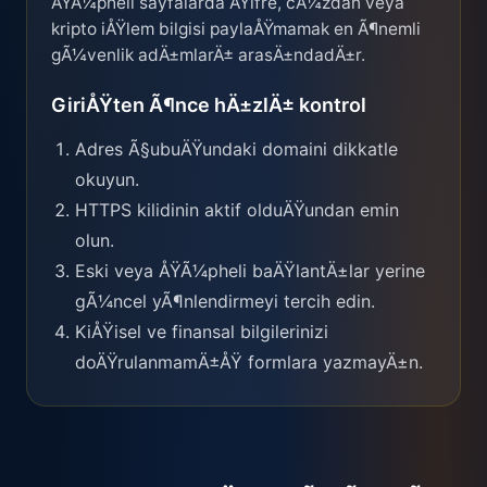
ÅŸÃ¼pheli sayfalarda ÅŸifre, cÃ¼zdan veya
kripto iÅŸlem bilgisi paylaÅŸmamak en Ã¶nemli
gÃ¼venlik adÄ±mlarÄ± arasÄ±ndadÄ±r.
GiriÅŸten Ã¶nce hÄ±zlÄ± kontrol
Adres Ã§ubuÄŸundaki domaini dikkatle
okuyun.
HTTPS kilidinin aktif olduÄŸundan emin
olun.
Eski veya ÅŸÃ¼pheli baÄŸlantÄ±lar yerine
gÃ¼ncel yÃ¶nlendirmeyi tercih edin.
KiÅŸisel ve finansal bilgilerinizi
doÄŸrulanmamÄ±ÅŸ formlara yazmayÄ±n.