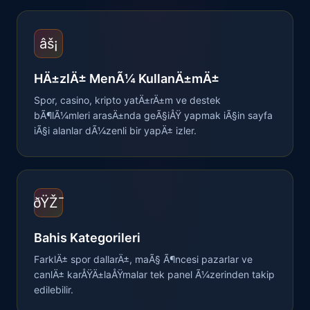
âš¡
HÄ±zlÄ± MenÃ¼ KullanÄ±mÄ±
Spor, casino, kripto yatÄ±rÄ±m ve destek
bÃ¶lÃ¼mleri arasÄ±nda geÃ§iÅŸ yapmak iÃ§in sayfa
iÃ§i alanlar dÃ¼zenli bir yapÄ± izler.
ðŸŽ¯
Bahis Kategorileri
FarklÄ± spor dallarÄ±, maÃ§ Ã¶ncesi pazarlar ve
canlÄ± karÅŸÄ±laÅŸmalar tek panel Ã¼zerinden takip
edilebilir.