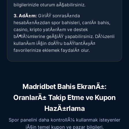
bilgilerinizle oturum aÃ§abilirsiniz.
3. AdÄ±m:
GiriÅŸ sonrasÄ±nda
hesabÄ±nÄ±zdan spor bahisleri, canlÄ± bahis,
casino, kripto yatÄ±rÄ±m ve destek
bÃ¶lÃ¼mlerine geÃ§iÅŸ yapabilirsiniz. DÃ¼zenli
kullanÄ±m iÃ§in doÄŸru baÄŸlantÄ±yÄ±
favorilerinize eklemek faydalÄ± olur.
Madridbet Bahis EkranÄ±:
OranlarÄ± Takip Etme ve Kupon
HazÄ±rlama
Spor panelini daha kontrollÃ¼ kullanmak isteyenler
iÃ§in temel kupon ve pazar bilgileri.