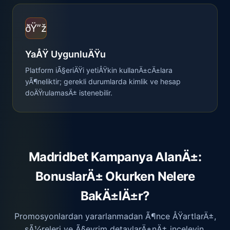
ðŸ”ž
YaÅŸ UygunluÄŸu
Platform iÃ§eriÄŸi yetiÅŸkin kullanÄ±cÄ±lara
yÃ¶neliktir; gerekli durumlarda kimlik ve hesap
doÄŸrulamasÄ± istenebilir.
Madridbet Kampanya AlanÄ±:
BonuslarÄ± Okurken Nelere
BakÄ±lÄ±r?
Promosyonlardan yararlanmadan Ã¶nce ÅŸartlarÄ±,
sÃ¼releri ve Ã§evrim detaylarÄ±nÄ± inceleyin.