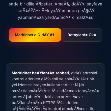
sade bir dille Ã¶zetler. AmaÃ§, doÄŸru sayfaya
karÄ±ÅŸÄ±klÄ±k yaÅŸamadan geÃ§iÅŸ
yapmanÄ±za yardÄ±mcÄ± olmaktÄ±r.
Madridbet'e GiriÅŸ â†’
DetaylarÄ± Oku
Madridbet baÄŸlantÄ± rehberi
, giriÅŸ adresini
kontrol ederken gÃ¼venli ve anlaÅŸÄ±lÄ±r bir
yol izlemek isteyen kullanÄ±cÄ±lar iÃ§in
hazÄ±rlanmÄ±ÅŸtÄ±r. Ä°lk adÄ±mda tarayÄ±cÄ±
adres Ã§ubuÄŸundaki alan adÄ±nÄ± ve
baÄŸlantÄ±nÄ±n HTTPS Ã¼zerinden
aÃ§Ä±ldÄ±ÄŸÄ±nÄ± kontrol etmek Ã¶nemlidir.