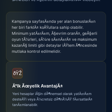
Kampanya sayfasÄ±nda yer alan bonuslarÄ±n
her biri farklÄ± koÅŸullara sahip olabilir.
Minimum yatÄ±rÄ±m, Ã§evrim oranÄ±, geÃ§erli
oyun tÃ¼rleri, sÃ¼re sÄ±nÄ±rÄ± ve maksimum
kazanÃ§ limiti gibi detaylar iÅŸlem Ã¶ncesinde
mutlaka kontrol edilmelidir.
ðŸŽ
Ä°lk Ãœyelik AvantajÄ±
Yeni hesaplar iÃ§in dÃ¶nemsel olarak yatÄ±rÄ±m
desteÄŸi veya Ã¼cretsiz dÃ¶nÃ¼ÅŸ fÄ±rsatlarÄ±
tanÄ±mlanabilir.