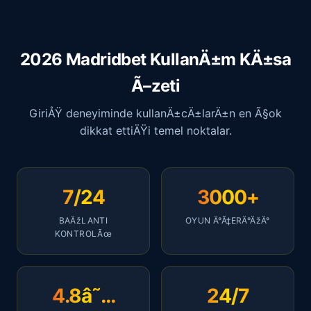
2026 Madridbet KullanÄ±m KÄ±sa
Ã–zeti
GiriÅŸ deneyiminde kullanÄ±cÄ±larÄ±n en Ã§ok
dikkat ettiÄŸi temel noktalar.
7/24
3000+
BAÄžLANTI
OYUN Ä°Ã‡ERÄ°ÄžÄ°
KONTROLÃœ
4.8â˜…
24/7