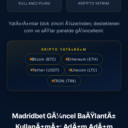
KULLANICI PUANI
KRÄ°PTO YATIRIM
YatÄ±rÄ±mlar blok zinciri Ã¼zerinden; desteklenen
coin ve aÄŸlar panelde gÃ¼ncellenir.
KRIPTO YATÄ±RÄ±M
Bitcoin (BTC)
Ethereum (ETH)
Tether (USDT)
Litecoin (LTC)
TRON (TRX)
Madridbet GÃ¼ncel BaÄŸlantÄ±
KullanÄ±mÄ±: AdÄ±m AdÄ±m