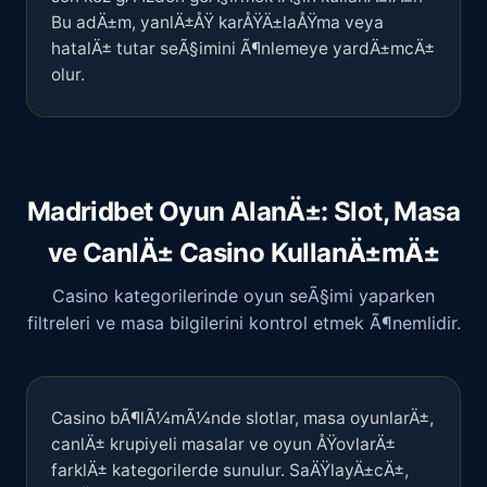
Bu adÄ±m, yanlÄ±ÅŸ karÅŸÄ±laÅŸma veya
hatalÄ± tutar seÃ§imini Ã¶nlemeye yardÄ±mcÄ±
olur.
Madridbet Oyun AlanÄ±: Slot, Masa
ve CanlÄ± Casino KullanÄ±mÄ±
Casino kategorilerinde oyun seÃ§imi yaparken
filtreleri ve masa bilgilerini kontrol etmek Ã¶nemlidir.
Casino bÃ¶lÃ¼mÃ¼nde slotlar, masa oyunlarÄ±,
canlÄ± krupiyeli masalar ve oyun ÅŸovlarÄ±
farklÄ± kategorilerde sunulur. SaÄŸlayÄ±cÄ±,