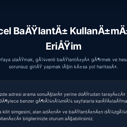
cel BaÄŸlantÄ± KullanÄ±m
EriÅŸim
yfaya ulaÅŸmak, gÃ¼venli baÄŸlantÄ±yÄ± gÃ¶rmek ve he
sorunsuz giriÅŸ yapmak iÃ§in kÄ±sa yol haritasÄ±.
nizde adresi arama sonuÃ§larÄ± yerine doÄŸrudan tarayÄ±c
 BÃ¶ylece benzer gÃ¶rÃ¼nÃ¼mlÃ¼ sayfalarla karÅŸÄ±laÅŸma i
ilit simgesini, alan adÄ±nÄ± ve baÄŸlantÄ±nÄ±n dÃ¼zgÃ¼n 
lanÄ±cÄ± bilgilerinizle oturum aÃ§abilirsiniz.