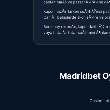
canlÄ± maÃ§ ve pazar tÃ¼rÃ¼ne gÃ¶r
Kupon hazÄ±rlarken seÃ§tiÄŸiniz pa
CanlÄ± bahislerde skor, sÃ¼re ve ora
Son onay ekranÄ±, kupondaki tÃ¼m s
veya hatalÄ± tutar seÃ§imini Ã¶nle
Madridbet O
Casino kate