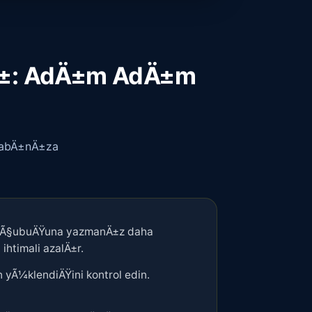
Ä±: AdÄ±m AdÄ±m
sabÄ±nÄ±za
Ä± Ã§ubuÄŸuna yazmanÄ±z daha
htimali azalÄ±r.
yÃ¼klendiÄŸini kontrol edin.