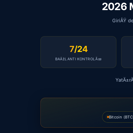
2026 
GiriÅŸ d
7/24
BAÄžLANTI KONTROLÃœ
YatÄ±rÄ
Bitcoin (BTC