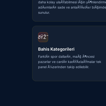
daha kolay ulaÅŸabilmesi iÃ§in yÃ¶nlendirm
adÄ±mlarÄ± sade ve anlaÅŸÄ±lÄ±r biÃ§imd
sunulur.
ðŸŽ¯
Bahis Kategorileri
FarklÄ± spor dallarÄ±, maÃ§ Ã¶ncesi
pazarlar ve canlÄ± karÅŸÄ±laÅŸmalar tek
panel Ã¼zerinden takip edilebilir.