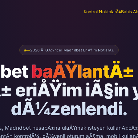
Kontrol NoktalarÄ±
Bahis A
â—
2026 Â· GÃ¼ncel Madridbet EriÅŸim NotlarÄ±
dbet
baÄŸlantÄ± 
± eriÅŸim iÃ§in 
dÃ¼zenlendi.
a, Madridbet hesabÄ±na ulaÅŸmak isteyen kullanÄ±cÄ±l
ntÄ± kontrolÃ¼, gÃ¼venli oturum aÃ§ma, mobil kulla