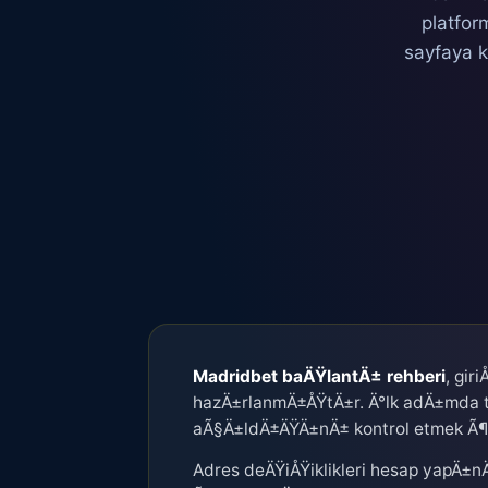
platfor
sayfaya 
Madridbet baÄŸlantÄ± rehberi
, gir
hazÄ±rlanmÄ±ÅŸtÄ±r. Ä°lk adÄ±mda
aÃ§Ä±ldÄ±ÄŸÄ±nÄ± kontrol etmek Ã¶n
Adres deÄŸiÅŸiklikleri hesap yapÄ±