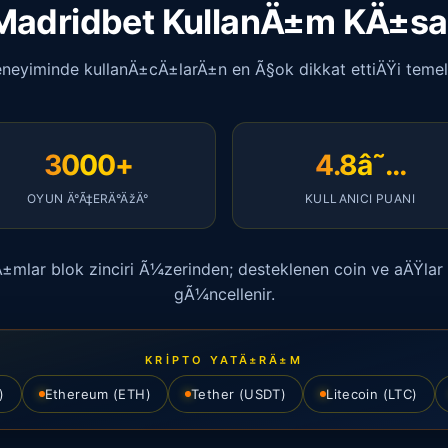
Madridbet KullanÄ±m KÄ±sa 
eneyiminde kullanÄ±cÄ±larÄ±n en Ã§ok dikkat ettiÄŸi temel 
3000+
4.8â˜…
OYUN Ä°Ã‡ERÄ°ÄžÄ°
KULLANICI PUANI
±mlar blok zinciri Ã¼zerinden; desteklenen coin ve aÄŸlar
gÃ¼ncellenir.
KRIPTO YATÄ±RÄ±M
)
Ethereum (ETH)
Tether (USDT)
Litecoin (LTC)