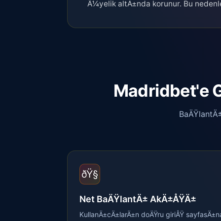
Ã¼yelik altÄ±nda korunur. Bu nedenle
Madridbet'e 
BaÄŸlantÄ±
ðŸ§­
Net BaÄŸlantÄ± AkÄ±ÅŸÄ±
KullanÄ±cÄ±larÄ±n doÄŸru giriÅŸ sayfasÄ±n