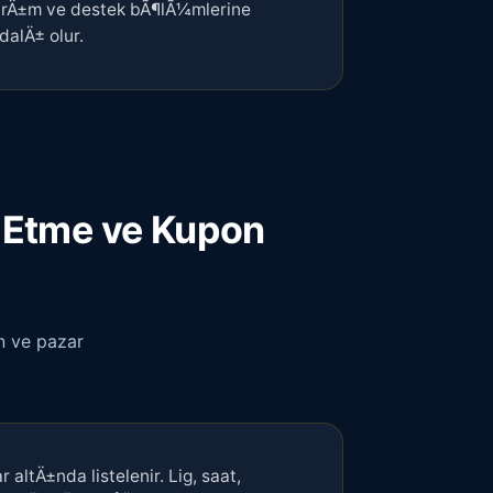
Ä±rÄ±m ve destek bÃ¶lÃ¼mlerine
dalÄ± olur.
 Etme ve Kupon
n ve pazar
ltÄ±nda listelenir. Lig, saat,