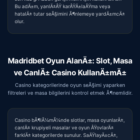
Bu adÄ±m, yanlÄ±ÅŸ karÅŸÄ±laÅŸma veya
hatalÄ± tutar seÃ§imini Ã¶nlemeye yardÄ±mcÄ±
olur.
Madridbet Oyun AlanÄ±: Slot, Masa
ve CanlÄ± Casino KullanÄ±mÄ±
Casino kategorilerinde oyun seÃ§imi yaparken
filtreleri ve masa bilgilerini kontrol etmek Ã¶nemlidir.
Casino bÃ¶lÃ¼mÃ¼nde slotlar, masa oyunlarÄ±,
canlÄ± krupiyeli masalar ve oyun ÅŸovlarÄ±
farklÄ± kategorilerde sunulur. SaÄŸlayÄ±cÄ±,