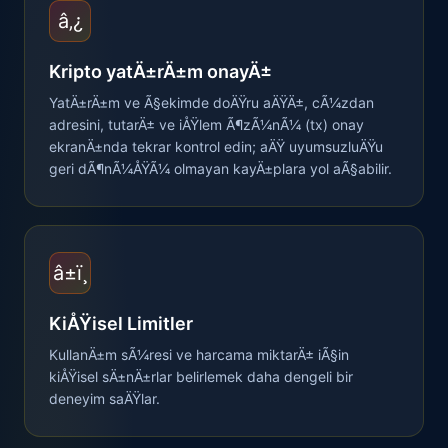
â‚¿
Kripto yatÄ±rÄ±m onayÄ±
YatÄ±rÄ±m ve Ã§ekimde doÄŸru aÄŸÄ±, cÃ¼zdan
adresini, tutarÄ± ve iÅŸlem Ã¶zÃ¼nÃ¼ (tx) onay
ekranÄ±nda tekrar kontrol edin; aÄŸ uyumsuzluÄŸu
geri dÃ¶nÃ¼ÅŸÃ¼ olmayan kayÄ±plara yol aÃ§abilir.
â±ï¸
KiÅŸisel Limitler
KullanÄ±m sÃ¼resi ve harcama miktarÄ± iÃ§in
kiÅŸisel sÄ±nÄ±rlar belirlemek daha dengeli bir
deneyim saÄŸlar.