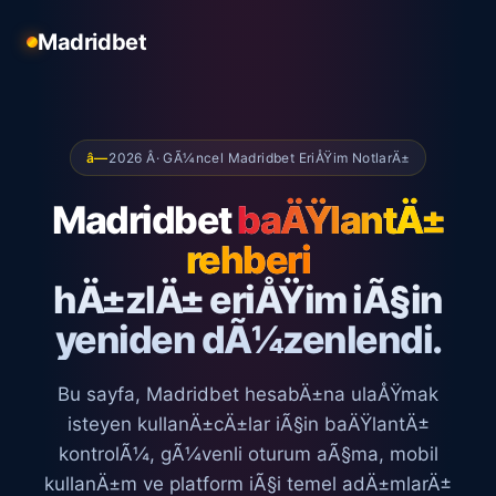
Madridbet
â—
2026 Â· GÃ¼ncel Madridbet EriÅŸim NotlarÄ±
Madridbet
baÄŸlantÄ±
rehberi
hÄ±zlÄ± eriÅŸim iÃ§in
yeniden dÃ¼zenlendi.
Bu sayfa, Madridbet hesabÄ±na ulaÅŸmak
isteyen kullanÄ±cÄ±lar iÃ§in baÄŸlantÄ±
kontrolÃ¼, gÃ¼venli oturum aÃ§ma, mobil
kullanÄ±m ve platform iÃ§i temel adÄ±mlarÄ±