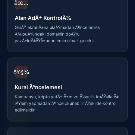
âœ…
Alan AdÄ± KontrolÃ¼
GiriÅŸ ekranÄ±na ulaÅŸmadan Ã¶nce adres
Ã§ubuÄŸundaki domainin doÄŸru
yazÄ±ldÄ±ÄŸÄ±ndan emin olmak gerekir.
ðŸ§¾
Kural Ä°ncelemesi
Kampanya, kripto yatÄ±rÄ±m ve Ã¼yelik koÅŸullarÄ±
iÅŸlem yapmadan Ã¶nce okunabilir ÅŸekilde kontrol
edilmelidir.