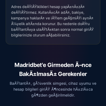
Adres deÄŸiÅŸiklikleri hesap yapÄ±nÄ±zÄ±
deÄŸiÅŸtirmez. KullanÄ±cÄ± adÄ±, bakiye,
kampanya haklarÄ± ve iÅŸlem geÃ§miÅŸi aynÄ±
Ã¼yelik altÄ±nda korunur. Bu nedenle doÄŸru
baÄŸlantÄ±ya ulaÅŸtÄ±ktan sonra normal giriÅŸ
bilgilerinizle oturum aÃ§abilirsiniz.
Madridbet'e Girmeden Ã–nce
BakÄ±lmasÄ± Gerekenler
BaÄŸlantÄ±, gÃ¼venlik simgesi, cihaz uyumu ve
hesap bilgileri giriÅŸ Ã¶ncesinde hÄ±zlÄ±ca
gÃ¶zden geÃ§irilmelidir.