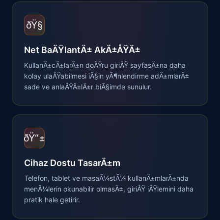
ðŸ§­
Net BaÄŸlantÄ± AkÄ±ÅŸÄ±
KullanÄ±cÄ±larÄ±n doÄŸru giriÅŸ sayfasÄ±na daha
kolay ulaÅŸabilmesi iÃ§in yÃ¶nlendirme adÄ±mlarÄ±
sade ve anlaÅŸÄ±lÄ±r biÃ§imde sunulur.
ðŸ“±
Cihaz Dostu TasarÄ±m
Telefon, tablet ve masaÃ¼stÃ¼ kullanÄ±mlarÄ±nda
menÃ¼lerin okunabilir olmasÄ±, giriÅŸ iÅŸlemini daha
pratik hale getirir.