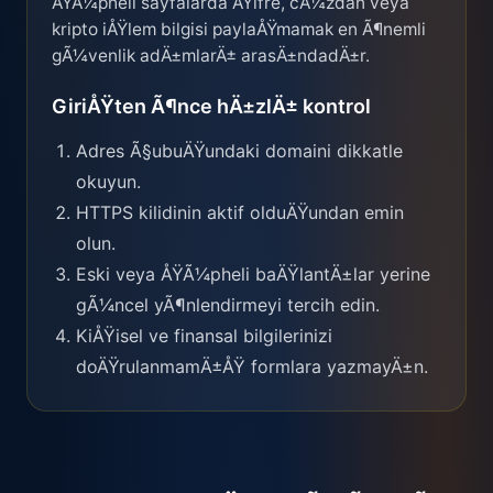
ÅŸÃ¼pheli sayfalarda ÅŸifre, cÃ¼zdan veya
kripto iÅŸlem bilgisi paylaÅŸmamak en Ã¶nemli
gÃ¼venlik adÄ±mlarÄ± arasÄ±ndadÄ±r.
GiriÅŸten Ã¶nce hÄ±zlÄ± kontrol
Adres Ã§ubuÄŸundaki domaini dikkatle
okuyun.
HTTPS kilidinin aktif olduÄŸundan emin
olun.
Eski veya ÅŸÃ¼pheli baÄŸlantÄ±lar yerine
gÃ¼ncel yÃ¶nlendirmeyi tercih edin.
KiÅŸisel ve finansal bilgilerinizi
doÄŸrulanmamÄ±ÅŸ formlara yazmayÄ±n.