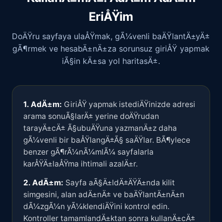
EriÅŸim
DoÄŸru sayfaya ulaÅŸmak, gÃ¼venli baÄŸlantÄ±yÄ±
gÃ¶rmek ve hesabÄ±nÄ±za sorunsuz giriÅŸ yapmak
iÃ§in kÄ±sa yol haritasÄ±.
1. AdÄ±m:
GiriÅŸ yapmak istediÄŸinizde adresi
arama sonuÃ§larÄ± yerine doÄŸrudan
tarayÄ±cÄ± Ã§ubuÄŸuna yazmanÄ±z daha
gÃ¼venli bir baÅŸlangÄ±Ã§ saÄŸlar. BÃ¶ylece
benzer gÃ¶rÃ¼nÃ¼mlÃ¼ sayfalarla
karÅŸÄ±laÅŸma ihtimali azalÄ±r.
2. AdÄ±m:
Sayfa aÃ§Ä±ldÄ±ÄŸÄ±nda kilit
simgesini, alan adÄ±nÄ± ve baÄŸlantÄ±nÄ±n
dÃ¼zgÃ¼n yÃ¼klendiÄŸini kontrol edin.
Kontroller tamamlandÄ±ktan sonra kullanÄ±cÄ±