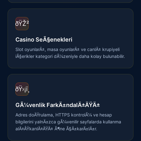
ðŸŽ²
Casino SeÃ§enekleri
Slot oyunlarÄ±, masa oyunlarÄ± ve canlÄ± krupiyeli
iÃ§erikler kategori dÃ¼zeniyle daha kolay bulunabilir.
ðŸ›¡ï¸
GÃ¼venlik FarkÄ±ndalÄ±ÄŸÄ±
Adres doÄŸrulama, HTTPS kontrolÃ¼ ve hesap
bilgilerini yalnÄ±zca gÃ¼venilir sayfalarda kullanma
alÄ±ÅŸkanlÄ±ÄŸÄ± Ã¶ne Ã§Ä±karÄ±lÄ±r.