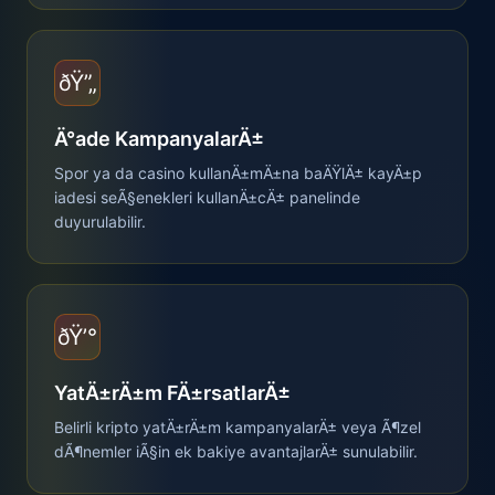
ðŸ”„
Ä°ade KampanyalarÄ±
Spor ya da casino kullanÄ±mÄ±na baÄŸlÄ± kayÄ±p
iadesi seÃ§enekleri kullanÄ±cÄ± panelinde
duyurulabilir.
ðŸ’°
YatÄ±rÄ±m FÄ±rsatlarÄ±
Belirli kripto yatÄ±rÄ±m kampanyalarÄ± veya Ã¶zel
dÃ¶nemler iÃ§in ek bakiye avantajlarÄ± sunulabilir.