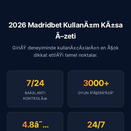
2026 Madridbet KullanÄ±m KÄ±sa
Ã–zeti
GiriÅŸ deneyiminde kullanÄ±cÄ±larÄ±n en Ã§ok
dikkat ettiÄŸi temel noktalar.
7/24
3000+
BAÄžLANTI
OYUN Ä°Ã‡ERÄ°ÄžÄ°
KONTROLÃœ
4.8â˜…
24/7