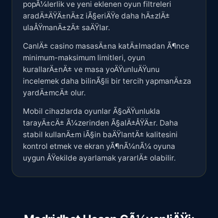
popÃ¼lerlik ve yeni eklenen oyun filtreleri
aradÄ±ÄŸÄ±nÄ±z iÃ§eriÄŸe daha hÄ±zlÄ±
ulaÅŸmanÄ±zÄ± saÄŸlar.
CanlÄ± casino masasÄ±na katÄ±lmadan Ã¶nce
minimum-maksimum limitleri, oyun
kurallarÄ±nÄ± ve masa yoÄŸunluÄŸunu
incelemek daha bilinÃ§li bir tercih yapmanÄ±za
yardÄ±mcÄ± olur.
Mobil cihazlarda oyunlar Ã§oÄŸunlukla
tarayÄ±cÄ± Ã¼zerinden Ã§alÄ±ÅŸÄ±r. Daha
stabil kullanÄ±m iÃ§in baÄŸlantÄ± kalitesini
kontrol etmek ve ekran yÃ¶nÃ¼nÃ¼ oyuna
uygun ÅŸekilde ayarlamak yararlÄ± olabilir.