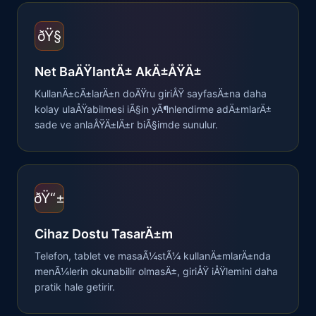
ðŸ§­
Net BaÄŸlantÄ± AkÄ±ÅŸÄ±
KullanÄ±cÄ±larÄ±n doÄŸru giriÅŸ sayfasÄ±na daha
kolay ulaÅŸabilmesi iÃ§in yÃ¶nlendirme adÄ±mlarÄ±
sade ve anlaÅŸÄ±lÄ±r biÃ§imde sunulur.
ðŸ“±
Cihaz Dostu TasarÄ±m
Telefon, tablet ve masaÃ¼stÃ¼ kullanÄ±mlarÄ±nda
menÃ¼lerin okunabilir olmasÄ±, giriÅŸ iÅŸlemini daha
pratik hale getirir.