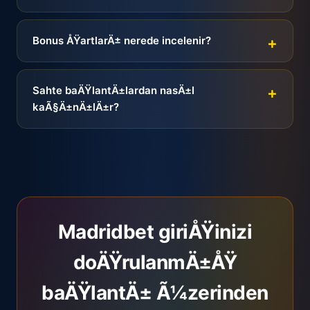
Bonus ÅŸartlarÄ± nerede incelenir?
Sahte baÄŸlantÄ±lardan nasÄ±l
kaÃ§Ä±nÄ±lÄ±r?
Madridbet giriÅŸinizi
doÄŸrulanmÄ±ÅŸ
baÄŸlantÄ± Ã¼zerinden