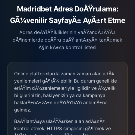
Madridbet Adres DoÄŸrulama:
GÃ¼venilir SayfayÄ± AyÄ±rt Etme
Adres deÄŸiÅŸikliklerinin yaÅŸandÄ±ÄŸÄ±
dÃ¶nemlerde doÄŸru baÄŸlantÄ±yÄ± tanÄ±mak
iÃ§in kÄ±sa kontrol listesi.
Online platformlarda zaman zaman alan adÄ±
yenilemeleri gÃ¶rÃ¼lebilir. Bu durum genellikle
eriÅŸim dÃ¼zenlemeleriyle ilgilidir ve Ã¼yelik
bilgilerinizin, bakiyenizin ya da kampanya
haklarÄ±nÄ±zÄ±n deÄŸiÅŸtiÄŸi anlamÄ±na
gelmez.
BaÄŸlantÄ±ya ulaÅŸÄ±rken alan adÄ±nÄ±
kontrol etmek, HTTPS simgesini gÃ¶rmek ve