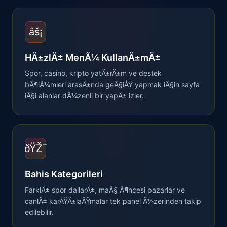
âš¡
HÄ±zlÄ± MenÃ¼ KullanÄ±mÄ±
Spor, casino, kripto yatÄ±rÄ±m ve destek
bÃ¶lÃ¼mleri arasÄ±nda geÃ§iÅŸ yapmak iÃ§in sayfa
iÃ§i alanlar dÃ¼zenli bir yapÄ± izler.
ðŸŽ¯
Bahis Kategorileri
FarklÄ± spor dallarÄ±, maÃ§ Ã¶ncesi pazarlar ve
canlÄ± karÅŸÄ±laÅŸmalar tek panel Ã¼zerinden takip
edilebilir.