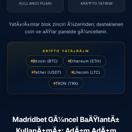
KULLANICI PUANI
KRÄ°PTO YATIRIM
YatÄ±rÄ±mlar blok zinciri Ã¼zerinden; desteklenen
coin ve aÄŸlar panelde gÃ¼ncellenir.
KRIPTO YATÄ±RÄ±M
Bitcoin (BTC)
Ethereum (ETH)
Tether (USDT)
Litecoin (LTC)
TRON (TRX)
Madridbet GÃ¼ncel BaÄŸlantÄ±
KullanÄ±mÄ±: AdÄ±m AdÄ±m