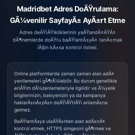
Madridbet Adres DoÄŸrulama:
GÃ¼venilir SayfayÄ± AyÄ±rt Etme
Adres deÄŸiÅŸikliklerinin yaÅŸandÄ±ÄŸÄ±
dÃ¶nemlerde doÄŸru baÄŸlantÄ±yÄ± tanÄ±mak
iÃ§in kÄ±sa kontrol listesi.
Online platformlarda zaman zaman alan adÄ±
yenilemeleri gÃ¶rÃ¼lebilir. Bu durum genellikle
eriÅŸim dÃ¼zenlemeleriyle ilgilidir ve Ã¼yelik
bilgilerinizin, bakiyenizin ya da kampanya
haklarÄ±nÄ±zÄ±n deÄŸiÅŸtiÄŸi anlamÄ±na
gelmez.
BaÄŸlantÄ±ya ulaÅŸÄ±rken alan adÄ±nÄ±
kontrol etmek, HTTPS simgesini gÃ¶rmek ve