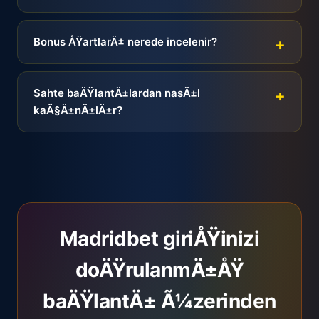
Bonus ÅŸartlarÄ± nerede incelenir?
Sahte baÄŸlantÄ±lardan nasÄ±l
kaÃ§Ä±nÄ±lÄ±r?
Madridbet giriÅŸinizi
doÄŸrulanmÄ±ÅŸ
baÄŸlantÄ± Ã¼zerinden