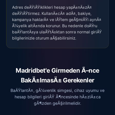
Adres deÄŸiÅŸiklikleri hesap yapÄ±nÄ±zÄ±
deÄŸiÅŸtirmez. KullanÄ±cÄ± adÄ±, bakiye,
kampanya haklarÄ± ve iÅŸlem geÃ§miÅŸi aynÄ±
Ã¼yelik altÄ±nda korunur. Bu nedenle doÄŸru
baÄŸlantÄ±ya ulaÅŸtÄ±ktan sonra normal giriÅŸ
bilgilerinizle oturum aÃ§abilirsiniz.
Madridbet'e Girmeden Ã–nce
BakÄ±lmasÄ± Gerekenler
BaÄŸlantÄ±, gÃ¼venlik simgesi, cihaz uyumu ve
hesap bilgileri giriÅŸ Ã¶ncesinde hÄ±zlÄ±ca
gÃ¶zden geÃ§irilmelidir.