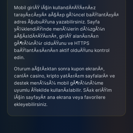
Mobil giriÅŸ iÃ§in kullandÄ±ÄŸÄ±nÄ±z
tarayÄ±cÄ±yÄ± aÃ§Ä±p gÃ¼ncel baÄŸlantÄ±yÄ±
adres Ã§ubuÄŸuna yazabilirsiniz. Sayfa
yÃ¼klendiÄŸinde menÃ¼lerin dÃ¼zgÃ¼n
aÃ§Ä±ldÄ±ÄŸÄ±nÄ±, giriÅŸ alanÄ±nÄ±n
gÃ¶rÃ¼nÃ¼r olduÄŸunu ve HTTPS
baÄŸlantÄ±sÄ±nÄ±n aktif olduÄŸunu kontrol
edin.
Oturum aÃ§tÄ±ktan sonra kupon ekranÄ±,
canlÄ± casino, kripto yatÄ±rÄ±m sayfalarÄ± ve
destek menÃ¼sÃ¼ mobil gÃ¶rÃ¼nÃ¼me
uyumlu ÅŸekilde kullanÄ±labilir. SÄ±k eriÅŸim
iÃ§in sayfayÄ± ana ekrana veya favorilere
ekleyebilirsiniz.