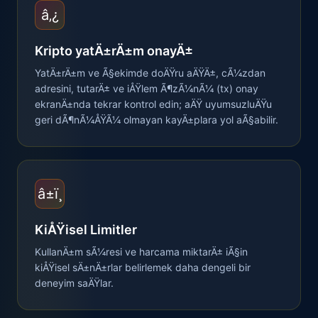
â‚¿
Kripto yatÄ±rÄ±m onayÄ±
YatÄ±rÄ±m ve Ã§ekimde doÄŸru aÄŸÄ±, cÃ¼zdan
adresini, tutarÄ± ve iÅŸlem Ã¶zÃ¼nÃ¼ (tx) onay
ekranÄ±nda tekrar kontrol edin; aÄŸ uyumsuzluÄŸu
geri dÃ¶nÃ¼ÅŸÃ¼ olmayan kayÄ±plara yol aÃ§abilir.
â±ï¸
KiÅŸisel Limitler
KullanÄ±m sÃ¼resi ve harcama miktarÄ± iÃ§in
kiÅŸisel sÄ±nÄ±rlar belirlemek daha dengeli bir
deneyim saÄŸlar.