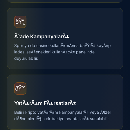
ðŸ”„
Ä°ade KampanyalarÄ±
Spor ya da casino kullanÄ±mÄ±na baÄŸlÄ± kayÄ±p
iadesi seÃ§enekleri kullanÄ±cÄ± panelinde
duyurulabilir.
ðŸ’°
YatÄ±rÄ±m FÄ±rsatlarÄ±
Belirli kripto yatÄ±rÄ±m kampanyalarÄ± veya Ã¶zel
dÃ¶nemler iÃ§in ek bakiye avantajlarÄ± sunulabilir.