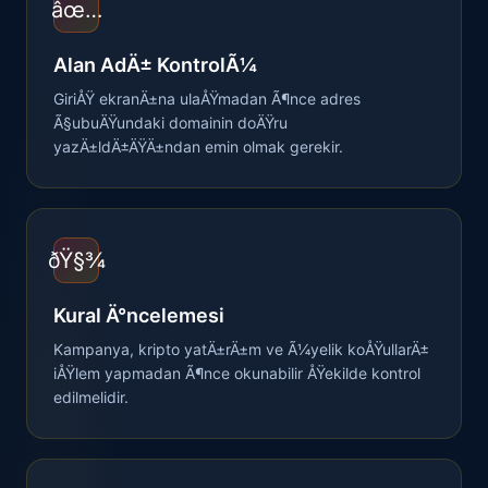
âœ…
Alan AdÄ± KontrolÃ¼
GiriÅŸ ekranÄ±na ulaÅŸmadan Ã¶nce adres
Ã§ubuÄŸundaki domainin doÄŸru
yazÄ±ldÄ±ÄŸÄ±ndan emin olmak gerekir.
ðŸ§¾
Kural Ä°ncelemesi
Kampanya, kripto yatÄ±rÄ±m ve Ã¼yelik koÅŸullarÄ±
iÅŸlem yapmadan Ã¶nce okunabilir ÅŸekilde kontrol
edilmelidir.