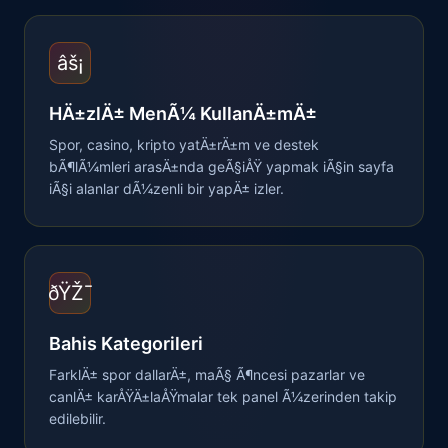
âš¡
HÄ±zlÄ± MenÃ¼ KullanÄ±mÄ±
Spor, casino, kripto yatÄ±rÄ±m ve destek
bÃ¶lÃ¼mleri arasÄ±nda geÃ§iÅŸ yapmak iÃ§in sayfa
iÃ§i alanlar dÃ¼zenli bir yapÄ± izler.
ðŸŽ¯
Bahis Kategorileri
FarklÄ± spor dallarÄ±, maÃ§ Ã¶ncesi pazarlar ve
canlÄ± karÅŸÄ±laÅŸmalar tek panel Ã¼zerinden takip
edilebilir.