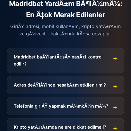
Madridbet YardÄ±m BÃ¶lÃ¼mÃ¼:
En Ã‡ok Merak Edilenler
GiriÅŸ adresi, mobil kullanÄ±m, kripto yatÄ±rÄ±m
ve gÃ¼venlik hakkÄ±nda kÄ±sa cevaplar.
Madridbet baÄŸlantÄ±sÄ± nasÄ±l kontrol
edilir?
Adres deÄŸiÅŸince hesabÄ±m etkilenir mi?
Telefonla giriÅŸ yapmak mÃ¼mkÃ¼n mÃ¼?
Kripto yatÄ±rÄ±mda nelere dikkat edilmeli?