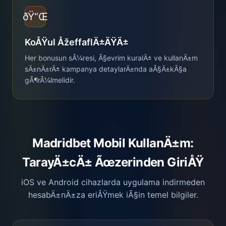
ðŸ“Œ
KoÅŸul ÅžeffaflÄ±ÄŸÄ±
Her bonusun sÃ¼resi, Ã§evrim kuralÄ± ve kullanÄ±m
sÄ±nÄ±rÄ± kampanya detaylarÄ±nda aÃ§Ä±kÃ§a
gÃ¶rÃ¼lmelidir.
Madridbet Mobil KullanÄ±m:
TarayÄ±cÄ± Ãœzerinden GiriÅŸ
iOS ve Android cihazlarda uygulama indirmeden
hesabÄ±nÄ±za eriÅŸmek iÃ§in temel bilgiler.