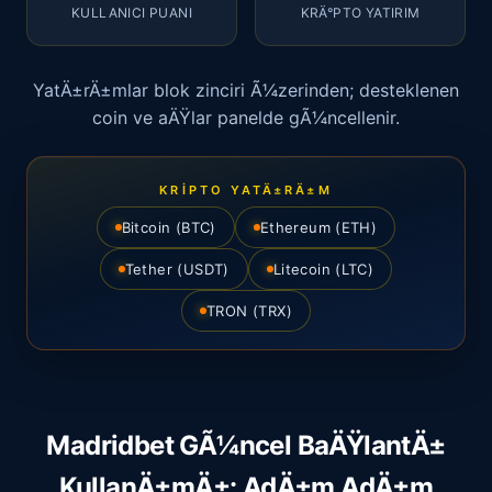
KULLANICI PUANI
KRÄ°PTO YATIRIM
YatÄ±rÄ±mlar blok zinciri Ã¼zerinden; desteklenen
coin ve aÄŸlar panelde gÃ¼ncellenir.
KRIPTO YATÄ±RÄ±M
Bitcoin (BTC)
Ethereum (ETH)
Tether (USDT)
Litecoin (LTC)
TRON (TRX)
Madridbet GÃ¼ncel BaÄŸlantÄ±
KullanÄ±mÄ±: AdÄ±m AdÄ±m