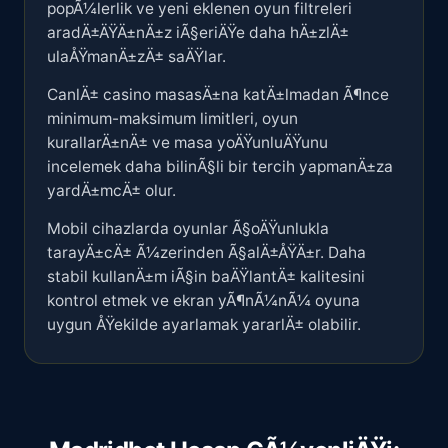
popÃ¼lerlik ve yeni eklenen oyun filtreleri
aradÄ±ÄŸÄ±nÄ±z iÃ§eriÄŸe daha hÄ±zlÄ±
ulaÅŸmanÄ±zÄ± saÄŸlar.
CanlÄ± casino masasÄ±na katÄ±lmadan Ã¶nce
minimum-maksimum limitleri, oyun
kurallarÄ±nÄ± ve masa yoÄŸunluÄŸunu
incelemek daha bilinÃ§li bir tercih yapmanÄ±za
yardÄ±mcÄ± olur.
Mobil cihazlarda oyunlar Ã§oÄŸunlukla
tarayÄ±cÄ± Ã¼zerinden Ã§alÄ±ÅŸÄ±r. Daha
stabil kullanÄ±m iÃ§in baÄŸlantÄ± kalitesini
kontrol etmek ve ekran yÃ¶nÃ¼nÃ¼ oyuna
uygun ÅŸekilde ayarlamak yararlÄ± olabilir.