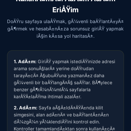
EriÅŸim
DoÄŸru sayfaya ulaÅŸmak, gÃ¼venli baÄŸlantÄ±yÄ±
gÃ¶rmek ve hesabÄ±nÄ±za sorunsuz giriÅŸ yapmak
iÃ§in kÄ±sa yol haritasÄ±.
1. AdÄ±m:
GiriÅŸ yapmak istediÄŸinizde adresi
arama sonuÃ§larÄ± yerine doÄŸrudan
tarayÄ±cÄ± Ã§ubuÄŸuna yazmanÄ±z daha
gÃ¼venli bir baÅŸlangÄ±Ã§ saÄŸlar. BÃ¶ylece
benzer gÃ¶rÃ¼nÃ¼mlÃ¼ sayfalarla
karÅŸÄ±laÅŸma ihtimali azalÄ±r.
2. AdÄ±m:
Sayfa aÃ§Ä±ldÄ±ÄŸÄ±nda kilit
simgesini, alan adÄ±nÄ± ve baÄŸlantÄ±nÄ±n
dÃ¼zgÃ¼n yÃ¼klendiÄŸini kontrol edin.
Kontroller tamamlandÄ±ktan sonra kullanÄ±cÄ±