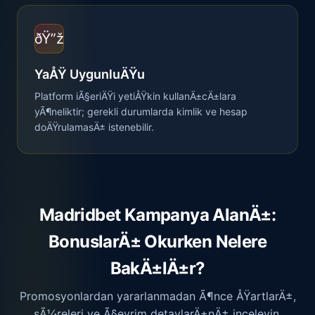
ðŸ”ž
YaÅŸ UygunluÄŸu
Platform iÃ§eriÄŸi yetiÅŸkin kullanÄ±cÄ±lara
yÃ¶neliktir; gerekli durumlarda kimlik ve hesap
doÄŸrulamasÄ± istenebilir.
Madridbet Kampanya AlanÄ±:
BonuslarÄ± Okurken Nelere
BakÄ±lÄ±r?
Promosyonlardan yararlanmadan Ã¶nce ÅŸartlarÄ±,
sÃ¼releri ve Ã§evrim detaylarÄ±nÄ± inceleyin.