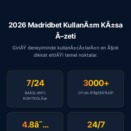
2026 Madridbet KullanÄ±m KÄ±sa
Ã–zeti
GiriÅŸ deneyiminde kullanÄ±cÄ±larÄ±n en Ã§ok
dikkat ettiÄŸi temel noktalar.
7/24
3000+
BAÄžLANTI
OYUN Ä°Ã‡ERÄ°ÄžÄ°
KONTROLÃœ
4.8â˜…
24/7