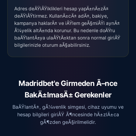
Adres deÄŸiÅŸiklikleri hesap yapÄ±nÄ±zÄ±
deÄŸiÅŸtirmez. KullanÄ±cÄ± adÄ±, bakiye,
kampanya haklarÄ± ve iÅŸlem geÃ§miÅŸi aynÄ±
Ã¼yelik altÄ±nda korunur. Bu nedenle doÄŸru
baÄŸlantÄ±ya ulaÅŸtÄ±ktan sonra normal giriÅŸ
bilgilerinizle oturum aÃ§abilirsiniz.
Madridbet'e Girmeden Ã–nce
BakÄ±lmasÄ± Gerekenler
BaÄŸlantÄ±, gÃ¼venlik simgesi, cihaz uyumu ve
hesap bilgileri giriÅŸ Ã¶ncesinde hÄ±zlÄ±ca
gÃ¶zden geÃ§irilmelidir.