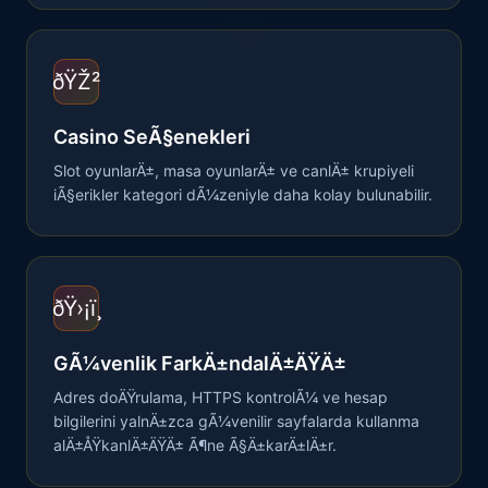
ðŸŽ²
Casino SeÃ§enekleri
Slot oyunlarÄ±, masa oyunlarÄ± ve canlÄ± krupiyeli
iÃ§erikler kategori dÃ¼zeniyle daha kolay bulunabilir.
ðŸ›¡ï¸
GÃ¼venlik FarkÄ±ndalÄ±ÄŸÄ±
Adres doÄŸrulama, HTTPS kontrolÃ¼ ve hesap
bilgilerini yalnÄ±zca gÃ¼venilir sayfalarda kullanma
alÄ±ÅŸkanlÄ±ÄŸÄ± Ã¶ne Ã§Ä±karÄ±lÄ±r.