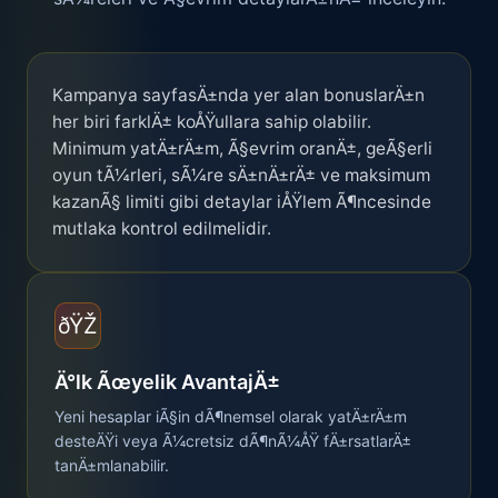
Kampanya sayfasÄ±nda yer alan bonuslarÄ±n
her biri farklÄ± koÅŸullara sahip olabilir.
Minimum yatÄ±rÄ±m, Ã§evrim oranÄ±, geÃ§erli
oyun tÃ¼rleri, sÃ¼re sÄ±nÄ±rÄ± ve maksimum
kazanÃ§ limiti gibi detaylar iÅŸlem Ã¶ncesinde
mutlaka kontrol edilmelidir.
ðŸŽ
Ä°lk Ãœyelik AvantajÄ±
Yeni hesaplar iÃ§in dÃ¶nemsel olarak yatÄ±rÄ±m
desteÄŸi veya Ã¼cretsiz dÃ¶nÃ¼ÅŸ fÄ±rsatlarÄ±
tanÄ±mlanabilir.