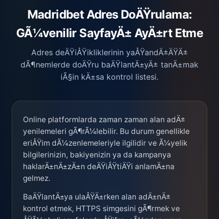
Madridbet Adres DoÄŸrulama:
GÃ¼venilir SayfayÄ± AyÄ±rt Etme
Adres deÄŸiÅŸikliklerinin yaÅŸandÄ±ÄŸÄ±
dÃ¶nemlerde doÄŸru baÄŸlantÄ±yÄ± tanÄ±mak
iÃ§in kÄ±sa kontrol listesi.
Online platformlarda zaman zaman alan adÄ±
yenilemeleri gÃ¶rÃ¼lebilir. Bu durum genellikle
eriÅŸim dÃ¼zenlemeleriyle ilgilidir ve Ã¼yelik
bilgilerinizin, bakiyenizin ya da kampanya
haklarÄ±nÄ±zÄ±n deÄŸiÅŸtiÄŸi anlamÄ±na
gelmez.
BaÄŸlantÄ±ya ulaÅŸÄ±rken alan adÄ±nÄ±
kontrol etmek, HTTPS simgesini gÃ¶rmek ve