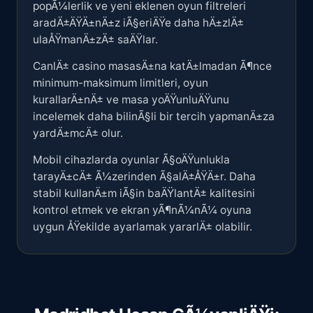
popÃ¼lerlik ve yeni eklenen oyun filtreleri
aradÄ±ÄŸÄ±nÄ±z iÃ§eriÄŸe daha hÄ±zlÄ±
ulaÅŸmanÄ±zÄ± saÄŸlar.
CanlÄ± casino masasÄ±na katÄ±lmadan Ã¶nce
minimum-maksimum limitleri, oyun
kurallarÄ±nÄ± ve masa yoÄŸunluÄŸunu
incelemek daha bilinÃ§li bir tercih yapmanÄ±za
yardÄ±mcÄ± olur.
Mobil cihazlarda oyunlar Ã§oÄŸunlukla
tarayÄ±cÄ± Ã¼zerinden Ã§alÄ±ÅŸÄ±r. Daha
stabil kullanÄ±m iÃ§in baÄŸlantÄ± kalitesini
kontrol etmek ve ekran yÃ¶nÃ¼nÃ¼ oyuna
uygun ÅŸekilde ayarlamak yararlÄ± olabilir.