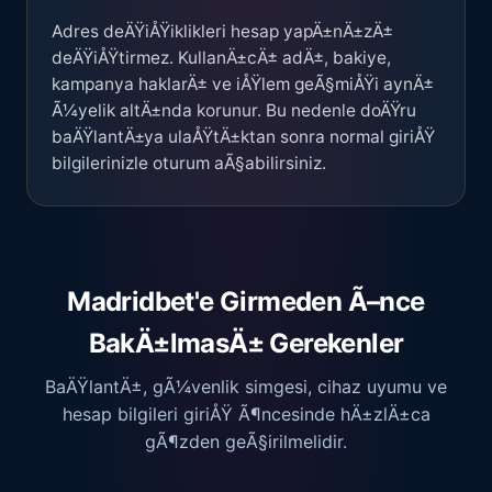
Adres deÄŸiÅŸiklikleri hesap yapÄ±nÄ±zÄ±
deÄŸiÅŸtirmez. KullanÄ±cÄ± adÄ±, bakiye,
kampanya haklarÄ± ve iÅŸlem geÃ§miÅŸi aynÄ±
Ã¼yelik altÄ±nda korunur. Bu nedenle doÄŸru
baÄŸlantÄ±ya ulaÅŸtÄ±ktan sonra normal giriÅŸ
bilgilerinizle oturum aÃ§abilirsiniz.
Madridbet'e Girmeden Ã–nce
BakÄ±lmasÄ± Gerekenler
BaÄŸlantÄ±, gÃ¼venlik simgesi, cihaz uyumu ve
hesap bilgileri giriÅŸ Ã¶ncesinde hÄ±zlÄ±ca
gÃ¶zden geÃ§irilmelidir.