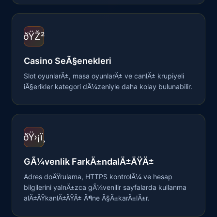
ðŸŽ²
Casino SeÃ§enekleri
Slot oyunlarÄ±, masa oyunlarÄ± ve canlÄ± krupiyeli
iÃ§erikler kategori dÃ¼zeniyle daha kolay bulunabilir.
ðŸ›¡ï¸
GÃ¼venlik FarkÄ±ndalÄ±ÄŸÄ±
Adres doÄŸrulama, HTTPS kontrolÃ¼ ve hesap
bilgilerini yalnÄ±zca gÃ¼venilir sayfalarda kullanma
alÄ±ÅŸkanlÄ±ÄŸÄ± Ã¶ne Ã§Ä±karÄ±lÄ±r.