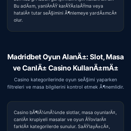
Bu adÄ±m, yanlÄ±ÅŸ karÅŸÄ±laÅŸma veya
hatalÄ± tutar seÃ§imini Ã¶nlemeye yardÄ±mcÄ±
olur.
Madridbet Oyun AlanÄ±: Slot, Masa
ve CanlÄ± Casino KullanÄ±mÄ±
Casino kategorilerinde oyun seÃ§imi yaparken
filtreleri ve masa bilgilerini kontrol etmek Ã¶nemlidir.
Casino bÃ¶lÃ¼mÃ¼nde slotlar, masa oyunlarÄ±,
canlÄ± krupiyeli masalar ve oyun ÅŸovlarÄ±
farklÄ± kategorilerde sunulur. SaÄŸlayÄ±cÄ±,