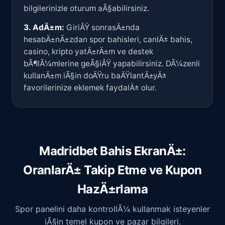
bilgilerinizle oturum aÃ§abilirsiniz.
3. AdÄ±m:
GiriÅŸ sonrasÄ±nda
hesabÄ±nÄ±zdan spor bahisleri, canlÄ± bahis,
casino, kripto yatÄ±rÄ±m ve destek
bÃ¶lÃ¼mlerine geÃ§iÅŸ yapabilirsiniz. DÃ¼zenli
kullanÄ±m iÃ§in doÄŸru baÄŸlantÄ±yÄ±
favorilerinize eklemek faydalÄ± olur.
Madridbet Bahis EkranÄ±:
OranlarÄ± Takip Etme ve Kupon
HazÄ±rlama
Spor panelini daha kontrollÃ¼ kullanmak isteyenler
iÃ§in temel kupon ve pazar bilgileri.