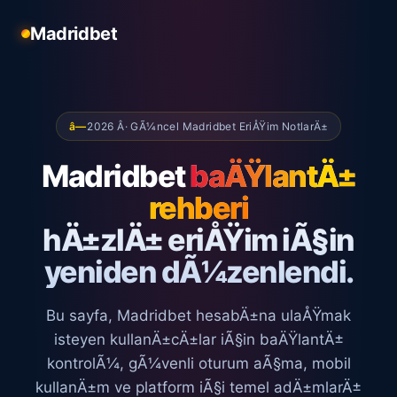
Madridbet
â—
2026 Â· GÃ¼ncel Madridbet EriÅŸim NotlarÄ±
Madridbet
baÄŸlantÄ±
rehberi
hÄ±zlÄ± eriÅŸim iÃ§in
yeniden dÃ¼zenlendi.
Bu sayfa, Madridbet hesabÄ±na ulaÅŸmak
isteyen kullanÄ±cÄ±lar iÃ§in baÄŸlantÄ±
kontrolÃ¼, gÃ¼venli oturum aÃ§ma, mobil
kullanÄ±m ve platform iÃ§i temel adÄ±mlarÄ±