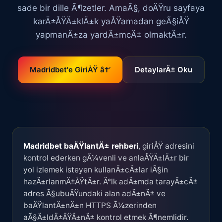
sade bir dille Ã¶zetler. AmaÃ§, doÄŸru sayfaya
karÄ±ÅŸÄ±klÄ±k yaÅŸamadan geÃ§iÅŸ
yapmanÄ±za yardÄ±mcÄ± olmaktÄ±r.
Madridbet'e GiriÅŸ â†’
DetaylarÄ± Oku
Madridbet baÄŸlantÄ± rehberi
, giriÅŸ adresini
kontrol ederken gÃ¼venli ve anlaÅŸÄ±lÄ±r bir
yol izlemek isteyen kullanÄ±cÄ±lar iÃ§in
hazÄ±rlanmÄ±ÅŸtÄ±r. Ä°lk adÄ±mda tarayÄ±cÄ±
adres Ã§ubuÄŸundaki alan adÄ±nÄ± ve
baÄŸlantÄ±nÄ±n HTTPS Ã¼zerinden
aÃ§Ä±ldÄ±ÄŸÄ±nÄ± kontrol etmek Ã¶nemlidir.