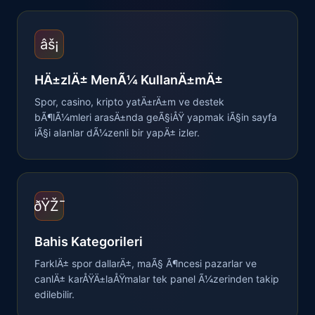
âš¡
HÄ±zlÄ± MenÃ¼ KullanÄ±mÄ±
Spor, casino, kripto yatÄ±rÄ±m ve destek
bÃ¶lÃ¼mleri arasÄ±nda geÃ§iÅŸ yapmak iÃ§in sayfa
iÃ§i alanlar dÃ¼zenli bir yapÄ± izler.
ðŸŽ¯
Bahis Kategorileri
FarklÄ± spor dallarÄ±, maÃ§ Ã¶ncesi pazarlar ve
canlÄ± karÅŸÄ±laÅŸmalar tek panel Ã¼zerinden takip
edilebilir.