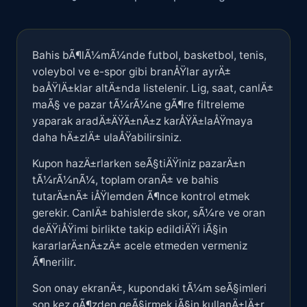
Bahis bÃ¶lÃ¼mÃ¼nde futbol, basketbol, tenis,
voleybol ve e-spor gibi branÅŸlar ayrÄ±
baÅŸlÄ±klar altÄ±nda listelenir. Lig, saat, canlÄ±
maÃ§ ve pazar tÃ¼rÃ¼ne gÃ¶re filtreleme
yaparak aradÄ±ÄŸÄ±nÄ±z karÅŸÄ±laÅŸmaya
daha hÄ±zlÄ± ulaÅŸabilirsiniz.
Kupon hazÄ±rlarken seÃ§tiÄŸiniz pazarÄ±n
tÃ¼rÃ¼nÃ¼, toplam oranÄ± ve bahis
tutarÄ±nÄ± iÅŸlemden Ã¶nce kontrol etmek
gerekir. CanlÄ± bahislerde skor, sÃ¼re ve oran
deÄŸiÅŸimi birlikte takip edildiÄŸi iÃ§in
kararlarÄ±nÄ±zÄ± acele etmeden vermeniz
Ã¶nerilir.
Son onay ekranÄ±, kupondaki tÃ¼m seÃ§imleri
son kez gÃ¶zden geÃ§irmek iÃ§in kullanÄ±lÄ±r.