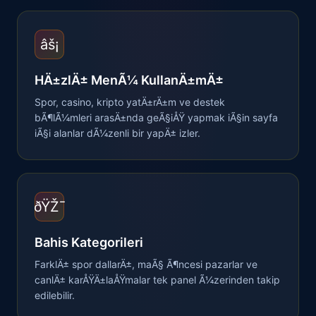
âš¡
HÄ±zlÄ± MenÃ¼ KullanÄ±mÄ±
Spor, casino, kripto yatÄ±rÄ±m ve destek
bÃ¶lÃ¼mleri arasÄ±nda geÃ§iÅŸ yapmak iÃ§in sayfa
iÃ§i alanlar dÃ¼zenli bir yapÄ± izler.
ðŸŽ¯
Bahis Kategorileri
FarklÄ± spor dallarÄ±, maÃ§ Ã¶ncesi pazarlar ve
canlÄ± karÅŸÄ±laÅŸmalar tek panel Ã¼zerinden takip
edilebilir.