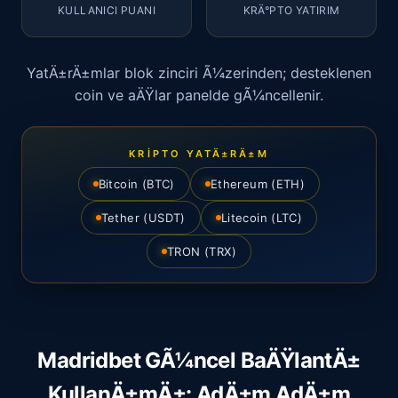
KULLANICI PUANI
KRÄ°PTO YATIRIM
YatÄ±rÄ±mlar blok zinciri Ã¼zerinden; desteklenen
coin ve aÄŸlar panelde gÃ¼ncellenir.
KRIPTO YATÄ±RÄ±M
Bitcoin (BTC)
Ethereum (ETH)
Tether (USDT)
Litecoin (LTC)
TRON (TRX)
Madridbet GÃ¼ncel BaÄŸlantÄ±
KullanÄ±mÄ±: AdÄ±m AdÄ±m