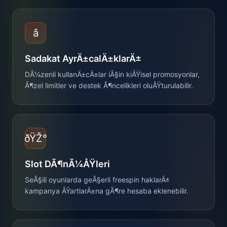
â­
Sadakat AyrÄ±calÄ±klarÄ±
DÃ¼zenli kullanÄ±cÄ±lar iÃ§in kiÅŸisel promosyonlar,
Ã¶zel limitler ve destek Ã¶ncelikleri oluÅŸturulabilir.
ðŸŽ°
Slot DÃ¶nÃ¼ÅŸleri
SeÃ§ili oyunlarda geÃ§erli freespin haklarÄ±
kampanya ÅŸartlarÄ±na gÃ¶re hesaba eklenebilir.