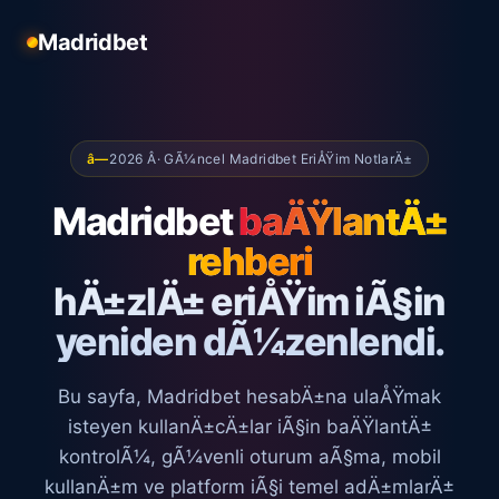
Madridbet
â—
2026 Â· GÃ¼ncel Madridbet EriÅŸim NotlarÄ±
Madridbet
baÄŸlantÄ±
rehberi
hÄ±zlÄ± eriÅŸim iÃ§in
yeniden dÃ¼zenlendi.
Bu sayfa, Madridbet hesabÄ±na ulaÅŸmak
isteyen kullanÄ±cÄ±lar iÃ§in baÄŸlantÄ±
kontrolÃ¼, gÃ¼venli oturum aÃ§ma, mobil
kullanÄ±m ve platform iÃ§i temel adÄ±mlarÄ±