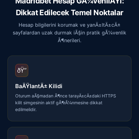
Madridbet Hesap GÃ¼venliÄŸi:
Dikkat Edilecek Temel Noktalar
Hesap bilgilerini korumak ve yanÄ±ltÄ±cÄ±
sayfalardan uzak durmak iÃ§in pratik gÃ¼venlik
Ã¶nerileri.
ðŸ”
BaÄŸlantÄ± Kilidi
Oturum aÃ§madan Ã¶nce tarayÄ±cÄ±daki HTTPS
kilit simgesinin aktif gÃ¶rÃ¼nmesine dikkat
edilmelidir.