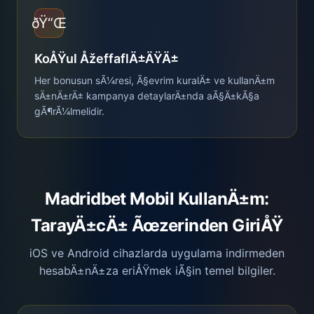
ðŸ“Œ
KoÅŸul ÅžeffaflÄ±ÄŸÄ±
Her bonusun sÃ¼resi, Ã§evrim kuralÄ± ve kullanÄ±m
sÄ±nÄ±rÄ± kampanya detaylarÄ±nda aÃ§Ä±kÃ§a
gÃ¶rÃ¼lmelidir.
Madridbet Mobil KullanÄ±m:
TarayÄ±cÄ± Ãœzerinden GiriÅŸ
iOS ve Android cihazlarda uygulama indirmeden
hesabÄ±nÄ±za eriÅŸmek iÃ§in temel bilgiler.