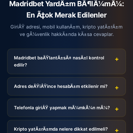
Madridbet YardÄ±m BÃ¶lÃ¼mÃ¼:
En Ã‡ok Merak Edilenler
GiriÅŸ adresi, mobil kullanÄ±m, kripto yatÄ±rÄ±m
ve gÃ¼venlik hakkÄ±nda kÄ±sa cevaplar.
Madridbet baÄŸlantÄ±sÄ± nasÄ±l kontrol
edilir?
Adres deÄŸiÅŸince hesabÄ±m etkilenir mi?
Telefonla giriÅŸ yapmak mÃ¼mkÃ¼n mÃ¼?
Kripto yatÄ±rÄ±mda nelere dikkat edilmeli?