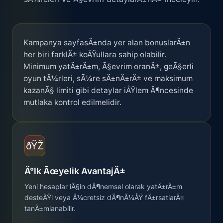
Kampanya sayfasÄ±nda yer alan bonuslarÄ±n
her biri farklÄ± koÅŸullara sahip olabilir.
Minimum yatÄ±rÄ±m, Ã§evrim oranÄ±, geÃ§erli
oyun tÃ¼rleri, sÃ¼re sÄ±nÄ±rÄ± ve maksimum
kazanÃ§ limiti gibi detaylar iÅŸlem Ã¶ncesinde
mutlaka kontrol edilmelidir.
ðŸŽ
Ä°lk Ãœyelik AvantajÄ±
Yeni hesaplar iÃ§in dÃ¶nemsel olarak yatÄ±rÄ±m
desteÄŸi veya Ã¼cretsiz dÃ¶nÃ¼ÅŸ fÄ±rsatlarÄ±
tanÄ±mlanabilir.