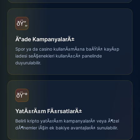
ðŸ”„
Ä°ade KampanyalarÄ±
Spor ya da casino kullanÄ±mÄ±na baÄŸlÄ± kayÄ±p
iadesi seÃ§enekleri kullanÄ±cÄ± panelinde
duyurulabilir.
ðŸ’°
YatÄ±rÄ±m FÄ±rsatlarÄ±
Belirli kripto yatÄ±rÄ±m kampanyalarÄ± veya Ã¶zel
dÃ¶nemler iÃ§in ek bakiye avantajlarÄ± sunulabilir.