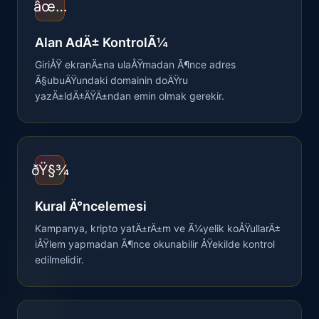
âœ…
Alan AdÄ± KontrolÃ¼
GiriÅŸ ekranÄ±na ulaÅŸmadan Ã¶nce adres
Ã§ubuÄŸundaki domainin doÄŸru
yazÄ±ldÄ±ÄŸÄ±ndan emin olmak gerekir.
ðŸ§¾
Kural Ä°ncelemesi
Kampanya, kripto yatÄ±rÄ±m ve Ã¼yelik koÅŸullarÄ±
iÅŸlem yapmadan Ã¶nce okunabilir ÅŸekilde kontrol
edilmelidir.