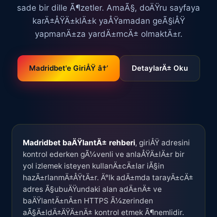
sade bir dille Ã¶zetler. AmaÃ§, doÄŸru sayfaya
karÄ±ÅŸÄ±klÄ±k yaÅŸamadan geÃ§iÅŸ
yapmanÄ±za yardÄ±mcÄ± olmaktÄ±r.
Madridbet'e GiriÅŸ â†’
DetaylarÄ± Oku
Madridbet baÄŸlantÄ± rehberi
, giriÅŸ adresini
kontrol ederken gÃ¼venli ve anlaÅŸÄ±lÄ±r bir
yol izlemek isteyen kullanÄ±cÄ±lar iÃ§in
hazÄ±rlanmÄ±ÅŸtÄ±r. Ä°lk adÄ±mda tarayÄ±cÄ±
adres Ã§ubuÄŸundaki alan adÄ±nÄ± ve
baÄŸlantÄ±nÄ±n HTTPS Ã¼zerinden
aÃ§Ä±ldÄ±ÄŸÄ±nÄ± kontrol etmek Ã¶nemlidir.