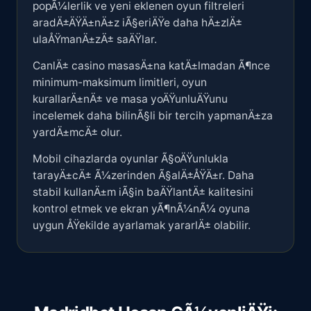
popÃ¼lerlik ve yeni eklenen oyun filtreleri
aradÄ±ÄŸÄ±nÄ±z iÃ§eriÄŸe daha hÄ±zlÄ±
ulaÅŸmanÄ±zÄ± saÄŸlar.
CanlÄ± casino masasÄ±na katÄ±lmadan Ã¶nce
minimum-maksimum limitleri, oyun
kurallarÄ±nÄ± ve masa yoÄŸunluÄŸunu
incelemek daha bilinÃ§li bir tercih yapmanÄ±za
yardÄ±mcÄ± olur.
Mobil cihazlarda oyunlar Ã§oÄŸunlukla
tarayÄ±cÄ± Ã¼zerinden Ã§alÄ±ÅŸÄ±r. Daha
stabil kullanÄ±m iÃ§in baÄŸlantÄ± kalitesini
kontrol etmek ve ekran yÃ¶nÃ¼nÃ¼ oyuna
uygun ÅŸekilde ayarlamak yararlÄ± olabilir.