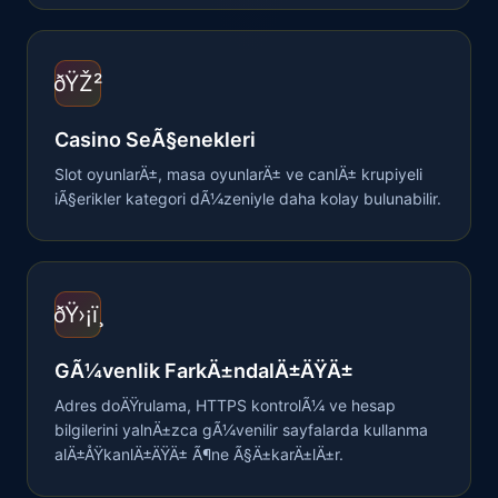
ðŸŽ²
Casino SeÃ§enekleri
Slot oyunlarÄ±, masa oyunlarÄ± ve canlÄ± krupiyeli
iÃ§erikler kategori dÃ¼zeniyle daha kolay bulunabilir.
ðŸ›¡ï¸
GÃ¼venlik FarkÄ±ndalÄ±ÄŸÄ±
Adres doÄŸrulama, HTTPS kontrolÃ¼ ve hesap
bilgilerini yalnÄ±zca gÃ¼venilir sayfalarda kullanma
alÄ±ÅŸkanlÄ±ÄŸÄ± Ã¶ne Ã§Ä±karÄ±lÄ±r.