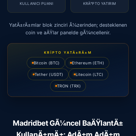
KULLANICI PUANI
KRÄ°PTO YATIRIM
YatÄ±rÄ±mlar blok zinciri Ã¼zerinden; desteklenen
coin ve aÄŸlar panelde gÃ¼ncellenir.
KRIPTO YATÄ±RÄ±M
Bitcoin (BTC)
Ethereum (ETH)
Tether (USDT)
Litecoin (LTC)
TRON (TRX)
Madridbet GÃ¼ncel BaÄŸlantÄ±
KullanÄ±mÄ±: AdÄ±m AdÄ±m