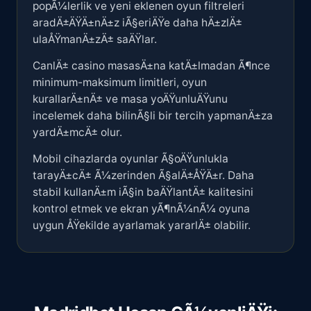
popÃ¼lerlik ve yeni eklenen oyun filtreleri
aradÄ±ÄŸÄ±nÄ±z iÃ§eriÄŸe daha hÄ±zlÄ±
ulaÅŸmanÄ±zÄ± saÄŸlar.
CanlÄ± casino masasÄ±na katÄ±lmadan Ã¶nce
minimum-maksimum limitleri, oyun
kurallarÄ±nÄ± ve masa yoÄŸunluÄŸunu
incelemek daha bilinÃ§li bir tercih yapmanÄ±za
yardÄ±mcÄ± olur.
Mobil cihazlarda oyunlar Ã§oÄŸunlukla
tarayÄ±cÄ± Ã¼zerinden Ã§alÄ±ÅŸÄ±r. Daha
stabil kullanÄ±m iÃ§in baÄŸlantÄ± kalitesini
kontrol etmek ve ekran yÃ¶nÃ¼nÃ¼ oyuna
uygun ÅŸekilde ayarlamak yararlÄ± olabilir.