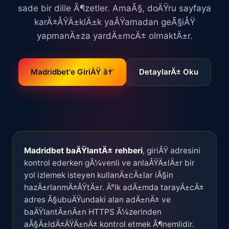
sade bir dille Ã¶zetler. AmaÃ§, doÄŸru sayfaya
karÄ±ÅŸÄ±klÄ±k yaÅŸamadan geÃ§iÅŸ
yapmanÄ±za yardÄ±mcÄ± olmaktÄ±r.
Madridbet'e GiriÅŸ â†’
DetaylarÄ± Oku
Madridbet baÄŸlantÄ± rehberi
, giriÅŸ adresini
kontrol ederken gÃ¼venli ve anlaÅŸÄ±lÄ±r bir
yol izlemek isteyen kullanÄ±cÄ±lar iÃ§in
hazÄ±rlanmÄ±ÅŸtÄ±r. Ä°lk adÄ±mda tarayÄ±cÄ±
adres Ã§ubuÄŸundaki alan adÄ±nÄ± ve
baÄŸlantÄ±nÄ±n HTTPS Ã¼zerinden
aÃ§Ä±ldÄ±ÄŸÄ±nÄ± kontrol etmek Ã¶nemlidir.