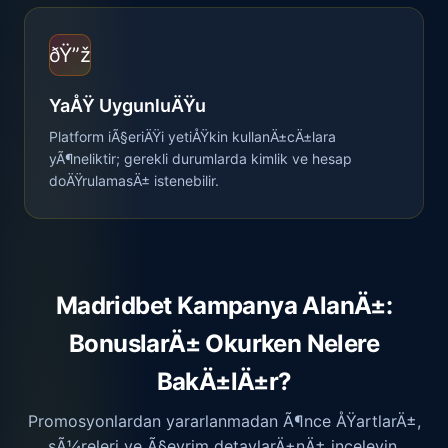
ðŸ”ž
YaÅŸ UygunluÄŸu
Platform iÃ§eriÄŸi yetiÅŸkin kullanÄ±cÄ±lara
yÃ¶neliktir; gerekli durumlarda kimlik ve hesap
doÄŸrulamasÄ± istenebilir.
Madridbet Kampanya AlanÄ±:
BonuslarÄ± Okurken Nelere
BakÄ±lÄ±r?
Promosyonlardan yararlanmadan Ã¶nce ÅŸartlarÄ±,
sÃ¼releri ve Ã§evrim detaylarÄ±nÄ± inceleyin.