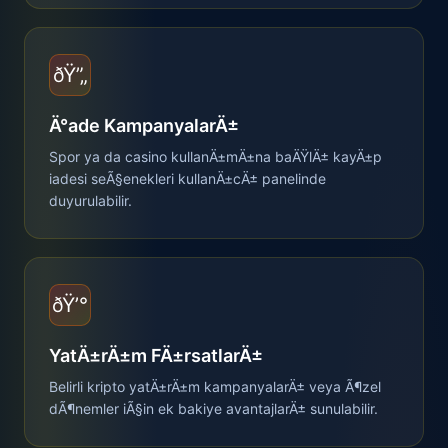
ðŸ”„
Ä°ade KampanyalarÄ±
Spor ya da casino kullanÄ±mÄ±na baÄŸlÄ± kayÄ±p
iadesi seÃ§enekleri kullanÄ±cÄ± panelinde
duyurulabilir.
ðŸ’°
YatÄ±rÄ±m FÄ±rsatlarÄ±
Belirli kripto yatÄ±rÄ±m kampanyalarÄ± veya Ã¶zel
dÃ¶nemler iÃ§in ek bakiye avantajlarÄ± sunulabilir.