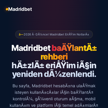
Madridbet
â—
2026 Â· GÃ¼ncel Madridbet EriÅŸim NotlarÄ±
Madridbet
baÄŸlantÄ±
rehberi
hÄ±zlÄ± eriÅŸim iÃ§in
yeniden dÃ¼zenlendi.
Bu sayfa, Madridbet hesabÄ±na ulaÅŸmak
isteyen kullanÄ±cÄ±lar iÃ§in baÄŸlantÄ±
kontrolÃ¼, gÃ¼venli oturum aÃ§ma, mobil
kullanÄ±m ve platform iÃ§i temel adÄ±mlarÄ±