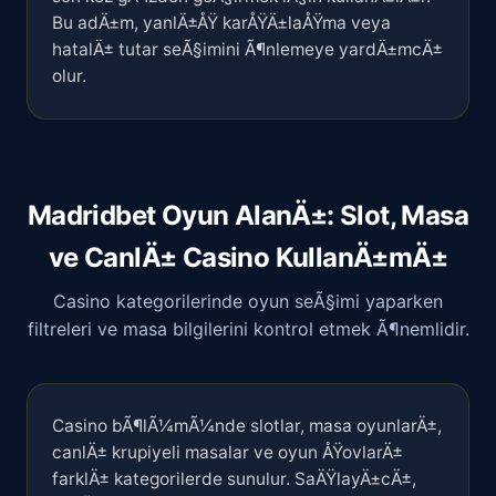
Bu adÄ±m, yanlÄ±ÅŸ karÅŸÄ±laÅŸma veya
hatalÄ± tutar seÃ§imini Ã¶nlemeye yardÄ±mcÄ±
olur.
Madridbet Oyun AlanÄ±: Slot, Masa
ve CanlÄ± Casino KullanÄ±mÄ±
Casino kategorilerinde oyun seÃ§imi yaparken
filtreleri ve masa bilgilerini kontrol etmek Ã¶nemlidir.
Casino bÃ¶lÃ¼mÃ¼nde slotlar, masa oyunlarÄ±,
canlÄ± krupiyeli masalar ve oyun ÅŸovlarÄ±
farklÄ± kategorilerde sunulur. SaÄŸlayÄ±cÄ±,