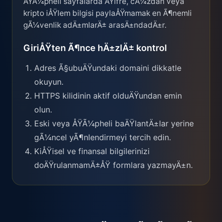
ÅŸÃ¼pheli sayfalarda ÅŸifre, cÃ¼zdan veya
kripto iÅŸlem bilgisi paylaÅŸmamak en Ã¶nemli
gÃ¼venlik adÄ±mlarÄ± arasÄ±ndadÄ±r.
GiriÅŸten Ã¶nce hÄ±zlÄ± kontrol
Adres Ã§ubuÄŸundaki domaini dikkatle
okuyun.
HTTPS kilidinin aktif olduÄŸundan emin
olun.
Eski veya ÅŸÃ¼pheli baÄŸlantÄ±lar yerine
gÃ¼ncel yÃ¶nlendirmeyi tercih edin.
KiÅŸisel ve finansal bilgilerinizi
doÄŸrulanmamÄ±ÅŸ formlara yazmayÄ±n.