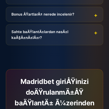
Bonus ÅŸartlarÄ± nerede incelenir?
Sahte baÄŸlantÄ±lardan nasÄ±l
kaÃ§Ä±nÄ±lÄ±r?
Madridbet giriÅŸinizi
doÄŸrulanmÄ±ÅŸ
baÄŸlantÄ± Ã¼zerinden