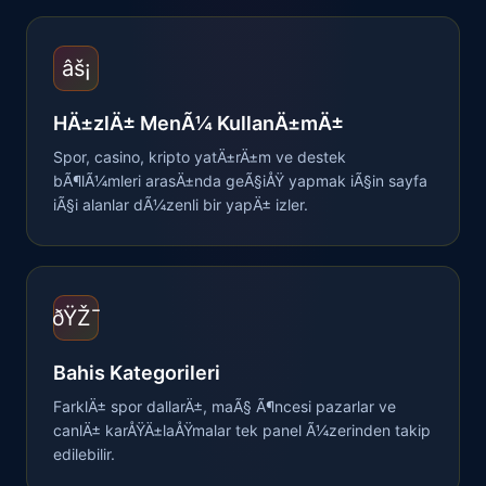
âš¡
HÄ±zlÄ± MenÃ¼ KullanÄ±mÄ±
Spor, casino, kripto yatÄ±rÄ±m ve destek
bÃ¶lÃ¼mleri arasÄ±nda geÃ§iÅŸ yapmak iÃ§in sayfa
iÃ§i alanlar dÃ¼zenli bir yapÄ± izler.
ðŸŽ¯
Bahis Kategorileri
FarklÄ± spor dallarÄ±, maÃ§ Ã¶ncesi pazarlar ve
canlÄ± karÅŸÄ±laÅŸmalar tek panel Ã¼zerinden takip
edilebilir.