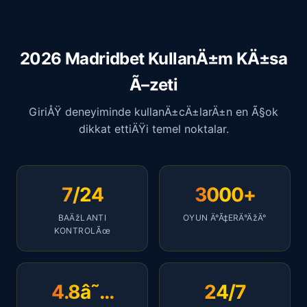
2026 Madridbet KullanÄ±m KÄ±sa
Ã–zeti
GiriÅŸ deneyiminde kullanÄ±cÄ±larÄ±n en Ã§ok
dikkat ettiÄŸi temel noktalar.
7/24
3000+
BAÄžLANTI
OYUN Ä°Ã‡ERÄ°ÄžÄ°
KONTROLÃœ
4.8â˜…
24/7