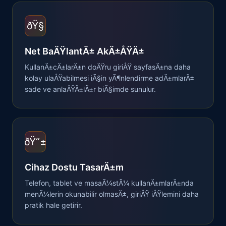
ðŸ§­
Net BaÄŸlantÄ± AkÄ±ÅŸÄ±
KullanÄ±cÄ±larÄ±n doÄŸru giriÅŸ sayfasÄ±na daha
kolay ulaÅŸabilmesi iÃ§in yÃ¶nlendirme adÄ±mlarÄ±
sade ve anlaÅŸÄ±lÄ±r biÃ§imde sunulur.
ðŸ“±
Cihaz Dostu TasarÄ±m
Telefon, tablet ve masaÃ¼stÃ¼ kullanÄ±mlarÄ±nda
menÃ¼lerin okunabilir olmasÄ±, giriÅŸ iÅŸlemini daha
pratik hale getirir.