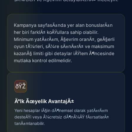
Kampanya sayfasÄ±nda yer alan bonuslarÄ±n
her biri farklÄ± koÅŸullara sahip olabilir.
Minimum yatÄ±rÄ±m, Ã§evrim oranÄ±, geÃ§erli
oyun tÃ¼rleri, sÃ¼re sÄ±nÄ±rÄ± ve maksimum
kazanÃ§ limiti gibi detaylar iÅŸlem Ã¶ncesinde
mutlaka kontrol edilmelidir.
ðŸŽ
Ä°lk Ãœyelik AvantajÄ±
Yeni hesaplar iÃ§in dÃ¶nemsel olarak yatÄ±rÄ±m
desteÄŸi veya Ã¼cretsiz dÃ¶nÃ¼ÅŸ fÄ±rsatlarÄ±
tanÄ±mlanabilir.