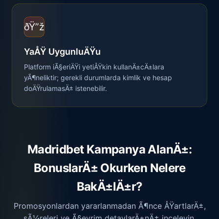
ðŸ”ž
YaÅŸ UygunluÄŸu
Platform iÃ§eriÄŸi yetiÅŸkin kullanÄ±cÄ±lara
yÃ¶neliktir; gerekli durumlarda kimlik ve hesap
doÄŸrulamasÄ± istenebilir.
Madridbet Kampanya AlanÄ±:
BonuslarÄ± Okurken Nelere
BakÄ±lÄ±r?
Promosyonlardan yararlanmadan Ã¶nce ÅŸartlarÄ±,
sÃ¼releri ve Ã§evrim detaylarÄ±nÄ± inceleyin.