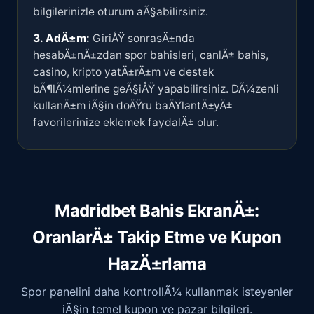
bilgilerinizle oturum aÃ§abilirsiniz.
3. AdÄ±m:
GiriÅŸ sonrasÄ±nda
hesabÄ±nÄ±zdan spor bahisleri, canlÄ± bahis,
casino, kripto yatÄ±rÄ±m ve destek
bÃ¶lÃ¼mlerine geÃ§iÅŸ yapabilirsiniz. DÃ¼zenli
kullanÄ±m iÃ§in doÄŸru baÄŸlantÄ±yÄ±
favorilerinize eklemek faydalÄ± olur.
Madridbet Bahis EkranÄ±:
OranlarÄ± Takip Etme ve Kupon
HazÄ±rlama
Spor panelini daha kontrollÃ¼ kullanmak isteyenler
iÃ§in temel kupon ve pazar bilgileri.