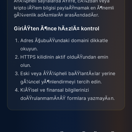
ÅŸÃ¼pheli sayfalarda ÅŸifre, cÃ¼zdan veya
kripto iÅŸlem bilgisi paylaÅŸmamak en Ã¶nemli
gÃ¼venlik adÄ±mlarÄ± arasÄ±ndadÄ±r.
GiriÅŸten Ã¶nce hÄ±zlÄ± kontrol
Adres Ã§ubuÄŸundaki domaini dikkatle
okuyun.
HTTPS kilidinin aktif olduÄŸundan emin
olun.
Eski veya ÅŸÃ¼pheli baÄŸlantÄ±lar yerine
gÃ¼ncel yÃ¶nlendirmeyi tercih edin.
KiÅŸisel ve finansal bilgilerinizi
doÄŸrulanmamÄ±ÅŸ formlara yazmayÄ±n.