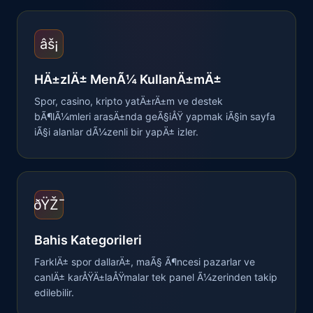
âš¡
HÄ±zlÄ± MenÃ¼ KullanÄ±mÄ±
Spor, casino, kripto yatÄ±rÄ±m ve destek
bÃ¶lÃ¼mleri arasÄ±nda geÃ§iÅŸ yapmak iÃ§in sayfa
iÃ§i alanlar dÃ¼zenli bir yapÄ± izler.
ðŸŽ¯
Bahis Kategorileri
FarklÄ± spor dallarÄ±, maÃ§ Ã¶ncesi pazarlar ve
canlÄ± karÅŸÄ±laÅŸmalar tek panel Ã¼zerinden takip
edilebilir.