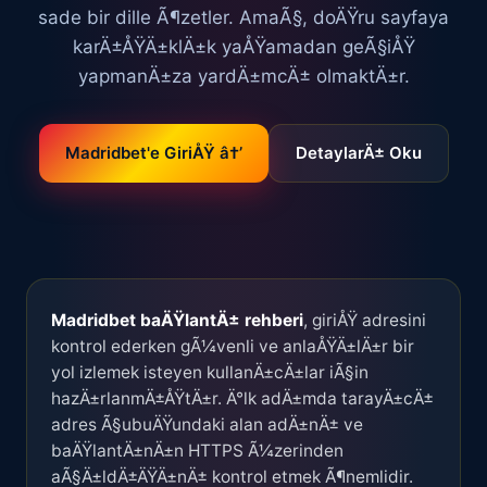
sade bir dille Ã¶zetler. AmaÃ§, doÄŸru sayfaya
karÄ±ÅŸÄ±klÄ±k yaÅŸamadan geÃ§iÅŸ
yapmanÄ±za yardÄ±mcÄ± olmaktÄ±r.
Madridbet'e GiriÅŸ â†’
DetaylarÄ± Oku
Madridbet baÄŸlantÄ± rehberi
, giriÅŸ adresini
kontrol ederken gÃ¼venli ve anlaÅŸÄ±lÄ±r bir
yol izlemek isteyen kullanÄ±cÄ±lar iÃ§in
hazÄ±rlanmÄ±ÅŸtÄ±r. Ä°lk adÄ±mda tarayÄ±cÄ±
adres Ã§ubuÄŸundaki alan adÄ±nÄ± ve
baÄŸlantÄ±nÄ±n HTTPS Ã¼zerinden
aÃ§Ä±ldÄ±ÄŸÄ±nÄ± kontrol etmek Ã¶nemlidir.