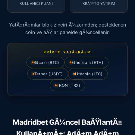
KULLANICI PUANI
KRÄ°PTO YATIRIM
YatÄ±rÄ±mlar blok zinciri Ã¼zerinden; desteklenen
coin ve aÄŸlar panelde gÃ¼ncellenir.
KRIPTO YATÄ±RÄ±M
Bitcoin (BTC)
Ethereum (ETH)
Tether (USDT)
Litecoin (LTC)
TRON (TRX)
Madridbet GÃ¼ncel BaÄŸlantÄ±
KullanÄ±mÄ±: AdÄ±m AdÄ±m