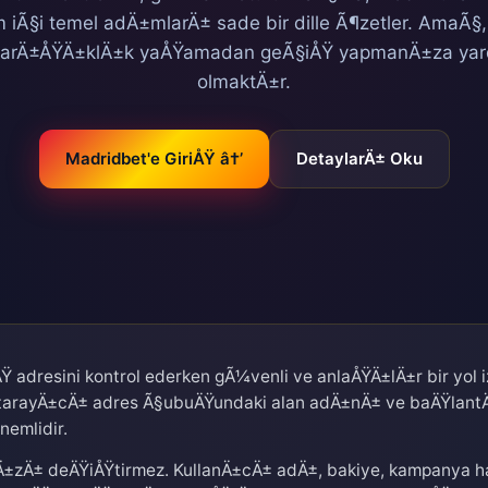
m iÃ§i temel adÄ±mlarÄ± sade bir dille Ã¶zetler. AmaÃ§
karÄ±ÅŸÄ±klÄ±k yaÅŸamadan geÃ§iÅŸ yapmanÄ±za y
olmaktÄ±r.
Madridbet'e GiriÅŸ â†’
DetaylarÄ± Oku
iÅŸ adresini kontrol ederken gÃ¼venli ve anlaÅŸÄ±lÄ±r bir yol 
 tarayÄ±cÄ± adres Ã§ubuÄŸundaki alan adÄ±nÄ± ve baÄŸlan
emlidir.
nÄ±zÄ± deÄŸiÅŸtirmez. KullanÄ±cÄ± adÄ±, bakiye, kampanya h