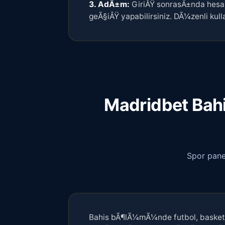
3. AdÄ±m:
GiriÅŸ sonrasÄ±nda hesab
geÃ§iÅŸ yapabilirsiniz. DÃ¼zenli kul
Madridbet Bah
Spor pane
Bahis bÃ¶lÃ¼mÃ¼nde futbol, basketbol