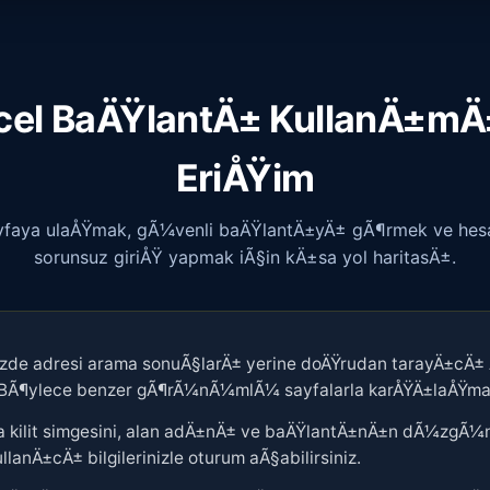
cel BaÄŸlantÄ± KullanÄ±m
EriÅŸim
yfaya ulaÅŸmak, gÃ¼venli baÄŸlantÄ±yÄ± gÃ¶rmek ve he
sorunsuz giriÅŸ yapmak iÃ§in kÄ±sa yol haritasÄ±.
nizde adresi arama sonuÃ§larÄ± yerine doÄŸrudan tarayÄ±c
 BÃ¶ylece benzer gÃ¶rÃ¼nÃ¼mlÃ¼ sayfalarla karÅŸÄ±laÅŸma i
ilit simgesini, alan adÄ±nÄ± ve baÄŸlantÄ±nÄ±n dÃ¼zgÃ¼n 
lanÄ±cÄ± bilgilerinizle oturum aÃ§abilirsiniz.