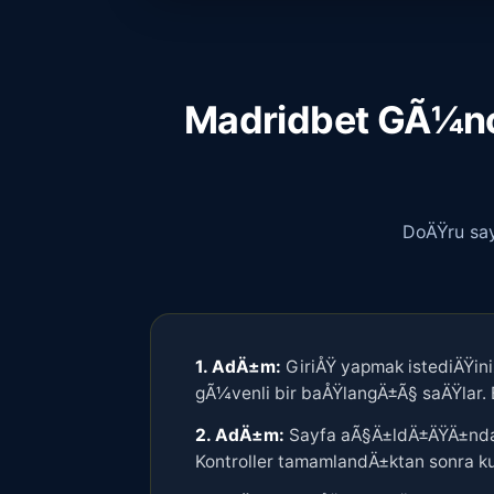
Madridbet GÃ¼n
DoÄŸru sa
1. AdÄ±m:
GiriÅŸ yapmak istediÄŸi
gÃ¼venli bir baÅŸlangÄ±Ã§ saÄŸlar.
2. AdÄ±m:
Sayfa aÃ§Ä±ldÄ±ÄŸÄ±nda k
Kontroller tamamlandÄ±ktan sonra kul