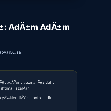
Ä±: AdÄ±m AdÄ±m
sabÄ±nÄ±za
Ä± Ã§ubuÄŸuna yazmanÄ±z daha
htimali azalÄ±r.
yÃ¼klendiÄŸini kontrol edin.