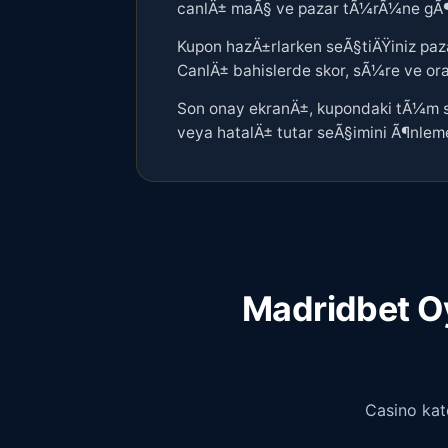
canlÄ± maÃ§ ve pazar tÃ¼rÃ¼ne gÃ¶r
Kupon hazÄ±rlarken seÃ§tiÄŸiniz pa
CanlÄ± bahislerde skor, sÃ¼re ve ora
Son onay ekranÄ±, kupondaki tÃ¼m s
veya hatalÄ± tutar seÃ§imini Ã¶nle
Madridbet O
Casino kate