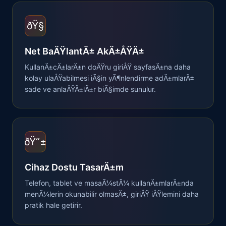
ðŸ§­
Net BaÄŸlantÄ± AkÄ±ÅŸÄ±
KullanÄ±cÄ±larÄ±n doÄŸru giriÅŸ sayfasÄ±na daha
kolay ulaÅŸabilmesi iÃ§in yÃ¶nlendirme adÄ±mlarÄ±
sade ve anlaÅŸÄ±lÄ±r biÃ§imde sunulur.
ðŸ“±
Cihaz Dostu TasarÄ±m
Telefon, tablet ve masaÃ¼stÃ¼ kullanÄ±mlarÄ±nda
menÃ¼lerin okunabilir olmasÄ±, giriÅŸ iÅŸlemini daha
pratik hale getirir.