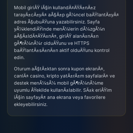
Mobil giriÅŸ iÃ§in kullandÄ±ÄŸÄ±nÄ±z
tarayÄ±cÄ±yÄ± aÃ§Ä±p gÃ¼ncel baÄŸlantÄ±yÄ±
adres Ã§ubuÄŸuna yazabilirsiniz. Sayfa
yÃ¼klendiÄŸinde menÃ¼lerin dÃ¼zgÃ¼n
aÃ§Ä±ldÄ±ÄŸÄ±nÄ±, giriÅŸ alanÄ±nÄ±n
gÃ¶rÃ¼nÃ¼r olduÄŸunu ve HTTPS
baÄŸlantÄ±sÄ±nÄ±n aktif olduÄŸunu kontrol
edin.
Oturum aÃ§tÄ±ktan sonra kupon ekranÄ±,
canlÄ± casino, kripto yatÄ±rÄ±m sayfalarÄ± ve
destek menÃ¼sÃ¼ mobil gÃ¶rÃ¼nÃ¼me
uyumlu ÅŸekilde kullanÄ±labilir. SÄ±k eriÅŸim
iÃ§in sayfayÄ± ana ekrana veya favorilere
ekleyebilirsiniz.