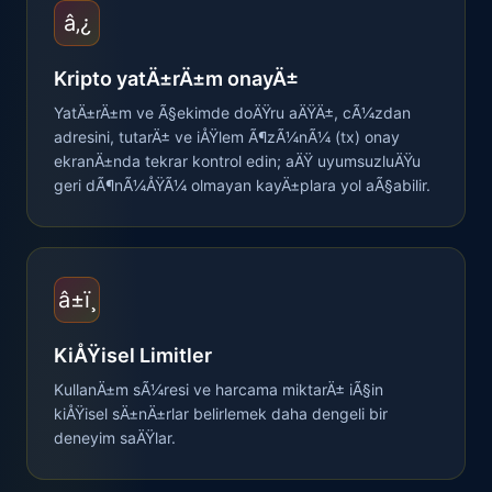
â‚¿
Kripto yatÄ±rÄ±m onayÄ±
YatÄ±rÄ±m ve Ã§ekimde doÄŸru aÄŸÄ±, cÃ¼zdan
adresini, tutarÄ± ve iÅŸlem Ã¶zÃ¼nÃ¼ (tx) onay
ekranÄ±nda tekrar kontrol edin; aÄŸ uyumsuzluÄŸu
geri dÃ¶nÃ¼ÅŸÃ¼ olmayan kayÄ±plara yol aÃ§abilir.
â±ï¸
KiÅŸisel Limitler
KullanÄ±m sÃ¼resi ve harcama miktarÄ± iÃ§in
kiÅŸisel sÄ±nÄ±rlar belirlemek daha dengeli bir
deneyim saÄŸlar.