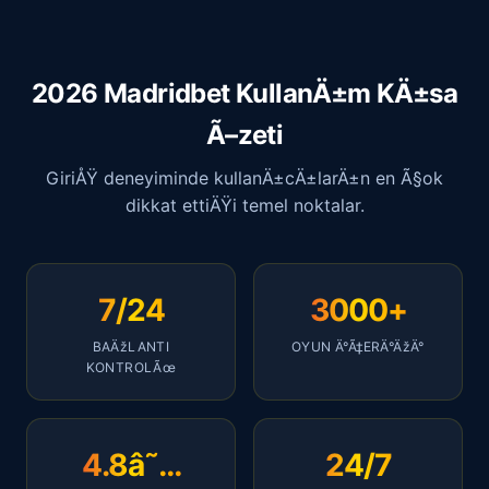
2026 Madridbet KullanÄ±m KÄ±sa
Ã–zeti
GiriÅŸ deneyiminde kullanÄ±cÄ±larÄ±n en Ã§ok
dikkat ettiÄŸi temel noktalar.
7/24
3000+
BAÄžLANTI
OYUN Ä°Ã‡ERÄ°ÄžÄ°
KONTROLÃœ
4.8â˜…
24/7