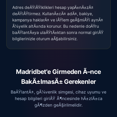
Adres deÄŸiÅŸiklikleri hesap yapÄ±nÄ±zÄ±
deÄŸiÅŸtirmez. KullanÄ±cÄ± adÄ±, bakiye,
kampanya haklarÄ± ve iÅŸlem geÃ§miÅŸi aynÄ±
Ã¼yelik altÄ±nda korunur. Bu nedenle doÄŸru
baÄŸlantÄ±ya ulaÅŸtÄ±ktan sonra normal giriÅŸ
bilgilerinizle oturum aÃ§abilirsiniz.
Madridbet'e Girmeden Ã–nce
BakÄ±lmasÄ± Gerekenler
BaÄŸlantÄ±, gÃ¼venlik simgesi, cihaz uyumu ve
hesap bilgileri giriÅŸ Ã¶ncesinde hÄ±zlÄ±ca
gÃ¶zden geÃ§irilmelidir.