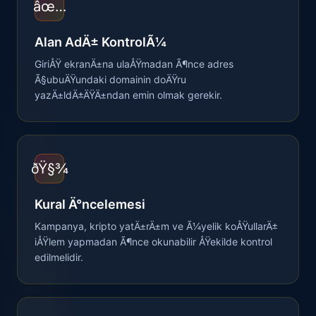
âœ…
Alan AdÄ± KontrolÃ¼
GiriÅŸ ekranÄ±na ulaÅŸmadan Ã¶nce adres
Ã§ubuÄŸundaki domainin doÄŸru
yazÄ±ldÄ±ÄŸÄ±ndan emin olmak gerekir.
ðŸ§¾
Kural Ä°ncelemesi
Kampanya, kripto yatÄ±rÄ±m ve Ã¼yelik koÅŸullarÄ±
iÅŸlem yapmadan Ã¶nce okunabilir ÅŸekilde kontrol
edilmelidir.