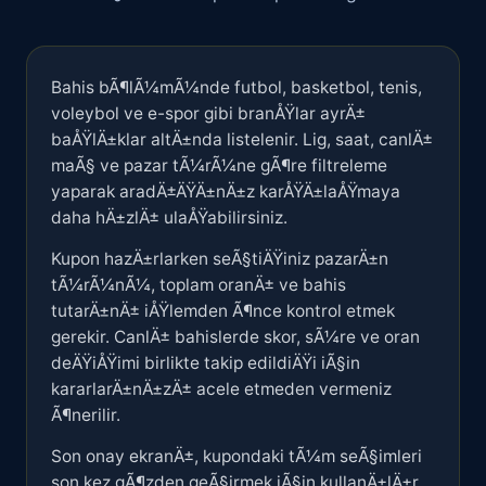
Bahis bÃ¶lÃ¼mÃ¼nde futbol, basketbol, tenis,
voleybol ve e-spor gibi branÅŸlar ayrÄ±
baÅŸlÄ±klar altÄ±nda listelenir. Lig, saat, canlÄ±
maÃ§ ve pazar tÃ¼rÃ¼ne gÃ¶re filtreleme
yaparak aradÄ±ÄŸÄ±nÄ±z karÅŸÄ±laÅŸmaya
daha hÄ±zlÄ± ulaÅŸabilirsiniz.
Kupon hazÄ±rlarken seÃ§tiÄŸiniz pazarÄ±n
tÃ¼rÃ¼nÃ¼, toplam oranÄ± ve bahis
tutarÄ±nÄ± iÅŸlemden Ã¶nce kontrol etmek
gerekir. CanlÄ± bahislerde skor, sÃ¼re ve oran
deÄŸiÅŸimi birlikte takip edildiÄŸi iÃ§in
kararlarÄ±nÄ±zÄ± acele etmeden vermeniz
Ã¶nerilir.
Son onay ekranÄ±, kupondaki tÃ¼m seÃ§imleri
son kez gÃ¶zden geÃ§irmek iÃ§in kullanÄ±lÄ±r.