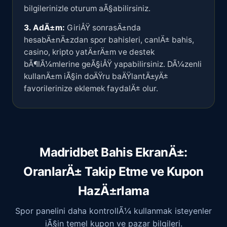
bilgilerinizle oturum aÃ§abilirsiniz.
3. AdÄ±m:
GiriÅŸ sonrasÄ±nda
hesabÄ±nÄ±zdan spor bahisleri, canlÄ± bahis,
casino, kripto yatÄ±rÄ±m ve destek
bÃ¶lÃ¼mlerine geÃ§iÅŸ yapabilirsiniz. DÃ¼zenli
kullanÄ±m iÃ§in doÄŸru baÄŸlantÄ±yÄ±
favorilerinize eklemek faydalÄ± olur.
Madridbet Bahis EkranÄ±:
OranlarÄ± Takip Etme ve Kupon
HazÄ±rlama
Spor panelini daha kontrollÃ¼ kullanmak isteyenler
iÃ§in temel kupon ve pazar bilgileri.