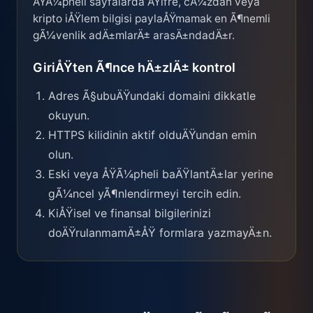
ÅŸÃ¼pheli sayfalarda ÅŸifre, cÃ¼zdan veya
kripto iÅŸlem bilgisi paylaÅŸmamak en Ã¶nemli
gÃ¼venlik adÄ±mlarÄ± arasÄ±ndadÄ±r.
GiriÅŸten Ã¶nce hÄ±zlÄ± kontrol
Adres Ã§ubuÄŸundaki domaini dikkatle
okuyun.
HTTPS kilidinin aktif olduÄŸundan emin
olun.
Eski veya ÅŸÃ¼pheli baÄŸlantÄ±lar yerine
gÃ¼ncel yÃ¶nlendirmeyi tercih edin.
KiÅŸisel ve finansal bilgilerinizi
doÄŸrulanmamÄ±ÅŸ formlara yazmayÄ±n.