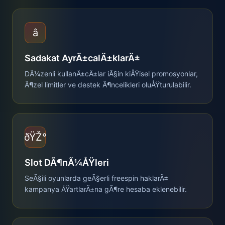
â­
Sadakat AyrÄ±calÄ±klarÄ±
DÃ¼zenli kullanÄ±cÄ±lar iÃ§in kiÅŸisel promosyonlar,
Ã¶zel limitler ve destek Ã¶ncelikleri oluÅŸturulabilir.
ðŸŽ°
Slot DÃ¶nÃ¼ÅŸleri
SeÃ§ili oyunlarda geÃ§erli freespin haklarÄ±
kampanya ÅŸartlarÄ±na gÃ¶re hesaba eklenebilir.