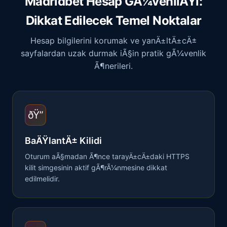
Madridbet Hesap GÃ¼venliÄŸi:
Dikkat Edilecek Temel Noktalar
Hesap bilgilerini korumak ve yanÄ±ltÄ±cÄ±
sayfalardan uzak durmak iÃ§in pratik gÃ¼venlik
Ã¶nerileri.
ðŸ”
BaÄŸlantÄ± Kilidi
Oturum aÃ§madan Ã¶nce tarayÄ±cÄ±daki HTTPS
kilit simgesinin aktif gÃ¶rÃ¼nmesine dikkat
edilmelidir.