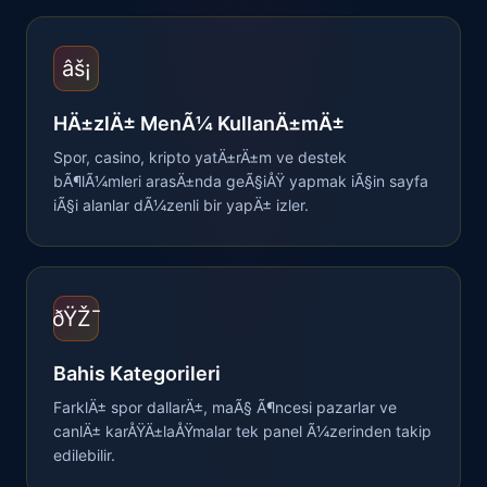
âš¡
HÄ±zlÄ± MenÃ¼ KullanÄ±mÄ±
Spor, casino, kripto yatÄ±rÄ±m ve destek
bÃ¶lÃ¼mleri arasÄ±nda geÃ§iÅŸ yapmak iÃ§in sayfa
iÃ§i alanlar dÃ¼zenli bir yapÄ± izler.
ðŸŽ¯
Bahis Kategorileri
FarklÄ± spor dallarÄ±, maÃ§ Ã¶ncesi pazarlar ve
canlÄ± karÅŸÄ±laÅŸmalar tek panel Ã¼zerinden takip
edilebilir.