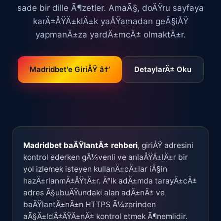
sade bir dille Ã¶zetler. AmaÃ§, doÄŸru sayfaya
karÄ±ÅŸÄ±klÄ±k yaÅŸamadan geÃ§iÅŸ
yapmanÄ±za yardÄ±mcÄ± olmaktÄ±r.
Madridbet'e GiriÅŸ â†’
DetaylarÄ± Oku
Madridbet baÄŸlantÄ± rehberi
, giriÅŸ adresini
kontrol ederken gÃ¼venli ve anlaÅŸÄ±lÄ±r bir
yol izlemek isteyen kullanÄ±cÄ±lar iÃ§in
hazÄ±rlanmÄ±ÅŸtÄ±r. Ä°lk adÄ±mda tarayÄ±cÄ±
adres Ã§ubuÄŸundaki alan adÄ±nÄ± ve
baÄŸlantÄ±nÄ±n HTTPS Ã¼zerinden
aÃ§Ä±ldÄ±ÄŸÄ±nÄ± kontrol etmek Ã¶nemlidir.