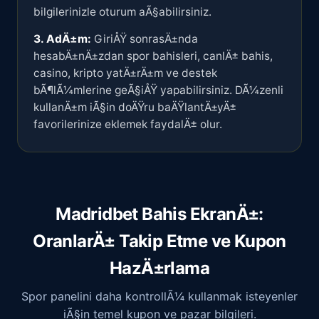
bilgilerinizle oturum aÃ§abilirsiniz.
3. AdÄ±m:
GiriÅŸ sonrasÄ±nda
hesabÄ±nÄ±zdan spor bahisleri, canlÄ± bahis,
casino, kripto yatÄ±rÄ±m ve destek
bÃ¶lÃ¼mlerine geÃ§iÅŸ yapabilirsiniz. DÃ¼zenli
kullanÄ±m iÃ§in doÄŸru baÄŸlantÄ±yÄ±
favorilerinize eklemek faydalÄ± olur.
Madridbet Bahis EkranÄ±:
OranlarÄ± Takip Etme ve Kupon
HazÄ±rlama
Spor panelini daha kontrollÃ¼ kullanmak isteyenler
iÃ§in temel kupon ve pazar bilgileri.