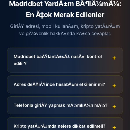
Madridbet YardÄ±m BÃ¶lÃ¼mÃ¼:
En Ã‡ok Merak Edilenler
GiriÅŸ adresi, mobil kullanÄ±m, kripto yatÄ±rÄ±m
ve gÃ¼venlik hakkÄ±nda kÄ±sa cevaplar.
Madridbet baÄŸlantÄ±sÄ± nasÄ±l kontrol
edilir?
Adres deÄŸiÅŸince hesabÄ±m etkilenir mi?
Telefonla giriÅŸ yapmak mÃ¼mkÃ¼n mÃ¼?
Kripto yatÄ±rÄ±mda nelere dikkat edilmeli?