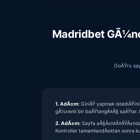
Madridbet GÃ¼n
DoÄŸru sa
1. AdÄ±m:
GiriÅŸ yapmak istediÄŸi
gÃ¼venli bir baÅŸlangÄ±Ã§ saÄŸlar.
2. AdÄ±m:
Sayfa aÃ§Ä±ldÄ±ÄŸÄ±nda k
Kontroller tamamlandÄ±ktan sonra kul