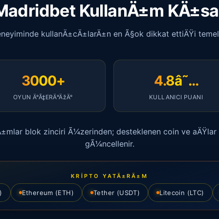
Madridbet KullanÄ±m KÄ±sa 
eneyiminde kullanÄ±cÄ±larÄ±n en Ã§ok dikkat ettiÄŸi temel 
3000+
4.8â˜…
OYUN Ä°Ã‡ERÄ°ÄžÄ°
KULLANICI PUANI
±mlar blok zinciri Ã¼zerinden; desteklenen coin ve aÄŸlar
gÃ¼ncellenir.
KRIPTO YATÄ±RÄ±M
)
Ethereum (ETH)
Tether (USDT)
Litecoin (LTC)