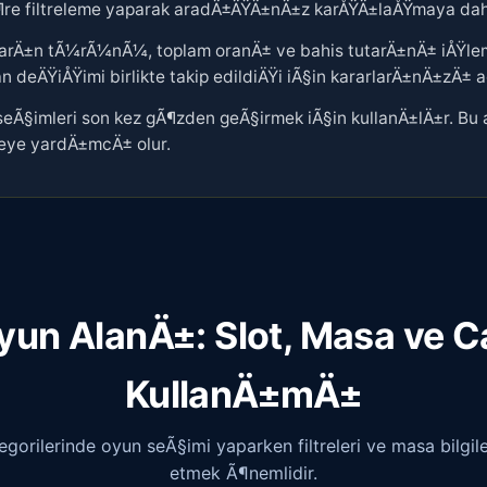
e filtreleme yaparak aradÄ±ÄŸÄ±nÄ±z karÅŸÄ±laÅŸmaya daha 
zarÄ±n tÃ¼rÃ¼nÃ¼, toplam oranÄ± ve bahis tutarÄ±nÄ± iÅŸlem
n deÄŸiÅŸimi birlikte takip edildiÄŸi iÃ§in kararlarÄ±nÄ±zÄ± 
eÃ§imleri son kez gÃ¶zden geÃ§irmek iÃ§in kullanÄ±lÄ±r. B
meye yardÄ±mcÄ± olur.
yun AlanÄ±: Slot, Masa ve C
KullanÄ±mÄ±
gorilerinde oyun seÃ§imi yaparken filtreleri ve masa bilgile
etmek Ã¶nemlidir.