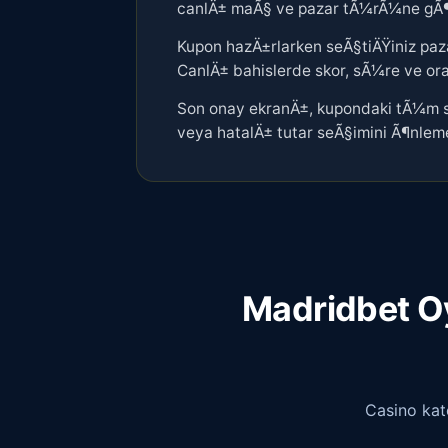
canlÄ± maÃ§ ve pazar tÃ¼rÃ¼ne gÃ¶r
Kupon hazÄ±rlarken seÃ§tiÄŸiniz pa
CanlÄ± bahislerde skor, sÃ¼re ve ora
Son onay ekranÄ±, kupondaki tÃ¼m s
veya hatalÄ± tutar seÃ§imini Ã¶nle
Madridbet O
Casino kate