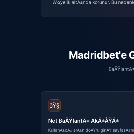
Ã¼yelik altÄ±nda korunur. Bu nedenle
Madridbet'e 
BaÄŸlantÄ±
ðŸ§­
Net BaÄŸlantÄ± AkÄ±ÅŸÄ±
KullanÄ±cÄ±larÄ±n doÄŸru giriÅŸ sayfasÄ±n