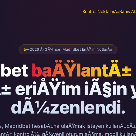
Kontrol NoktalarÄ±
Bahis A
â—
2026 Â· GÃ¼ncel Madridbet EriÅŸim NotlarÄ±
dbet
baÄŸlantÄ± 
± eriÅŸim iÃ§in 
dÃ¼zenlendi.
a, Madridbet hesabÄ±na ulaÅŸmak isteyen kullanÄ±cÄ±l
ntÄ± kontrolÃ¼, gÃ¼venli oturum aÃ§ma, mobil kulla