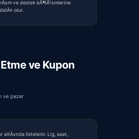
Ä±rÄ±m ve destek bÃ¶lÃ¼mlerine
dalÄ± olur.
 Etme ve Kupon
n ve pazar
ltÄ±nda listelenir. Lig, saat,