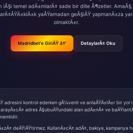
m iÃ§i temel adÄ±mlarÄ± sade bir dille Ã¶zetler. AmaÃ§
karÄ±ÅŸÄ±klÄ±k yaÅŸamadan geÃ§iÅŸ yapmanÄ±za y
olmaktÄ±r.
Madridbet'e GiriÅŸ â†’
DetaylarÄ± Oku
iÅŸ adresini kontrol ederken gÃ¼venli ve anlaÅŸÄ±lÄ±r bir yol 
 tarayÄ±cÄ± adres Ã§ubuÄŸundaki alan adÄ±nÄ± ve baÄŸlan
emlidir.
nÄ±zÄ± deÄŸiÅŸtirmez. KullanÄ±cÄ± adÄ±, bakiye, kampanya h