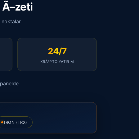
Ã–zeti
noktalar.
24/7
KRÄ°PTO YATIRIM
 panelde
TRON (TRX)