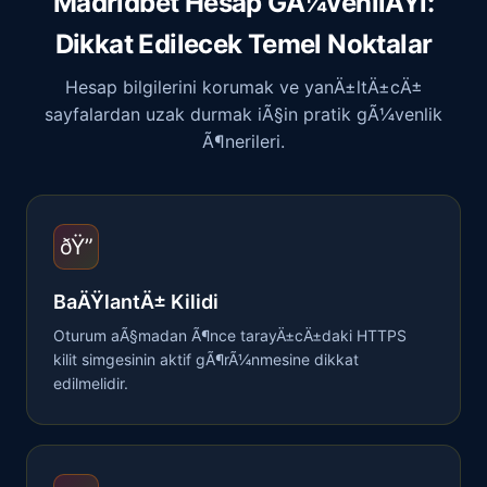
Madridbet Hesap GÃ¼venliÄŸi:
Dikkat Edilecek Temel Noktalar
Hesap bilgilerini korumak ve yanÄ±ltÄ±cÄ±
sayfalardan uzak durmak iÃ§in pratik gÃ¼venlik
Ã¶nerileri.
ðŸ”
BaÄŸlantÄ± Kilidi
Oturum aÃ§madan Ã¶nce tarayÄ±cÄ±daki HTTPS
kilit simgesinin aktif gÃ¶rÃ¼nmesine dikkat
edilmelidir.