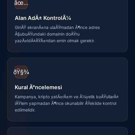
âœ…
Alan AdÄ± KontrolÃ¼
GiriÅŸ ekranÄ±na ulaÅŸmadan Ã¶nce adres
Ã§ubuÄŸundaki domainin doÄŸru
yazÄ±ldÄ±ÄŸÄ±ndan emin olmak gerekir.
ðŸ§¾
Kural Ä°ncelemesi
Kampanya, kripto yatÄ±rÄ±m ve Ã¼yelik koÅŸullarÄ±
iÅŸlem yapmadan Ã¶nce okunabilir ÅŸekilde kontrol
edilmelidir.