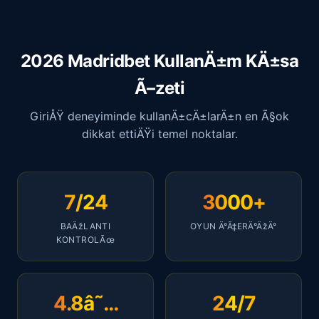
2026 Madridbet KullanÄ±m KÄ±sa
Ã–zeti
GiriÅŸ deneyiminde kullanÄ±cÄ±larÄ±n en Ã§ok
dikkat ettiÄŸi temel noktalar.
7/24
3000+
BAÄžLANTI
OYUN Ä°Ã‡ERÄ°ÄžÄ°
KONTROLÃœ
4.8â˜…
24/7