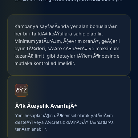
Kampanya sayfasÄ±nda yer alan bonuslarÄ±n
her biri farklÄ± koÅŸullara sahip olabilir.
Minimum yatÄ±rÄ±m, Ã§evrim oranÄ±, geÃ§erli
oyun tÃ¼rleri, sÃ¼re sÄ±nÄ±rÄ± ve maksimum
kazanÃ§ limiti gibi detaylar iÅŸlem Ã¶ncesinde
mutlaka kontrol edilmelidir.
ðŸŽ
Ä°lk Ãœyelik AvantajÄ±
Yeni hesaplar iÃ§in dÃ¶nemsel olarak yatÄ±rÄ±m
desteÄŸi veya Ã¼cretsiz dÃ¶nÃ¼ÅŸ fÄ±rsatlarÄ±
tanÄ±mlanabilir.