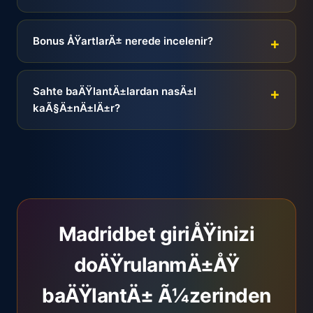
Bonus ÅŸartlarÄ± nerede incelenir?
Sahte baÄŸlantÄ±lardan nasÄ±l
kaÃ§Ä±nÄ±lÄ±r?
Madridbet giriÅŸinizi
doÄŸrulanmÄ±ÅŸ
baÄŸlantÄ± Ã¼zerinden