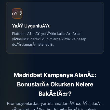
ðŸ”ž
YaÅŸ UygunluÄŸu
Platform iÃ§eriÄŸi yetiÅŸkin kullanÄ±cÄ±lara
yÃ¶neliktir; gerekli durumlarda kimlik ve hesap
doÄŸrulamasÄ± istenebilir.
Madridbet Kampanya AlanÄ±:
BonuslarÄ± Okurken Nelere
BakÄ±lÄ±r?
Promosyonlardan yararlanmadan Ã¶nce ÅŸartlarÄ±,
sÃ¼releri ve Ã§evrim detaylarÄ±nÄ± inceleyin.