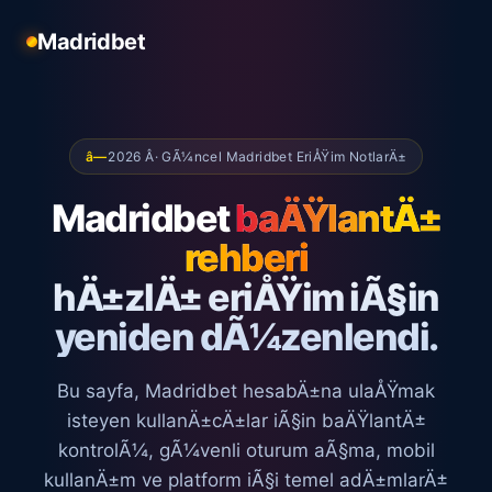
Madridbet
â—
2026 Â· GÃ¼ncel Madridbet EriÅŸim NotlarÄ±
Madridbet
baÄŸlantÄ±
rehberi
hÄ±zlÄ± eriÅŸim iÃ§in
yeniden dÃ¼zenlendi.
Bu sayfa, Madridbet hesabÄ±na ulaÅŸmak
isteyen kullanÄ±cÄ±lar iÃ§in baÄŸlantÄ±
kontrolÃ¼, gÃ¼venli oturum aÃ§ma, mobil
kullanÄ±m ve platform iÃ§i temel adÄ±mlarÄ±