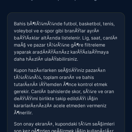
Bahis bÃ¶lÃ¼mÃ¼nde futbol, basketbol, tenis,
voleybol ve e-spor gibi branÅŸlar ayrÄ±
baÅŸlÄ±klar altÄ±nda listelenir. Lig, saat, canlÄ±
maÃ§ ve pazar tÃ¼rÃ¼ne gÃ¶re filtreleme
yaparak aradÄ±ÄŸÄ±nÄ±z karÅŸÄ±laÅŸmaya
daha hÄ±zlÄ± ulaÅŸabilirsiniz.
Kupon hazÄ±rlarken seÃ§tiÄŸiniz pazarÄ±n
tÃ¼rÃ¼nÃ¼, toplam oranÄ± ve bahis
tutarÄ±nÄ± iÅŸlemden Ã¶nce kontrol etmek
gerekir. CanlÄ± bahislerde skor, sÃ¼re ve oran
deÄŸiÅŸimi birlikte takip edildiÄŸi iÃ§in
kararlarÄ±nÄ±zÄ± acele etmeden vermeniz
Ã¶nerilir.
Son onay ekranÄ±, kupondaki tÃ¼m seÃ§imleri
son kez gÃ¶zden geÃ§irmek iÃ§in kullanÄ±lÄ±r.