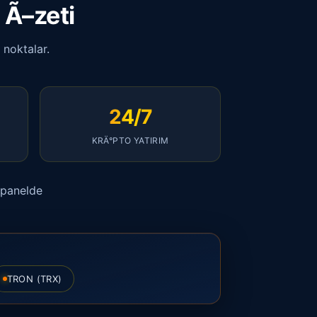
Ã–zeti
noktalar.
24/7
KRÄ°PTO YATIRIM
 panelde
TRON (TRX)