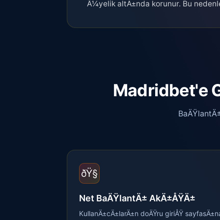
Ã¼yelik altÄ±nda korunur. Bu nedenle
Madridbet'e 
BaÄŸlantÄ±
ðŸ§­
Net BaÄŸlantÄ± AkÄ±ÅŸÄ±
KullanÄ±cÄ±larÄ±n doÄŸru giriÅŸ sayfasÄ±n