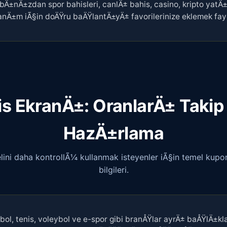
Ä±nÄ±zdan spor bahisleri, canlÄ± bahis, casino, kripto yat
lanÄ±m iÃ§in doÄŸru baÄŸlantÄ±yÄ± favorilerinize eklemek fay
is EkranÄ±: OranlarÄ± Takip
HazÄ±rlama
lini daha kontrollÃ¼ kullanmak isteyenler iÃ§in temel kupo
bilgileri.
, tenis, voleybol ve e-spor gibi branÅŸlar ayrÄ± baÅŸlÄ±klar a