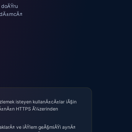
, doÄŸru
ardÄ±mcÄ±
izlemek isteyen kullanÄ±cÄ±lar iÃ§in
tÄ±nÄ±n HTTPS Ã¼zerinden
aklarÄ± ve iÅŸlem geÃ§miÅŸi aynÄ±