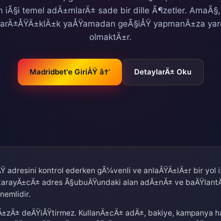
m iÃ§i temel adÄ±mlarÄ± sade bir dille Ã¶zetler. AmaÃ§
karÄ±ÅŸÄ±klÄ±k yaÅŸamadan geÃ§iÅŸ yapmanÄ±za y
olmaktÄ±r.
Madridbet'e GiriÅŸ â†’
DetaylarÄ± Oku
iÅŸ adresini kontrol ederken gÃ¼venli ve anlaÅŸÄ±lÄ±r bir yol 
 tarayÄ±cÄ± adres Ã§ubuÄŸundaki alan adÄ±nÄ± ve baÄŸlan
emlidir.
nÄ±zÄ± deÄŸiÅŸtirmez. KullanÄ±cÄ± adÄ±, bakiye, kampanya h