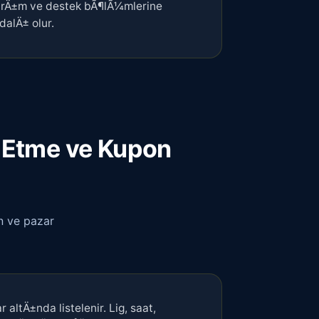
Ä±rÄ±m ve destek bÃ¶lÃ¼mlerine
dalÄ± olur.
 Etme ve Kupon
n ve pazar
ltÄ±nda listelenir. Lig, saat,