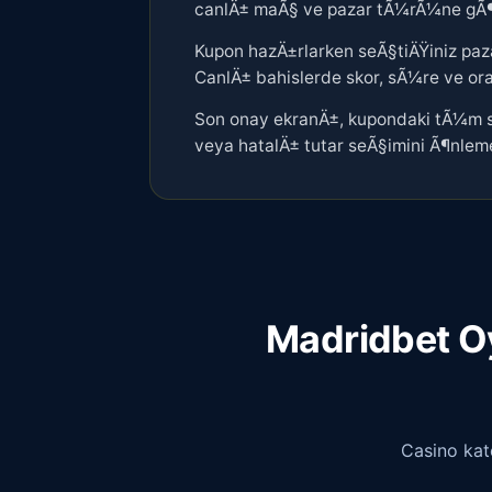
canlÄ± maÃ§ ve pazar tÃ¼rÃ¼ne gÃ¶r
Kupon hazÄ±rlarken seÃ§tiÄŸiniz pa
CanlÄ± bahislerde skor, sÃ¼re ve ora
Son onay ekranÄ±, kupondaki tÃ¼m s
veya hatalÄ± tutar seÃ§imini Ã¶nle
Madridbet O
Casino kate