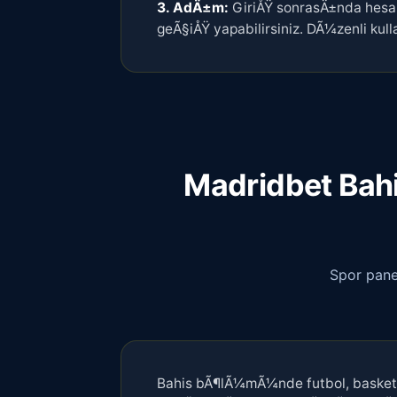
3. AdÄ±m:
GiriÅŸ sonrasÄ±nda hesab
geÃ§iÅŸ yapabilirsiniz. DÃ¼zenli kul
Madridbet Bah
Spor pane
Bahis bÃ¶lÃ¼mÃ¼nde futbol, basketbol