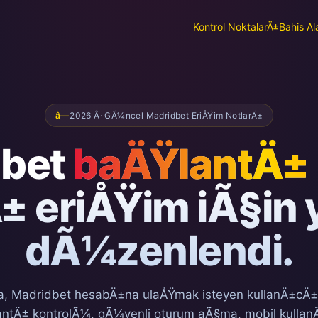
Kontrol NoktalarÄ±
Bahis A
â—
2026 Â· GÃ¼ncel Madridbet EriÅŸim NotlarÄ±
dbet
baÄŸlantÄ± 
± eriÅŸim iÃ§in 
dÃ¼zenlendi.
a, Madridbet hesabÄ±na ulaÅŸmak isteyen kullanÄ±cÄ±l
ntÄ± kontrolÃ¼, gÃ¼venli oturum aÃ§ma, mobil kulla