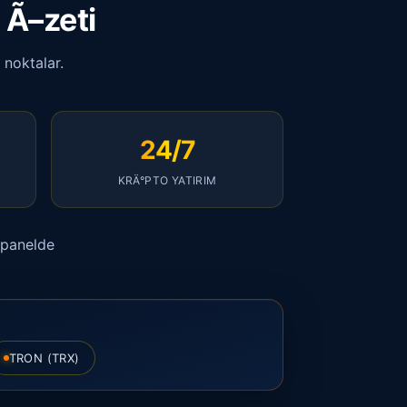
Ã–zeti
noktalar.
24/7
KRÄ°PTO YATIRIM
 panelde
TRON (TRX)