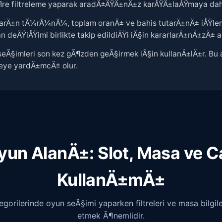
e filtreleme yaparak aradÄ±ÄŸÄ±nÄ±z karÅŸÄ±laÅŸmaya daha 
zarÄ±n tÃ¼rÃ¼nÃ¼, toplam oranÄ± ve bahis tutarÄ±nÄ± iÅŸlem
n deÄŸiÅŸimi birlikte takip edildiÄŸi iÃ§in kararlarÄ±nÄ±zÄ± 
eÃ§imleri son kez gÃ¶zden geÃ§irmek iÃ§in kullanÄ±lÄ±r. B
meye yardÄ±mcÄ± olur.
yun AlanÄ±: Slot, Masa ve C
KullanÄ±mÄ±
gorilerinde oyun seÃ§imi yaparken filtreleri ve masa bilgile
etmek Ã¶nemlidir.