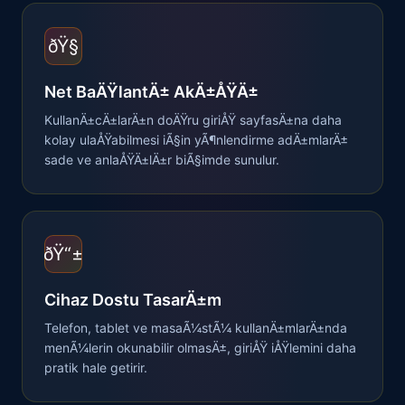
ðŸ§­
Net BaÄŸlantÄ± AkÄ±ÅŸÄ±
KullanÄ±cÄ±larÄ±n doÄŸru giriÅŸ sayfasÄ±na daha
kolay ulaÅŸabilmesi iÃ§in yÃ¶nlendirme adÄ±mlarÄ±
sade ve anlaÅŸÄ±lÄ±r biÃ§imde sunulur.
ðŸ“±
Cihaz Dostu TasarÄ±m
Telefon, tablet ve masaÃ¼stÃ¼ kullanÄ±mlarÄ±nda
menÃ¼lerin okunabilir olmasÄ±, giriÅŸ iÅŸlemini daha
pratik hale getirir.