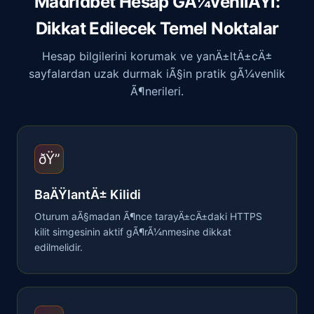
Madridbet Hesap GÃ¼venliÄŸi:
Dikkat Edilecek Temel Noktalar
Hesap bilgilerini korumak ve yanÄ±ltÄ±cÄ±
sayfalardan uzak durmak iÃ§in pratik gÃ¼venlik
Ã¶nerileri.
ðŸ”
BaÄŸlantÄ± Kilidi
Oturum aÃ§madan Ã¶nce tarayÄ±cÄ±daki HTTPS
kilit simgesinin aktif gÃ¶rÃ¼nmesine dikkat
edilmelidir.