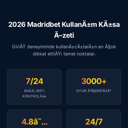
2026 Madridbet KullanÄ±m KÄ±sa
Ã–zeti
GiriÅŸ deneyiminde kullanÄ±cÄ±larÄ±n en Ã§ok
dikkat ettiÄŸi temel noktalar.
7/24
3000+
BAÄžLANTI
OYUN Ä°Ã‡ERÄ°ÄžÄ°
KONTROLÃœ
4.8â˜…
24/7