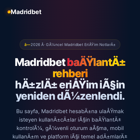
Madridbet
â—
2026 Â· GÃ¼ncel Madridbet EriÅŸim NotlarÄ±
Madridbet
baÄŸlantÄ±
rehberi
hÄ±zlÄ± eriÅŸim iÃ§in
yeniden dÃ¼zenlendi.
Bu sayfa, Madridbet hesabÄ±na ulaÅŸmak
isteyen kullanÄ±cÄ±lar iÃ§in baÄŸlantÄ±
kontrolÃ¼, gÃ¼venli oturum aÃ§ma, mobil
kullanÄ±m ve platform iÃ§i temel adÄ±mlarÄ±