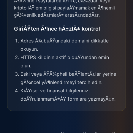
ÅŸÃ¼pheli sayfalarda ÅŸifre, cÃ¼zdan veya
kripto iÅŸlem bilgisi paylaÅŸmamak en Ã¶nemli
gÃ¼venlik adÄ±mlarÄ± arasÄ±ndadÄ±r.
GiriÅŸten Ã¶nce hÄ±zlÄ± kontrol
Adres Ã§ubuÄŸundaki domaini dikkatle
okuyun.
HTTPS kilidinin aktif olduÄŸundan emin
olun.
Eski veya ÅŸÃ¼pheli baÄŸlantÄ±lar yerine
gÃ¼ncel yÃ¶nlendirmeyi tercih edin.
KiÅŸisel ve finansal bilgilerinizi
doÄŸrulanmamÄ±ÅŸ formlara yazmayÄ±n.