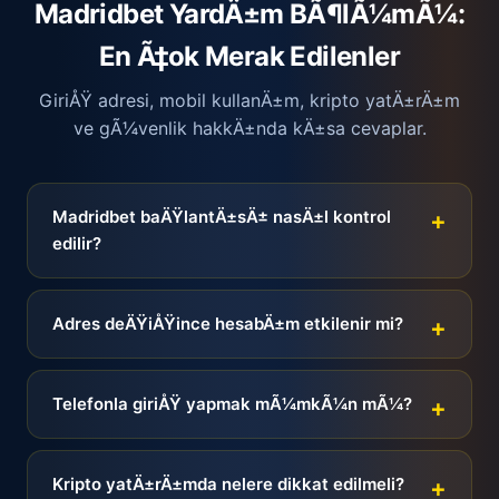
Madridbet YardÄ±m BÃ¶lÃ¼mÃ¼:
En Ã‡ok Merak Edilenler
GiriÅŸ adresi, mobil kullanÄ±m, kripto yatÄ±rÄ±m
ve gÃ¼venlik hakkÄ±nda kÄ±sa cevaplar.
Madridbet baÄŸlantÄ±sÄ± nasÄ±l kontrol
edilir?
Adres deÄŸiÅŸince hesabÄ±m etkilenir mi?
Telefonla giriÅŸ yapmak mÃ¼mkÃ¼n mÃ¼?
Kripto yatÄ±rÄ±mda nelere dikkat edilmeli?