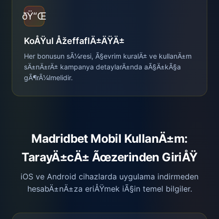
ðŸ“Œ
KoÅŸul ÅžeffaflÄ±ÄŸÄ±
Her bonusun sÃ¼resi, Ã§evrim kuralÄ± ve kullanÄ±m
sÄ±nÄ±rÄ± kampanya detaylarÄ±nda aÃ§Ä±kÃ§a
gÃ¶rÃ¼lmelidir.
Madridbet Mobil KullanÄ±m:
TarayÄ±cÄ± Ãœzerinden GiriÅŸ
iOS ve Android cihazlarda uygulama indirmeden
hesabÄ±nÄ±za eriÅŸmek iÃ§in temel bilgiler.