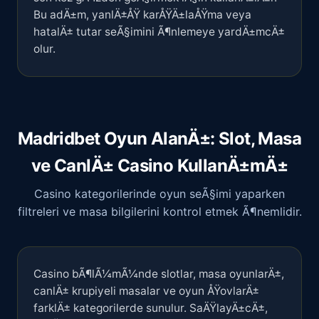
Bu adÄ±m, yanlÄ±ÅŸ karÅŸÄ±laÅŸma veya
hatalÄ± tutar seÃ§imini Ã¶nlemeye yardÄ±mcÄ±
olur.
Madridbet Oyun AlanÄ±: Slot, Masa
ve CanlÄ± Casino KullanÄ±mÄ±
Casino kategorilerinde oyun seÃ§imi yaparken
filtreleri ve masa bilgilerini kontrol etmek Ã¶nemlidir.
Casino bÃ¶lÃ¼mÃ¼nde slotlar, masa oyunlarÄ±,
canlÄ± krupiyeli masalar ve oyun ÅŸovlarÄ±
farklÄ± kategorilerde sunulur. SaÄŸlayÄ±cÄ±,