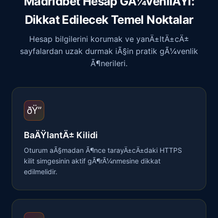
Madridbet Hesap GÃ¼venliÄŸi:
Dikkat Edilecek Temel Noktalar
Hesap bilgilerini korumak ve yanÄ±ltÄ±cÄ±
sayfalardan uzak durmak iÃ§in pratik gÃ¼venlik
Ã¶nerileri.
ðŸ”
BaÄŸlantÄ± Kilidi
Oturum aÃ§madan Ã¶nce tarayÄ±cÄ±daki HTTPS
kilit simgesinin aktif gÃ¶rÃ¼nmesine dikkat
edilmelidir.