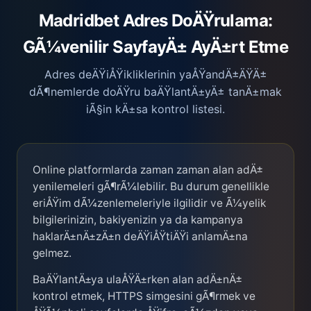
Madridbet Adres DoÄŸrulama:
GÃ¼venilir SayfayÄ± AyÄ±rt Etme
Adres deÄŸiÅŸikliklerinin yaÅŸandÄ±ÄŸÄ±
dÃ¶nemlerde doÄŸru baÄŸlantÄ±yÄ± tanÄ±mak
iÃ§in kÄ±sa kontrol listesi.
Online platformlarda zaman zaman alan adÄ±
yenilemeleri gÃ¶rÃ¼lebilir. Bu durum genellikle
eriÅŸim dÃ¼zenlemeleriyle ilgilidir ve Ã¼yelik
bilgilerinizin, bakiyenizin ya da kampanya
haklarÄ±nÄ±zÄ±n deÄŸiÅŸtiÄŸi anlamÄ±na
gelmez.
BaÄŸlantÄ±ya ulaÅŸÄ±rken alan adÄ±nÄ±
kontrol etmek, HTTPS simgesini gÃ¶rmek ve