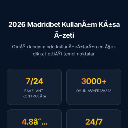
2026 Madridbet KullanÄ±m KÄ±sa
Ã–zeti
GiriÅŸ deneyiminde kullanÄ±cÄ±larÄ±n en Ã§ok
dikkat ettiÄŸi temel noktalar.
7/24
3000+
BAÄžLANTI
OYUN Ä°Ã‡ERÄ°ÄžÄ°
KONTROLÃœ
4.8â˜…
24/7