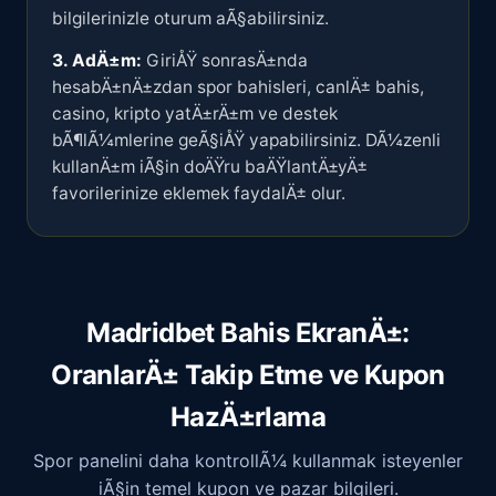
bilgilerinizle oturum aÃ§abilirsiniz.
3. AdÄ±m:
GiriÅŸ sonrasÄ±nda
hesabÄ±nÄ±zdan spor bahisleri, canlÄ± bahis,
casino, kripto yatÄ±rÄ±m ve destek
bÃ¶lÃ¼mlerine geÃ§iÅŸ yapabilirsiniz. DÃ¼zenli
kullanÄ±m iÃ§in doÄŸru baÄŸlantÄ±yÄ±
favorilerinize eklemek faydalÄ± olur.
Madridbet Bahis EkranÄ±:
OranlarÄ± Takip Etme ve Kupon
HazÄ±rlama
Spor panelini daha kontrollÃ¼ kullanmak isteyenler
iÃ§in temel kupon ve pazar bilgileri.