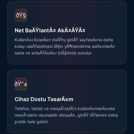
ðŸ§­
Net BaÄŸlantÄ± AkÄ±ÅŸÄ±
KullanÄ±cÄ±larÄ±n doÄŸru giriÅŸ sayfasÄ±na daha
kolay ulaÅŸabilmesi iÃ§in yÃ¶nlendirme adÄ±mlarÄ±
sade ve anlaÅŸÄ±lÄ±r biÃ§imde sunulur.
ðŸ“±
Cihaz Dostu TasarÄ±m
Telefon, tablet ve masaÃ¼stÃ¼ kullanÄ±mlarÄ±nda
menÃ¼lerin okunabilir olmasÄ±, giriÅŸ iÅŸlemini daha
pratik hale getirir.