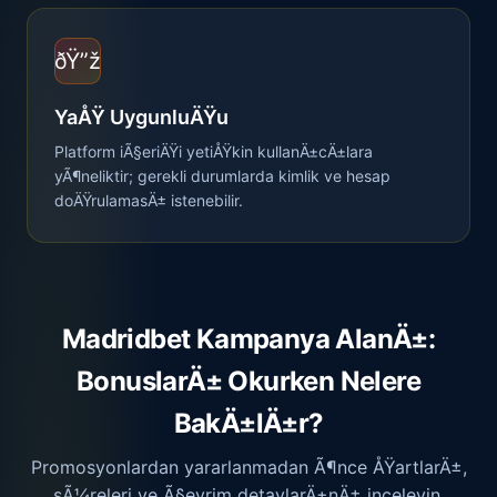
ðŸ”ž
YaÅŸ UygunluÄŸu
Platform iÃ§eriÄŸi yetiÅŸkin kullanÄ±cÄ±lara
yÃ¶neliktir; gerekli durumlarda kimlik ve hesap
doÄŸrulamasÄ± istenebilir.
Madridbet Kampanya AlanÄ±:
BonuslarÄ± Okurken Nelere
BakÄ±lÄ±r?
Promosyonlardan yararlanmadan Ã¶nce ÅŸartlarÄ±,
sÃ¼releri ve Ã§evrim detaylarÄ±nÄ± inceleyin.