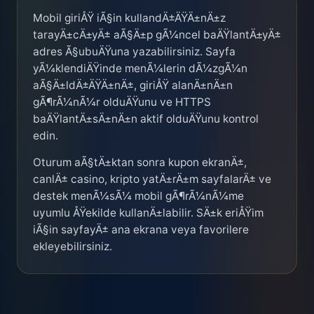
Mobil giriÅŸ iÃ§in kullandÄ±ÄŸÄ±nÄ±z
tarayÄ±cÄ±yÄ± aÃ§Ä±p gÃ¼ncel baÄŸlantÄ±yÄ±
adres Ã§ubuÄŸuna yazabilirsiniz. Sayfa
yÃ¼klendiÄŸinde menÃ¼lerin dÃ¼zgÃ¼n
aÃ§Ä±ldÄ±ÄŸÄ±nÄ±, giriÅŸ alanÄ±nÄ±n
gÃ¶rÃ¼nÃ¼r olduÄŸunu ve HTTPS
baÄŸlantÄ±sÄ±nÄ±n aktif olduÄŸunu kontrol
edin.
Oturum aÃ§tÄ±ktan sonra kupon ekranÄ±,
canlÄ± casino, kripto yatÄ±rÄ±m sayfalarÄ± ve
destek menÃ¼sÃ¼ mobil gÃ¶rÃ¼nÃ¼me
uyumlu ÅŸekilde kullanÄ±labilir. SÄ±k eriÅŸim
iÃ§in sayfayÄ± ana ekrana veya favorilere
ekleyebilirsiniz.