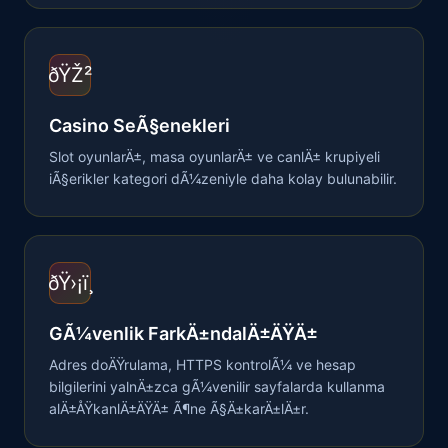
ðŸŽ²
Casino SeÃ§enekleri
Slot oyunlarÄ±, masa oyunlarÄ± ve canlÄ± krupiyeli
iÃ§erikler kategori dÃ¼zeniyle daha kolay bulunabilir.
ðŸ›¡ï¸
GÃ¼venlik FarkÄ±ndalÄ±ÄŸÄ±
Adres doÄŸrulama, HTTPS kontrolÃ¼ ve hesap
bilgilerini yalnÄ±zca gÃ¼venilir sayfalarda kullanma
alÄ±ÅŸkanlÄ±ÄŸÄ± Ã¶ne Ã§Ä±karÄ±lÄ±r.