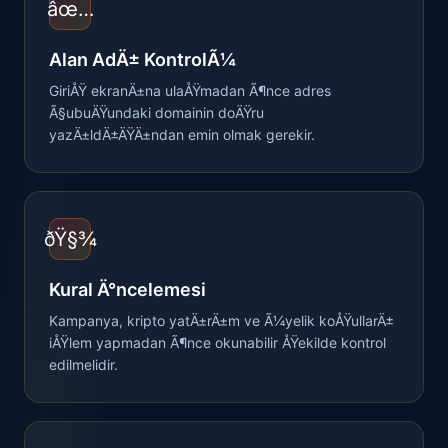
âœ…
Alan AdÄ± KontrolÃ¼
GiriÅŸ ekranÄ±na ulaÅŸmadan Ã¶nce adres
Ã§ubuÄŸundaki domainin doÄŸru
yazÄ±ldÄ±ÄŸÄ±ndan emin olmak gerekir.
ðŸ§¾
Kural Ä°ncelemesi
Kampanya, kripto yatÄ±rÄ±m ve Ã¼yelik koÅŸullarÄ±
iÅŸlem yapmadan Ã¶nce okunabilir ÅŸekilde kontrol
edilmelidir.