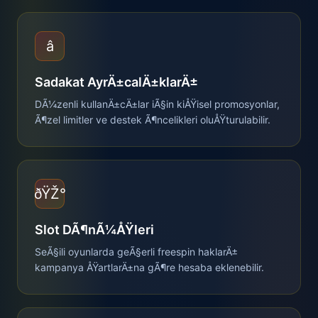
â­
Sadakat AyrÄ±calÄ±klarÄ±
DÃ¼zenli kullanÄ±cÄ±lar iÃ§in kiÅŸisel promosyonlar,
Ã¶zel limitler ve destek Ã¶ncelikleri oluÅŸturulabilir.
ðŸŽ°
Slot DÃ¶nÃ¼ÅŸleri
SeÃ§ili oyunlarda geÃ§erli freespin haklarÄ±
kampanya ÅŸartlarÄ±na gÃ¶re hesaba eklenebilir.