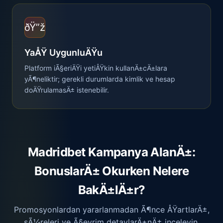
ðŸ”ž
YaÅŸ UygunluÄŸu
Platform iÃ§eriÄŸi yetiÅŸkin kullanÄ±cÄ±lara
yÃ¶neliktir; gerekli durumlarda kimlik ve hesap
doÄŸrulamasÄ± istenebilir.
Madridbet Kampanya AlanÄ±:
BonuslarÄ± Okurken Nelere
BakÄ±lÄ±r?
Promosyonlardan yararlanmadan Ã¶nce ÅŸartlarÄ±,
sÃ¼releri ve Ã§evrim detaylarÄ±nÄ± inceleyin.