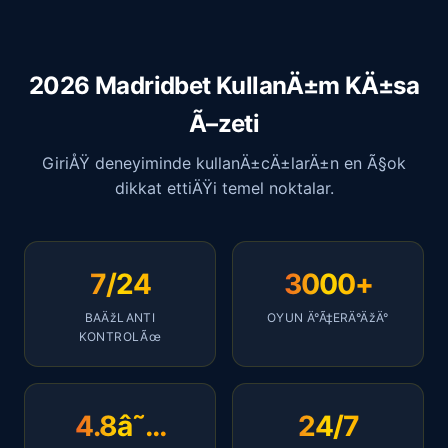
2026 Madridbet KullanÄ±m KÄ±sa
Ã–zeti
GiriÅŸ deneyiminde kullanÄ±cÄ±larÄ±n en Ã§ok
dikkat ettiÄŸi temel noktalar.
7/24
3000+
BAÄžLANTI
OYUN Ä°Ã‡ERÄ°ÄžÄ°
KONTROLÃœ
4.8â˜…
24/7