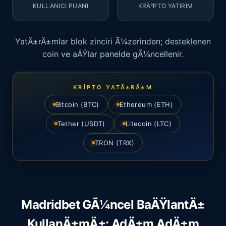
KULLANICI PUANI
KRÄ°PTO YATIRIM
YatÄ±rÄ±mlar blok zinciri Ã¼zerinden; desteklenen
coin ve aÄŸlar panelde gÃ¼ncellenir.
KRIPTO YATÄ±RÄ±M
Bitcoin (BTC)
Ethereum (ETH)
Tether (USDT)
Litecoin (LTC)
TRON (TRX)
Madridbet GÃ¼ncel BaÄŸlantÄ±
KullanÄ±mÄ±: AdÄ±m AdÄ±m