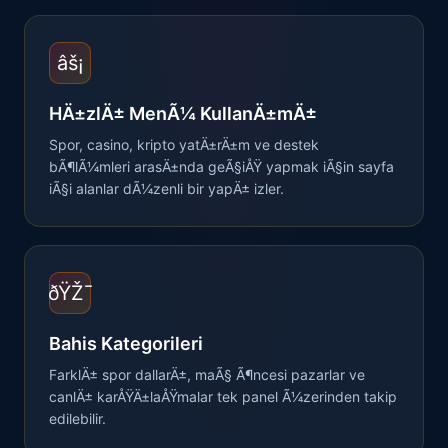
âš¡
HÄ±zlÄ± MenÃ¼ KullanÄ±mÄ±
Spor, casino, kripto yatÄ±rÄ±m ve destek
bÃ¶lÃ¼mleri arasÄ±nda geÃ§iÅŸ yapmak iÃ§in sayfa
iÃ§i alanlar dÃ¼zenli bir yapÄ± izler.
ðŸŽ¯
Bahis Kategorileri
FarklÄ± spor dallarÄ±, maÃ§ Ã¶ncesi pazarlar ve
canlÄ± karÅŸÄ±laÅŸmalar tek panel Ã¼zerinden takip
edilebilir.