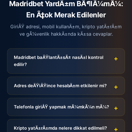
Madridbet YardÄ±m BÃ¶lÃ¼mÃ¼:
En Ã‡ok Merak Edilenler
GiriÅŸ adresi, mobil kullanÄ±m, kripto yatÄ±rÄ±m
ve gÃ¼venlik hakkÄ±nda kÄ±sa cevaplar.
Madridbet baÄŸlantÄ±sÄ± nasÄ±l kontrol
edilir?
Adres deÄŸiÅŸince hesabÄ±m etkilenir mi?
Telefonla giriÅŸ yapmak mÃ¼mkÃ¼n mÃ¼?
Kripto yatÄ±rÄ±mda nelere dikkat edilmeli?