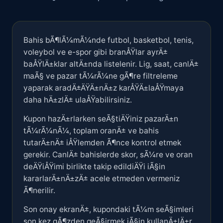
Bahis bÃ¶lÃ¼mÃ¼nde futbol, basketbol, tenis,
voleybol ve e-spor gibi branÅŸlar ayrÄ±
baÅŸlÄ±klar altÄ±nda listelenir. Lig, saat, canlÄ±
maÃ§ ve pazar tÃ¼rÃ¼ne gÃ¶re filtreleme
yaparak aradÄ±ÄŸÄ±nÄ±z karÅŸÄ±laÅŸmaya
daha hÄ±zlÄ± ulaÅŸabilirsiniz.
Kupon hazÄ±rlarken seÃ§tiÄŸiniz pazarÄ±n
tÃ¼rÃ¼nÃ¼, toplam oranÄ± ve bahis
tutarÄ±nÄ± iÅŸlemden Ã¶nce kontrol etmek
gerekir. CanlÄ± bahislerde skor, sÃ¼re ve oran
deÄŸiÅŸimi birlikte takip edildiÄŸi iÃ§in
kararlarÄ±nÄ±zÄ± acele etmeden vermeniz
Ã¶nerilir.
Son onay ekranÄ±, kupondaki tÃ¼m seÃ§imleri
son kez gÃ¶zden geÃ§irmek iÃ§in kullanÄ±lÄ±r.