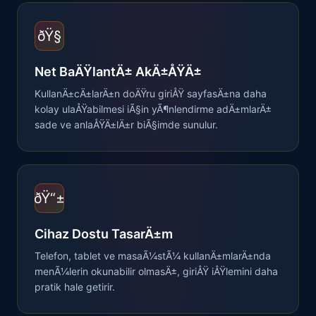
ðŸ§­
Net BaÄŸlantÄ± AkÄ±ÅŸÄ±
KullanÄ±cÄ±larÄ±n doÄŸru giriÅŸ sayfasÄ±na daha
kolay ulaÅŸabilmesi iÃ§in yÃ¶nlendirme adÄ±mlarÄ±
sade ve anlaÅŸÄ±lÄ±r biÃ§imde sunulur.
ðŸ“±
Cihaz Dostu TasarÄ±m
Telefon, tablet ve masaÃ¼stÃ¼ kullanÄ±mlarÄ±nda
menÃ¼lerin okunabilir olmasÄ±, giriÅŸ iÅŸlemini daha
pratik hale getirir.