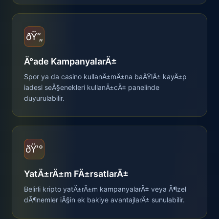
ðŸ”„
Ä°ade KampanyalarÄ±
Spor ya da casino kullanÄ±mÄ±na baÄŸlÄ± kayÄ±p
iadesi seÃ§enekleri kullanÄ±cÄ± panelinde
duyurulabilir.
ðŸ’°
YatÄ±rÄ±m FÄ±rsatlarÄ±
Belirli kripto yatÄ±rÄ±m kampanyalarÄ± veya Ã¶zel
dÃ¶nemler iÃ§in ek bakiye avantajlarÄ± sunulabilir.