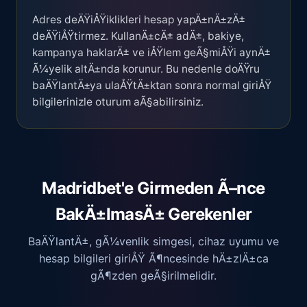
Adres deÄŸiÅŸiklikleri hesap yapÄ±nÄ±zÄ±
deÄŸiÅŸtirmez. KullanÄ±cÄ± adÄ±, bakiye,
kampanya haklarÄ± ve iÅŸlem geÃ§miÅŸi aynÄ±
Ã¼yelik altÄ±nda korunur. Bu nedenle doÄŸru
baÄŸlantÄ±ya ulaÅŸtÄ±ktan sonra normal giriÅŸ
bilgilerinizle oturum aÃ§abilirsiniz.
Madridbet'e Girmeden Ã–nce
BakÄ±lmasÄ± Gerekenler
BaÄŸlantÄ±, gÃ¼venlik simgesi, cihaz uyumu ve
hesap bilgileri giriÅŸ Ã¶ncesinde hÄ±zlÄ±ca
gÃ¶zden geÃ§irilmelidir.