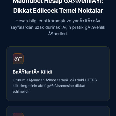
Madridbet Hesap GÃ¼venliÄŸi:
Dikkat Edilecek Temel Noktalar
Hesap bilgilerini korumak ve yanÄ±ltÄ±cÄ±
sayfalardan uzak durmak iÃ§in pratik gÃ¼venlik
Ã¶nerileri.
ðŸ”
BaÄŸlantÄ± Kilidi
Oturum aÃ§madan Ã¶nce tarayÄ±cÄ±daki HTTPS
kilit simgesinin aktif gÃ¶rÃ¼nmesine dikkat
edilmelidir.