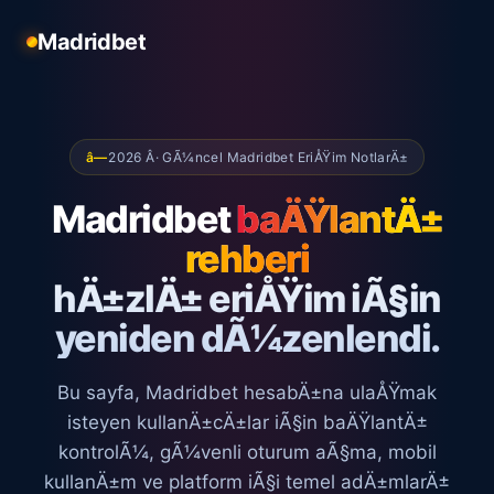
Madridbet
â—
2026 Â· GÃ¼ncel Madridbet EriÅŸim NotlarÄ±
Madridbet
baÄŸlantÄ±
rehberi
hÄ±zlÄ± eriÅŸim iÃ§in
yeniden dÃ¼zenlendi.
Bu sayfa, Madridbet hesabÄ±na ulaÅŸmak
isteyen kullanÄ±cÄ±lar iÃ§in baÄŸlantÄ±
kontrolÃ¼, gÃ¼venli oturum aÃ§ma, mobil
kullanÄ±m ve platform iÃ§i temel adÄ±mlarÄ±