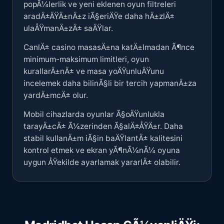
popÃ¼lerlik ve yeni eklenen oyun filtreleri
aradÄ±ÄŸÄ±nÄ±z iÃ§eriÄŸe daha hÄ±zlÄ±
ulaÅŸmanÄ±zÄ± saÄŸlar.
CanlÄ± casino masasÄ±na katÄ±lmadan Ã¶nce
minimum-maksimum limitleri, oyun
kurallarÄ±nÄ± ve masa yoÄŸunluÄŸunu
incelemek daha bilinÃ§li bir tercih yapmanÄ±za
yardÄ±mcÄ± olur.
Mobil cihazlarda oyunlar Ã§oÄŸunlukla
tarayÄ±cÄ± Ã¼zerinden Ã§alÄ±ÅŸÄ±r. Daha
stabil kullanÄ±m iÃ§in baÄŸlantÄ± kalitesini
kontrol etmek ve ekran yÃ¶nÃ¼nÃ¼ oyuna
uygun ÅŸekilde ayarlamak yararlÄ± olabilir.