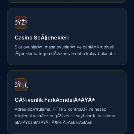
ðŸŽ²
Casino SeÃ§enekleri
Slot oyunlarÄ±, masa oyunlarÄ± ve canlÄ± krupiyeli
iÃ§erikler kategori dÃ¼zeniyle daha kolay bulunabilir.
ðŸ›¡ï¸
GÃ¼venlik FarkÄ±ndalÄ±ÄŸÄ±
Adres doÄŸrulama, HTTPS kontrolÃ¼ ve hesap
bilgilerini yalnÄ±zca gÃ¼venilir sayfalarda kullanma
alÄ±ÅŸkanlÄ±ÄŸÄ± Ã¶ne Ã§Ä±karÄ±lÄ±r.