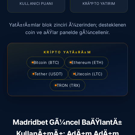
KULLANICI PUANI
KRÄ°PTO YATIRIM
YatÄ±rÄ±mlar blok zinciri Ã¼zerinden; desteklenen
coin ve aÄŸlar panelde gÃ¼ncellenir.
KRIPTO YATÄ±RÄ±M
Bitcoin (BTC)
Ethereum (ETH)
Tether (USDT)
Litecoin (LTC)
TRON (TRX)
Madridbet GÃ¼ncel BaÄŸlantÄ±
KullanÄ±mÄ±: AdÄ±m AdÄ±m