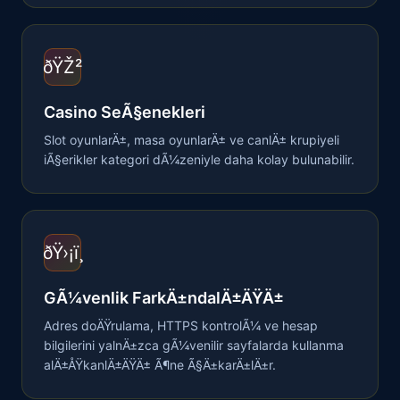
ðŸŽ²
Casino SeÃ§enekleri
Slot oyunlarÄ±, masa oyunlarÄ± ve canlÄ± krupiyeli
iÃ§erikler kategori dÃ¼zeniyle daha kolay bulunabilir.
ðŸ›¡ï¸
GÃ¼venlik FarkÄ±ndalÄ±ÄŸÄ±
Adres doÄŸrulama, HTTPS kontrolÃ¼ ve hesap
bilgilerini yalnÄ±zca gÃ¼venilir sayfalarda kullanma
alÄ±ÅŸkanlÄ±ÄŸÄ± Ã¶ne Ã§Ä±karÄ±lÄ±r.