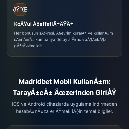
ðŸ“Œ
KoÅŸul ÅžeffaflÄ±ÄŸÄ±
Her bonusun sÃ¼resi, Ã§evrim kuralÄ± ve kullanÄ±m
sÄ±nÄ±rÄ± kampanya detaylarÄ±nda aÃ§Ä±kÃ§a
gÃ¶rÃ¼lmelidir.
Madridbet Mobil KullanÄ±m:
TarayÄ±cÄ± Ãœzerinden GiriÅŸ
iOS ve Android cihazlarda uygulama indirmeden
hesabÄ±nÄ±za eriÅŸmek iÃ§in temel bilgiler.