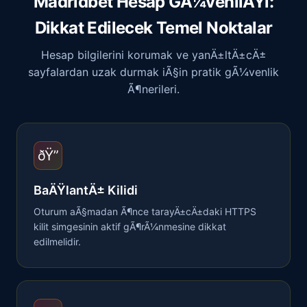
Madridbet Hesap GÃ¼venliÄŸi:
Dikkat Edilecek Temel Noktalar
Hesap bilgilerini korumak ve yanÄ±ltÄ±cÄ±
sayfalardan uzak durmak iÃ§in pratik gÃ¼venlik
Ã¶nerileri.
ðŸ”
BaÄŸlantÄ± Kilidi
Oturum aÃ§madan Ã¶nce tarayÄ±cÄ±daki HTTPS
kilit simgesinin aktif gÃ¶rÃ¼nmesine dikkat
edilmelidir.