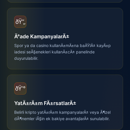
ðŸ”„
Ä°ade KampanyalarÄ±
Spor ya da casino kullanÄ±mÄ±na baÄŸlÄ± kayÄ±p
iadesi seÃ§enekleri kullanÄ±cÄ± panelinde
duyurulabilir.
ðŸ’°
YatÄ±rÄ±m FÄ±rsatlarÄ±
Belirli kripto yatÄ±rÄ±m kampanyalarÄ± veya Ã¶zel
dÃ¶nemler iÃ§in ek bakiye avantajlarÄ± sunulabilir.