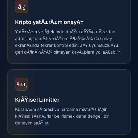
â‚¿
Kripto yatÄ±rÄ±m onayÄ±
YatÄ±rÄ±m ve Ã§ekimde doÄŸru aÄŸÄ±, cÃ¼zdan
adresini, tutarÄ± ve iÅŸlem Ã¶zÃ¼nÃ¼ (tx) onay
ekranÄ±nda tekrar kontrol edin; aÄŸ uyumsuzluÄŸu
geri dÃ¶nÃ¼ÅŸÃ¼ olmayan kayÄ±plara yol aÃ§abilir.
â±ï¸
KiÅŸisel Limitler
KullanÄ±m sÃ¼resi ve harcama miktarÄ± iÃ§in
kiÅŸisel sÄ±nÄ±rlar belirlemek daha dengeli bir
deneyim saÄŸlar.