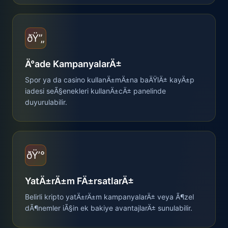
ðŸ”„
Ä°ade KampanyalarÄ±
Spor ya da casino kullanÄ±mÄ±na baÄŸlÄ± kayÄ±p
iadesi seÃ§enekleri kullanÄ±cÄ± panelinde
duyurulabilir.
ðŸ’°
YatÄ±rÄ±m FÄ±rsatlarÄ±
Belirli kripto yatÄ±rÄ±m kampanyalarÄ± veya Ã¶zel
dÃ¶nemler iÃ§in ek bakiye avantajlarÄ± sunulabilir.