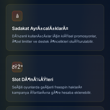
â­
Sadakat AyrÄ±calÄ±klarÄ±
DÃ¼zenli kullanÄ±cÄ±lar iÃ§in kiÅŸisel promosyonlar,
Ã¶zel limitler ve destek Ã¶ncelikleri oluÅŸturulabilir.
ðŸŽ°
Slot DÃ¶nÃ¼ÅŸleri
SeÃ§ili oyunlarda geÃ§erli freespin haklarÄ±
kampanya ÅŸartlarÄ±na gÃ¶re hesaba eklenebilir.