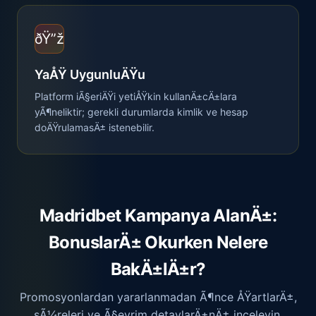
ðŸ”ž
YaÅŸ UygunluÄŸu
Platform iÃ§eriÄŸi yetiÅŸkin kullanÄ±cÄ±lara
yÃ¶neliktir; gerekli durumlarda kimlik ve hesap
doÄŸrulamasÄ± istenebilir.
Madridbet Kampanya AlanÄ±:
BonuslarÄ± Okurken Nelere
BakÄ±lÄ±r?
Promosyonlardan yararlanmadan Ã¶nce ÅŸartlarÄ±,
sÃ¼releri ve Ã§evrim detaylarÄ±nÄ± inceleyin.