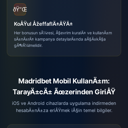
ðŸ“Œ
KoÅŸul ÅžeffaflÄ±ÄŸÄ±
Her bonusun sÃ¼resi, Ã§evrim kuralÄ± ve kullanÄ±m
sÄ±nÄ±rÄ± kampanya detaylarÄ±nda aÃ§Ä±kÃ§a
gÃ¶rÃ¼lmelidir.
Madridbet Mobil KullanÄ±m:
TarayÄ±cÄ± Ãœzerinden GiriÅŸ
iOS ve Android cihazlarda uygulama indirmeden
hesabÄ±nÄ±za eriÅŸmek iÃ§in temel bilgiler.