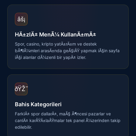
âš¡
HÄ±zlÄ± MenÃ¼ KullanÄ±mÄ±
Spor, casino, kripto yatÄ±rÄ±m ve destek
bÃ¶lÃ¼mleri arasÄ±nda geÃ§iÅŸ yapmak iÃ§in sayfa
iÃ§i alanlar dÃ¼zenli bir yapÄ± izler.
ðŸŽ¯
Bahis Kategorileri
FarklÄ± spor dallarÄ±, maÃ§ Ã¶ncesi pazarlar ve
canlÄ± karÅŸÄ±laÅŸmalar tek panel Ã¼zerinden takip
edilebilir.