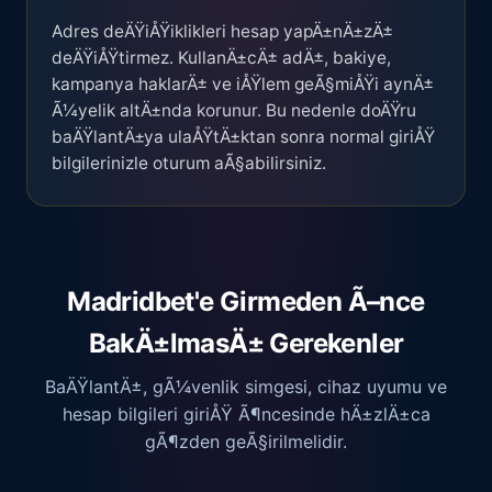
Adres deÄŸiÅŸiklikleri hesap yapÄ±nÄ±zÄ±
deÄŸiÅŸtirmez. KullanÄ±cÄ± adÄ±, bakiye,
kampanya haklarÄ± ve iÅŸlem geÃ§miÅŸi aynÄ±
Ã¼yelik altÄ±nda korunur. Bu nedenle doÄŸru
baÄŸlantÄ±ya ulaÅŸtÄ±ktan sonra normal giriÅŸ
bilgilerinizle oturum aÃ§abilirsiniz.
Madridbet'e Girmeden Ã–nce
BakÄ±lmasÄ± Gerekenler
BaÄŸlantÄ±, gÃ¼venlik simgesi, cihaz uyumu ve
hesap bilgileri giriÅŸ Ã¶ncesinde hÄ±zlÄ±ca
gÃ¶zden geÃ§irilmelidir.