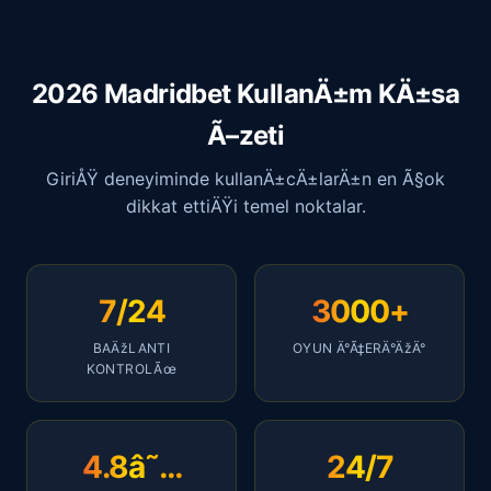
2026 Madridbet KullanÄ±m KÄ±sa
Ã–zeti
GiriÅŸ deneyiminde kullanÄ±cÄ±larÄ±n en Ã§ok
dikkat ettiÄŸi temel noktalar.
7/24
3000+
BAÄžLANTI
OYUN Ä°Ã‡ERÄ°ÄžÄ°
KONTROLÃœ
4.8â˜…
24/7