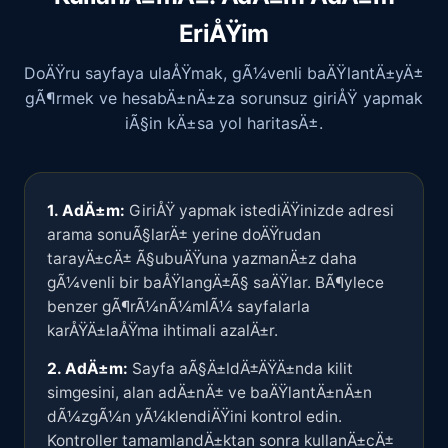
EriÅŸim
DoÄŸru sayfaya ulaÅŸmak, gÃ¼venli baÄŸlantÄ±yÄ±
gÃ¶rmek ve hesabÄ±nÄ±za sorunsuz giriÅŸ yapmak
iÃ§in kÄ±sa yol haritasÄ±.
1. AdÄ±m:
GiriÅŸ yapmak istediÄŸinizde adresi
arama sonuÃ§larÄ± yerine doÄŸrudan
tarayÄ±cÄ± Ã§ubuÄŸuna yazmanÄ±z daha
gÃ¼venli bir baÅŸlangÄ±Ã§ saÄŸlar. BÃ¶ylece
benzer gÃ¶rÃ¼nÃ¼mlÃ¼ sayfalarla
karÅŸÄ±laÅŸma ihtimali azalÄ±r.
2. AdÄ±m:
Sayfa aÃ§Ä±ldÄ±ÄŸÄ±nda kilit
simgesini, alan adÄ±nÄ± ve baÄŸlantÄ±nÄ±n
dÃ¼zgÃ¼n yÃ¼klendiÄŸini kontrol edin.
Kontroller tamamlandÄ±ktan sonra kullanÄ±cÄ±