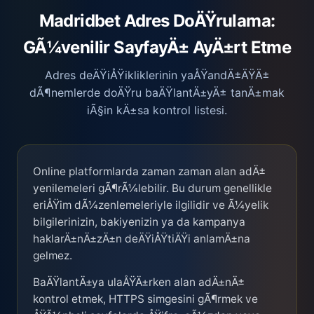
Madridbet Adres DoÄŸrulama:
GÃ¼venilir SayfayÄ± AyÄ±rt Etme
Adres deÄŸiÅŸikliklerinin yaÅŸandÄ±ÄŸÄ±
dÃ¶nemlerde doÄŸru baÄŸlantÄ±yÄ± tanÄ±mak
iÃ§in kÄ±sa kontrol listesi.
Online platformlarda zaman zaman alan adÄ±
yenilemeleri gÃ¶rÃ¼lebilir. Bu durum genellikle
eriÅŸim dÃ¼zenlemeleriyle ilgilidir ve Ã¼yelik
bilgilerinizin, bakiyenizin ya da kampanya
haklarÄ±nÄ±zÄ±n deÄŸiÅŸtiÄŸi anlamÄ±na
gelmez.
BaÄŸlantÄ±ya ulaÅŸÄ±rken alan adÄ±nÄ±
kontrol etmek, HTTPS simgesini gÃ¶rmek ve