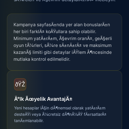
Kampanya sayfasÄ±nda yer alan bonuslarÄ±n
her biri farklÄ± koÅŸullara sahip olabilir.
Minimum yatÄ±rÄ±m, Ã§evrim oranÄ±, geÃ§erli
oyun tÃ¼rleri, sÃ¼re sÄ±nÄ±rÄ± ve maksimum
kazanÃ§ limiti gibi detaylar iÅŸlem Ã¶ncesinde
mutlaka kontrol edilmelidir.
ðŸŽ
Ä°lk Ãœyelik AvantajÄ±
Yeni hesaplar iÃ§in dÃ¶nemsel olarak yatÄ±rÄ±m
desteÄŸi veya Ã¼cretsiz dÃ¶nÃ¼ÅŸ fÄ±rsatlarÄ±
tanÄ±mlanabilir.