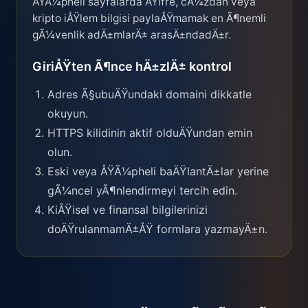
ÅŸÃ¼pheli sayfalarda ÅŸifre, cÃ¼zdan veya
kripto iÅŸlem bilgisi paylaÅŸmamak en Ã¶nemli
gÃ¼venlik adÄ±mlarÄ± arasÄ±ndadÄ±r.
GiriÅŸten Ã¶nce hÄ±zlÄ± kontrol
Adres Ã§ubuÄŸundaki domaini dikkatle
okuyun.
HTTPS kilidinin aktif olduÄŸundan emin
olun.
Eski veya ÅŸÃ¼pheli baÄŸlantÄ±lar yerine
gÃ¼ncel yÃ¶nlendirmeyi tercih edin.
KiÅŸisel ve finansal bilgilerinizi
doÄŸrulanmamÄ±ÅŸ formlara yazmayÄ±n.