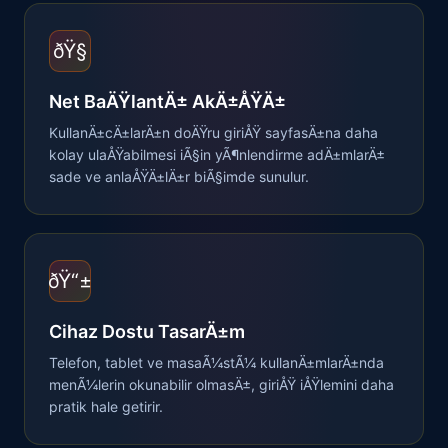
ðŸ§­
Net BaÄŸlantÄ± AkÄ±ÅŸÄ±
KullanÄ±cÄ±larÄ±n doÄŸru giriÅŸ sayfasÄ±na daha
kolay ulaÅŸabilmesi iÃ§in yÃ¶nlendirme adÄ±mlarÄ±
sade ve anlaÅŸÄ±lÄ±r biÃ§imde sunulur.
ðŸ“±
Cihaz Dostu TasarÄ±m
Telefon, tablet ve masaÃ¼stÃ¼ kullanÄ±mlarÄ±nda
menÃ¼lerin okunabilir olmasÄ±, giriÅŸ iÅŸlemini daha
pratik hale getirir.