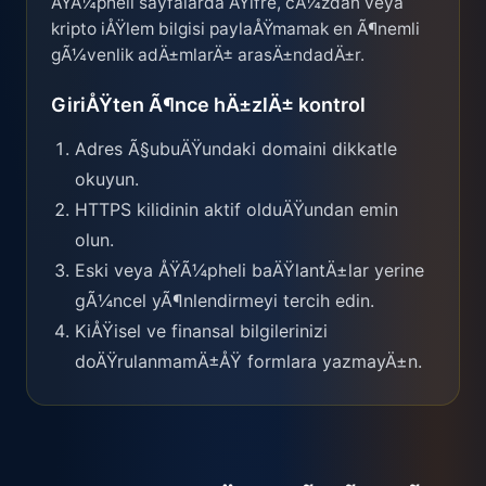
ÅŸÃ¼pheli sayfalarda ÅŸifre, cÃ¼zdan veya
kripto iÅŸlem bilgisi paylaÅŸmamak en Ã¶nemli
gÃ¼venlik adÄ±mlarÄ± arasÄ±ndadÄ±r.
GiriÅŸten Ã¶nce hÄ±zlÄ± kontrol
Adres Ã§ubuÄŸundaki domaini dikkatle
okuyun.
HTTPS kilidinin aktif olduÄŸundan emin
olun.
Eski veya ÅŸÃ¼pheli baÄŸlantÄ±lar yerine
gÃ¼ncel yÃ¶nlendirmeyi tercih edin.
KiÅŸisel ve finansal bilgilerinizi
doÄŸrulanmamÄ±ÅŸ formlara yazmayÄ±n.