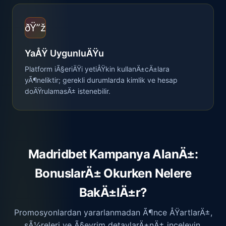
ðŸ”ž
YaÅŸ UygunluÄŸu
Platform iÃ§eriÄŸi yetiÅŸkin kullanÄ±cÄ±lara
yÃ¶neliktir; gerekli durumlarda kimlik ve hesap
doÄŸrulamasÄ± istenebilir.
Madridbet Kampanya AlanÄ±:
BonuslarÄ± Okurken Nelere
BakÄ±lÄ±r?
Promosyonlardan yararlanmadan Ã¶nce ÅŸartlarÄ±,
sÃ¼releri ve Ã§evrim detaylarÄ±nÄ± inceleyin.