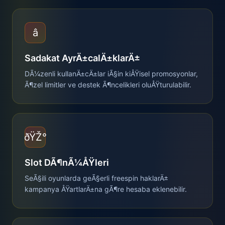
â­
Sadakat AyrÄ±calÄ±klarÄ±
DÃ¼zenli kullanÄ±cÄ±lar iÃ§in kiÅŸisel promosyonlar,
Ã¶zel limitler ve destek Ã¶ncelikleri oluÅŸturulabilir.
ðŸŽ°
Slot DÃ¶nÃ¼ÅŸleri
SeÃ§ili oyunlarda geÃ§erli freespin haklarÄ±
kampanya ÅŸartlarÄ±na gÃ¶re hesaba eklenebilir.