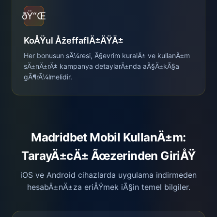
ðŸ“Œ
KoÅŸul ÅžeffaflÄ±ÄŸÄ±
Her bonusun sÃ¼resi, Ã§evrim kuralÄ± ve kullanÄ±m
sÄ±nÄ±rÄ± kampanya detaylarÄ±nda aÃ§Ä±kÃ§a
gÃ¶rÃ¼lmelidir.
Madridbet Mobil KullanÄ±m:
TarayÄ±cÄ± Ãœzerinden GiriÅŸ
iOS ve Android cihazlarda uygulama indirmeden
hesabÄ±nÄ±za eriÅŸmek iÃ§in temel bilgiler.