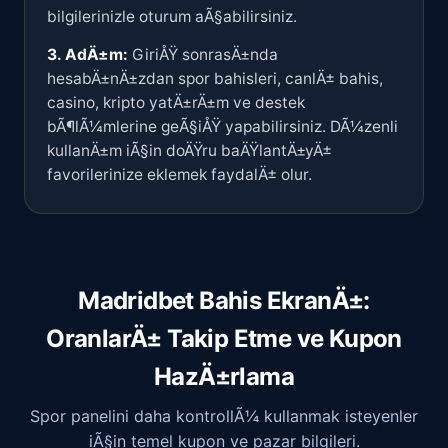
bilgilerinizle oturum aÃ§abilirsiniz.
3. AdÄ±m:
GiriÅŸ sonrasÄ±nda
hesabÄ±nÄ±zdan spor bahisleri, canlÄ± bahis,
casino, kripto yatÄ±rÄ±m ve destek
bÃ¶lÃ¼mlerine geÃ§iÅŸ yapabilirsiniz. DÃ¼zenli
kullanÄ±m iÃ§in doÄŸru baÄŸlantÄ±yÄ±
favorilerinize eklemek faydalÄ± olur.
Madridbet Bahis EkranÄ±:
OranlarÄ± Takip Etme ve Kupon
HazÄ±rlama
Spor panelini daha kontrollÃ¼ kullanmak isteyenler
iÃ§in temel kupon ve pazar bilgileri.