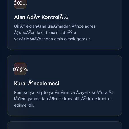
âœ…
Alan AdÄ± KontrolÃ¼
GiriÅŸ ekranÄ±na ulaÅŸmadan Ã¶nce adres
Ã§ubuÄŸundaki domainin doÄŸru
yazÄ±ldÄ±ÄŸÄ±ndan emin olmak gerekir.
ðŸ§¾
Kural Ä°ncelemesi
Kampanya, kripto yatÄ±rÄ±m ve Ã¼yelik koÅŸullarÄ±
iÅŸlem yapmadan Ã¶nce okunabilir ÅŸekilde kontrol
edilmelidir.