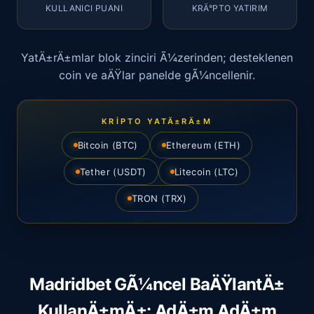
KULLANICI PUANI
KRÄ°PTO YATIRIM
YatÄ±rÄ±mlar blok zinciri Ã¼zerinden; desteklenen
coin ve aÄŸlar panelde gÃ¼ncellenir.
KRIPTO YATÄ±RÄ±M
Bitcoin (BTC)
Ethereum (ETH)
Tether (USDT)
Litecoin (LTC)
TRON (TRX)
Madridbet GÃ¼ncel BaÄŸlantÄ±
KullanÄ±mÄ±: AdÄ±m AdÄ±m