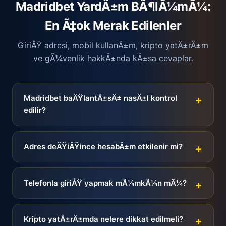
Madridbet YardÄ±m BÃ¶lÃ¼mÃ¼:
En Ã‡ok Merak Edilenler
GiriÅŸ adresi, mobil kullanÄ±m, kripto yatÄ±rÄ±m
ve gÃ¼venlik hakkÄ±nda kÄ±sa cevaplar.
Madridbet baÄŸlantÄ±sÄ± nasÄ±l kontrol
edilir?
Adres deÄŸiÅŸince hesabÄ±m etkilenir mi?
Telefonla giriÅŸ yapmak mÃ¼mkÃ¼n mÃ¼?
Kripto yatÄ±rÄ±mda nelere dikkat edilmeli?