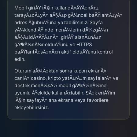
Mobil giriÅŸ iÃ§in kullandÄ±ÄŸÄ±nÄ±z
tarayÄ±cÄ±yÄ± aÃ§Ä±p gÃ¼ncel baÄŸlantÄ±yÄ±
adres Ã§ubuÄŸuna yazabilirsiniz. Sayfa
yÃ¼klendiÄŸinde menÃ¼lerin dÃ¼zgÃ¼n
aÃ§Ä±ldÄ±ÄŸÄ±nÄ±, giriÅŸ alanÄ±nÄ±n
gÃ¶rÃ¼nÃ¼r olduÄŸunu ve HTTPS
baÄŸlantÄ±sÄ±nÄ±n aktif olduÄŸunu kontrol
edin.
Oturum aÃ§tÄ±ktan sonra kupon ekranÄ±,
canlÄ± casino, kripto yatÄ±rÄ±m sayfalarÄ± ve
destek menÃ¼sÃ¼ mobil gÃ¶rÃ¼nÃ¼me
uyumlu ÅŸekilde kullanÄ±labilir. SÄ±k eriÅŸim
iÃ§in sayfayÄ± ana ekrana veya favorilere
ekleyebilirsiniz.