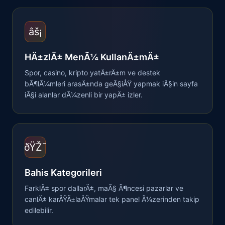
âš¡
HÄ±zlÄ± MenÃ¼ KullanÄ±mÄ±
Spor, casino, kripto yatÄ±rÄ±m ve destek
bÃ¶lÃ¼mleri arasÄ±nda geÃ§iÅŸ yapmak iÃ§in sayfa
iÃ§i alanlar dÃ¼zenli bir yapÄ± izler.
ðŸŽ¯
Bahis Kategorileri
FarklÄ± spor dallarÄ±, maÃ§ Ã¶ncesi pazarlar ve
canlÄ± karÅŸÄ±laÅŸmalar tek panel Ã¼zerinden takip
edilebilir.