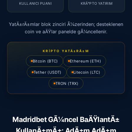
KULLANICI PUANI
KRÄ°PTO YATIRIM
YatÄ±rÄ±mlar blok zinciri Ã¼zerinden; desteklenen
coin ve aÄŸlar panelde gÃ¼ncellenir.
KRIPTO YATÄ±RÄ±M
Bitcoin (BTC)
Ethereum (ETH)
Tether (USDT)
Litecoin (LTC)
TRON (TRX)
Madridbet GÃ¼ncel BaÄŸlantÄ±
KullanÄ±mÄ±: AdÄ±m AdÄ±m