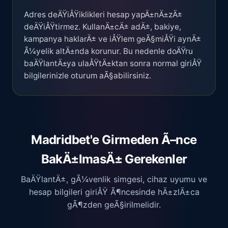
Adres deÄŸiÅŸiklikleri hesap yapÄ±nÄ±zÄ±
deÄŸiÅŸtirmez. KullanÄ±cÄ± adÄ±, bakiye,
kampanya haklarÄ± ve iÅŸlem geÃ§miÅŸi aynÄ±
Ã¼yelik altÄ±nda korunur. Bu nedenle doÄŸru
baÄŸlantÄ±ya ulaÅŸtÄ±ktan sonra normal giriÅŸ
bilgilerinizle oturum aÃ§abilirsiniz.
Madridbet'e Girmeden Ã–nce
BakÄ±lmasÄ± Gerekenler
BaÄŸlantÄ±, gÃ¼venlik simgesi, cihaz uyumu ve
hesap bilgileri giriÅŸ Ã¶ncesinde hÄ±zlÄ±ca
gÃ¶zden geÃ§irilmelidir.