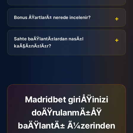
Bonus ÅŸartlarÄ± nerede incelenir?
Sahte baÄŸlantÄ±lardan nasÄ±l
kaÃ§Ä±nÄ±lÄ±r?
Madridbet giriÅŸinizi
doÄŸrulanmÄ±ÅŸ
baÄŸlantÄ± Ã¼zerinden