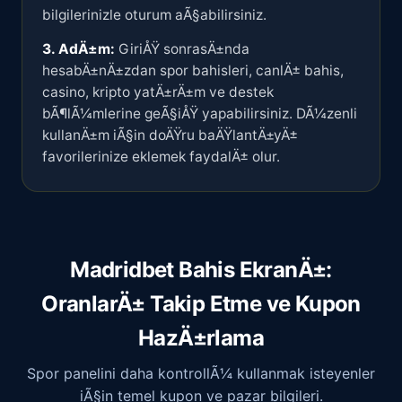
bilgilerinizle oturum aÃ§abilirsiniz.
3. AdÄ±m:
GiriÅŸ sonrasÄ±nda
hesabÄ±nÄ±zdan spor bahisleri, canlÄ± bahis,
casino, kripto yatÄ±rÄ±m ve destek
bÃ¶lÃ¼mlerine geÃ§iÅŸ yapabilirsiniz. DÃ¼zenli
kullanÄ±m iÃ§in doÄŸru baÄŸlantÄ±yÄ±
favorilerinize eklemek faydalÄ± olur.
Madridbet Bahis EkranÄ±:
OranlarÄ± Takip Etme ve Kupon
HazÄ±rlama
Spor panelini daha kontrollÃ¼ kullanmak isteyenler
iÃ§in temel kupon ve pazar bilgileri.