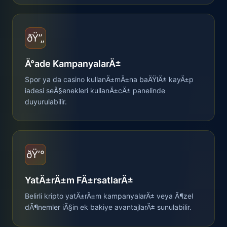
ðŸ”„
Ä°ade KampanyalarÄ±
Spor ya da casino kullanÄ±mÄ±na baÄŸlÄ± kayÄ±p
iadesi seÃ§enekleri kullanÄ±cÄ± panelinde
duyurulabilir.
ðŸ’°
YatÄ±rÄ±m FÄ±rsatlarÄ±
Belirli kripto yatÄ±rÄ±m kampanyalarÄ± veya Ã¶zel
dÃ¶nemler iÃ§in ek bakiye avantajlarÄ± sunulabilir.