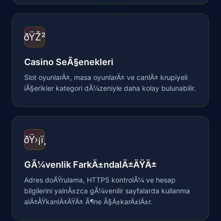
ðŸŽ²
Casino SeÃ§enekleri
Slot oyunlarÄ±, masa oyunlarÄ± ve canlÄ± krupiyeli
iÃ§erikler kategori dÃ¼zeniyle daha kolay bulunabilir.
ðŸ›¡ï¸
GÃ¼venlik FarkÄ±ndalÄ±ÄŸÄ±
Adres doÄŸrulama, HTTPS kontrolÃ¼ ve hesap
bilgilerini yalnÄ±zca gÃ¼venilir sayfalarda kullanma
alÄ±ÅŸkanlÄ±ÄŸÄ± Ã¶ne Ã§Ä±karÄ±lÄ±r.