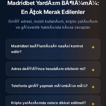
Madridbet YardÄ±m BÃ¶lÃ¼mÃ¼:
En Ã‡ok Merak Edilenler
GiriÅŸ adresi, mobil kullanÄ±m, kripto yatÄ±rÄ±m
ve gÃ¼venlik hakkÄ±nda kÄ±sa cevaplar.
Madridbet baÄŸlantÄ±sÄ± nasÄ±l kontrol
edilir?
Adres deÄŸiÅŸince hesabÄ±m etkilenir mi?
Telefonla giriÅŸ yapmak mÃ¼mkÃ¼n mÃ¼?
Kripto yatÄ±rÄ±mda nelere dikkat edilmeli?