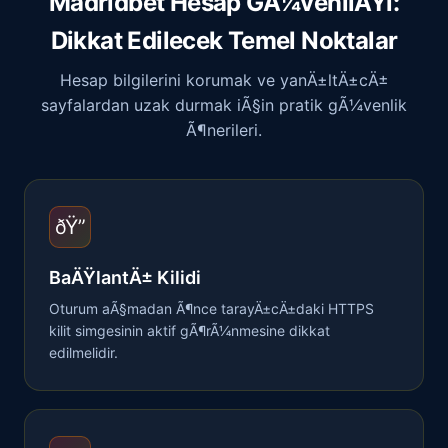
Madridbet Hesap GÃ¼venliÄŸi:
Dikkat Edilecek Temel Noktalar
Hesap bilgilerini korumak ve yanÄ±ltÄ±cÄ±
sayfalardan uzak durmak iÃ§in pratik gÃ¼venlik
Ã¶nerileri.
ðŸ”
BaÄŸlantÄ± Kilidi
Oturum aÃ§madan Ã¶nce tarayÄ±cÄ±daki HTTPS
kilit simgesinin aktif gÃ¶rÃ¼nmesine dikkat
edilmelidir.